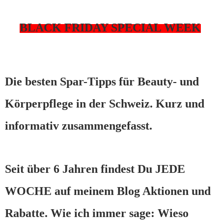
BLACK FRIDAY SPECIAL WEEK
Die besten Spar-Tipps für Beauty- und
Körperpflege in der Schweiz. Kurz und
informativ zusammengefasst.
Seit über 6 Jahren findest Du JEDE
WOCHE auf meinem Blog Aktionen und
Rabatte. Wie ich immer sage: Wieso