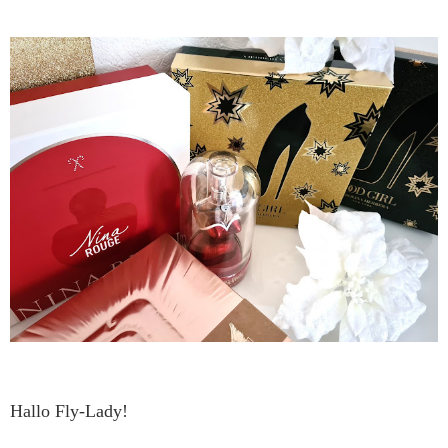
Hallo Fly-Lady!