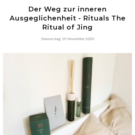
Der Weg zur inneren
Ausgeglichenheit - Rituals The
Ritual of Jing
Donnerstag, 19. November 2020