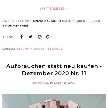
WEITERLESEN »
EINGESTELLT VON
CINZIA PARADISO
UM
DEZEMBER 18, 2020
5 KOMMENTARE
SHARE:
LABELS:
ABSCHMINKEN
,
ESTÉE LAUDER
Aufbrauchen statt neu kaufen -
Dezember 2020 Nr. 11
Donnerstag, 10. Dezember 2020