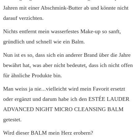
Jahren mit einer Abschmink-Butter ab und könnte nicht
darauf verzichten.
Nichts entfernt mein wasserfestes Make-up so sanft,
gründlich und schnell wie ein Balm.
Nun ist es so, dass sich ein anderer Brand über die Jahre
bewährt hat, was aber nicht bedeutet, dass ich nicht offen
für ähnliche Produkte bin.
Man weiss ja nie...vielleicht wird mein Favorit ersetzt
oder ergänzt und darum habe ich den ESTÉE LAUDER
ADVANCED NIGHT MICRO CLEANSING BALM
getestet.
Wird dieser BALM mein Herz erobern?