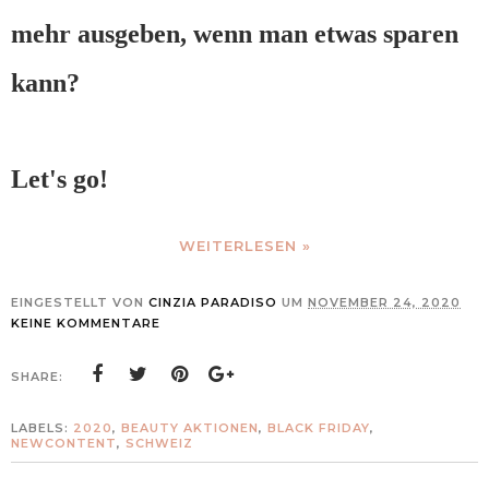
mehr ausgeben, wenn man etwas sparen
kann?
Let's go!
WEITERLESEN »
EINGESTELLT VON
CINZIA PARADISO
UM
NOVEMBER 24, 2020
KEINE KOMMENTARE
SHARE:
LABELS:
2020
,
BEAUTY AKTIONEN
,
BLACK FRIDAY
,
NEWCONTENT
,
SCHWEIZ