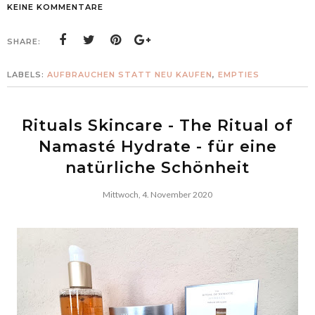
KEINE KOMMENTARE
SHARE:
LABELS:
AUFBRAUCHEN STATT NEU KAUFEN
,
EMPTIES
Rituals Skincare - The Ritual of
Namasté Hydrate - für eine
natürliche Schönheit
Mittwoch, 4. November 2020