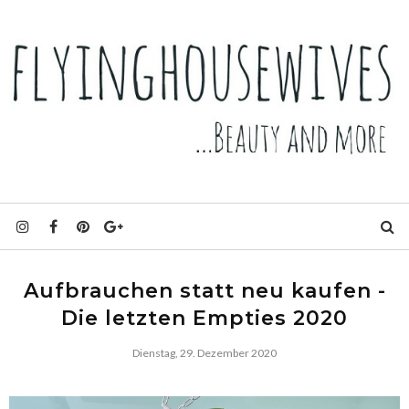
Aufbrauchen statt neu kaufen -
Die letzten Empties 2020
Dienstag, 29. Dezember 2020