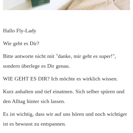
Hallo Fly-Lady
Wie geht es Dir?
Bitte antworte nicht mit "danke, mir geht es super!",
sondern überlege es Dir genau.
WIE GEHT ES DIR? Ich möchte es wirklich wissen.
Kurz anhalten und tief einatmen. Sich selber spüren und
den Alltag hinter sich lassen.
Es ist wichtig, dass wir auf uns hören und noch wichtiger
ist es bewusst zu entspannen.