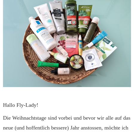
Hallo Fly-Lady!
Die Weihnachtstage sind vorbei und bevor wir alle auf das
neue (und hoffentlich bessere) Jahr anstossen, möchte ich