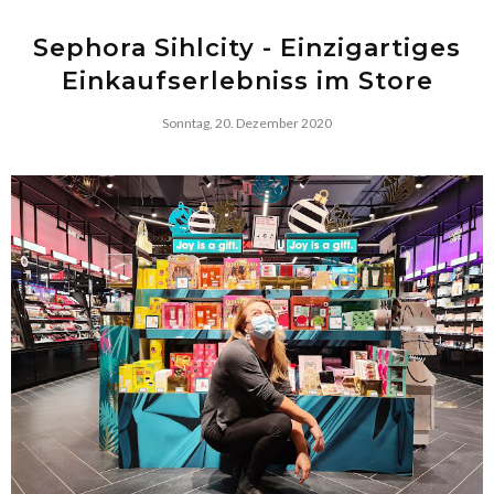
Sephora Sihlcity - Einzigartiges
Einkaufserlebniss im Store
Sonntag, 20. Dezember 2020