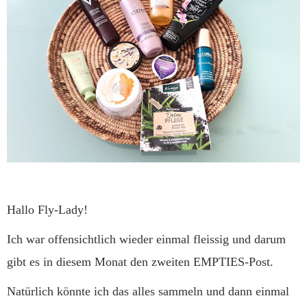
Hallo Fly-Lady!
Ich war offensichtlich wieder einmal fleissig und darum
gibt es in diesem Monat den zweiten EMPTIES-Post.
Natürlich könnte ich das alles sammeln und dann einmal