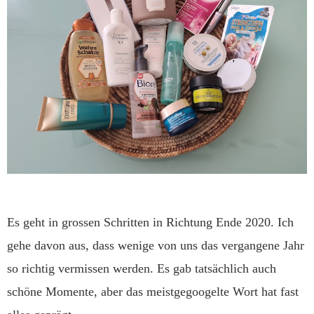
Es geht in grossen Schritten in Richtung Ende 2020. Ich
gehe davon aus, dass wenige von uns das vergangene Jahr
so richtig vermissen werden. Es gab tatsächlich auch
schöne Momente, aber das meistgegoogelte Wort hat fast