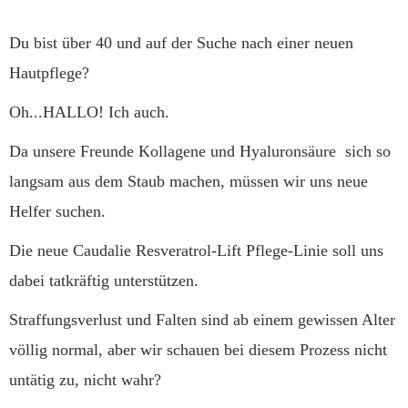
Du bist über 40 und auf der Suche nach einer neuen
Hautpflege?
Oh...HALLO! Ich auch.
Da unsere Freunde Kollagene und Hyaluronsäure sich so
langsam aus dem Staub machen, müssen wir uns neue
Helfer suchen.
Die neue Caudalie Resveratrol-Lift Pflege-Linie soll uns
dabei tatkräftig unterstützen.
Straffungsverlust und Falten sind ab einem gewissen Alter
völlig normal, aber wir schauen bei diesem Prozess nicht
untätig zu, nicht wahr?