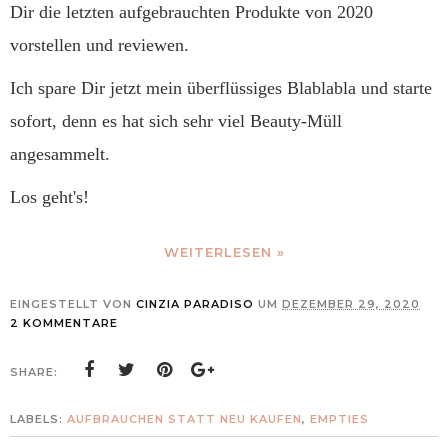
Dir die letzten aufgebrauchten Produkte von 2020
vorstellen und reviewen.
Ich spare Dir jetzt mein überflüssiges Blablabla und starte
sofort, denn es hat sich sehr viel Beauty-Müll
angesammelt.
Los geht's!
WEITERLESEN »
EINGESTELLT VON
CINZIA PARADISO
UM
DEZEMBER 29, 2020
2 KOMMENTARE
SHARE:
LABELS:
AUFBRAUCHEN STATT NEU KAUFEN
,
EMPTIES