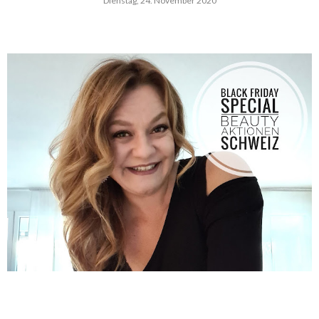
Dienstag, 24. November 2020