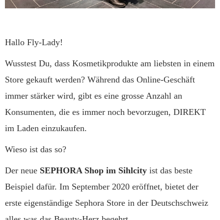
Hallo Fly-Lady!
Wusstest Du, dass Kosmetikprodukte am liebsten in einem
Store gekauft werden? Während das Online-Geschäft
immer stärker wird, gibt es eine grosse Anzahl an
Konsumenten, die es immer noch bevorzugen, DIREKT
im Laden einzukaufen.
Wieso ist das so?
Der neue
SEPHORA Shop im Sihlcity
ist das beste
Beispiel dafür. Im September 2020 eröffnet, bietet der
erste eigenständige Sephora Store in der Deutschschweiz
alles was das Beauty-Herz begehrt.