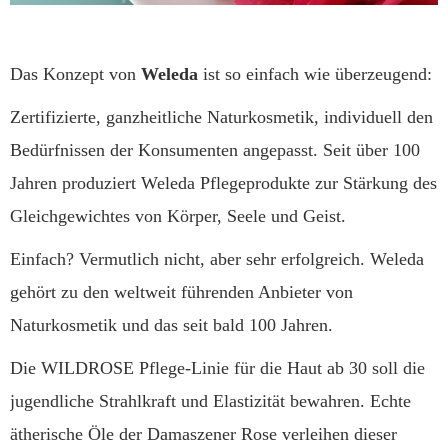
Das Konzept von
Weleda
ist so einfach wie überzeugend:
Zertifizierte, ganzheitliche Naturkosmetik, individuell den
Bedürfnissen der Konsumenten angepasst. Seit über 100
Jahren produziert Weleda Pflegeprodukte zur Stärkung des
Gleichgewichtes von Körper, Seele und Geist.
Einfach? Vermutlich nicht, aber sehr erfolgreich. Weleda
gehört zu den weltweit führenden Anbieter von
Naturkosmetik und das seit bald 100 Jahren.
Die WILDROSE Pflege-Linie für die Haut ab 30 soll die
jugendliche Strahlkraft und Elastizität bewahren. Echte
ätherische Öle der Damaszener Rose verleihen dieser