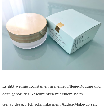
Es gibt wenige Konstanten in meiner Pflege-Routine und
dazu gehört das Abschminken mit einem Balm.
Genau gesagt: Ich schminke mein Augen-Make-up seit