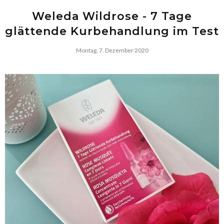
Weleda Wildrose - 7 Tage
glättende Kurbehandlung im Test
Montag, 7. Dezember 2020