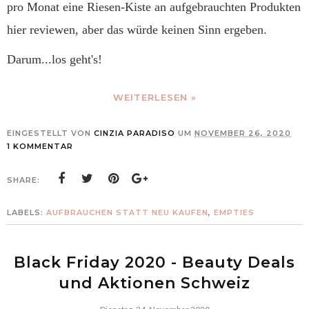
pro Monat eine Riesen-Kiste an aufgebrauchten Produkten
hier reviewen, aber das würde keinen Sinn ergeben.
Darum...los geht's!
WEITERLESEN »
EINGESTELLT VON
CINZIA PARADISO
UM
NOVEMBER 26, 2020
1 KOMMENTAR
SHARE:
LABELS:
AUFBRAUCHEN STATT NEU KAUFEN
,
EMPTIES
Black Friday 2020 - Beauty Deals
und Aktionen Schweiz