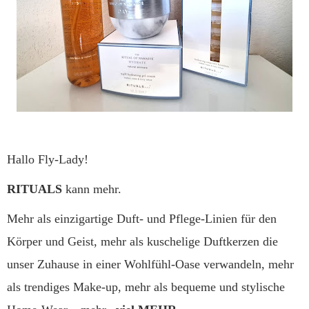
Hallo Fly-Lady!
RITUALS
kann mehr.
Mehr als einzigartige Duft- und Pflege-Linien für den
Körper und Geist, mehr als kuschelige Duftkerzen die
unser Zuhause in einer Wohlfühl-Oase verwandeln, mehr
als trendiges Make-up, mehr als bequeme und stylische