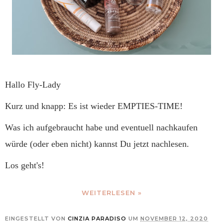
Hallo Fly-Lady
Kurz und knapp: Es ist wieder EMPTIES-TIME!
Was ich aufgebraucht habe und eventuell nachkaufen
würde (oder eben nicht) kannst Du jetzt nachlesen.
Los geht's!
WEITERLESEN »
EINGESTELLT VON
CINZIA PARADISO
UM
NOVEMBER 12, 2020