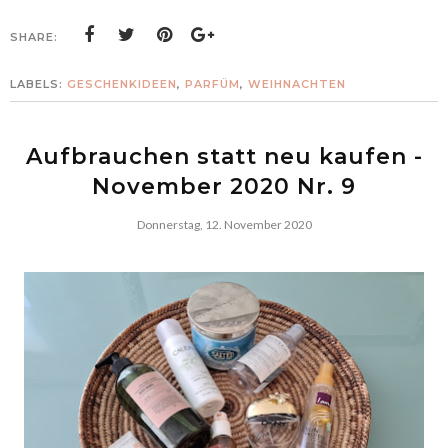
SHARE:
LABELS:
GESCHENKIDEEN
,
PARFÜM
,
WEIHNACHTEN
Aufbrauchen statt neu kaufen -
November 2020 Nr. 9
Donnerstag, 12. November 2020