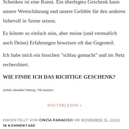
Schenken ist eine Kunst. Ein überlegtes Geschenk kann
unsere Wertschätzung und unsere Gefühle für den anderen
liebevoll in Szene setzen.
Es könnte so einfach sein, aber meine (und vermutlich
auch Deine) Erfahrungen beweisen oft das Gegenteil.
Ich habe mich ein bisschen "schlau gemacht" und im Netz
recherchiert.
WIE FINDE ICH DAS RICHTIGE GESCHENK?
(enthält unbezahlte Werbung / PR-Samples)
WEITERLESEN »
EINGESTELLT VON
CINZIA PARADISO
UM
NOVEMBER 15, 2020
18 KOMMENTARE