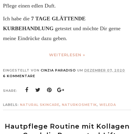
Pflege einen edlen Duft.
Ich habe die
7 TAGE GLÄTTENDE
KURBEHANDLUNG
getestet und möchte Dir gerne
meine Eindrücke dazu geben.
WEITERLESEN »
EINGESTELLT VON
CINZIA PARADISO
UM
DEZEMBER 07, 2020
6 KOMMENTARE
SHARE:
LABELS:
NATURAL SKINCARE
,
NATURKOSMETIK
,
WELEDA
Hautpflege Routine mit Kollagen