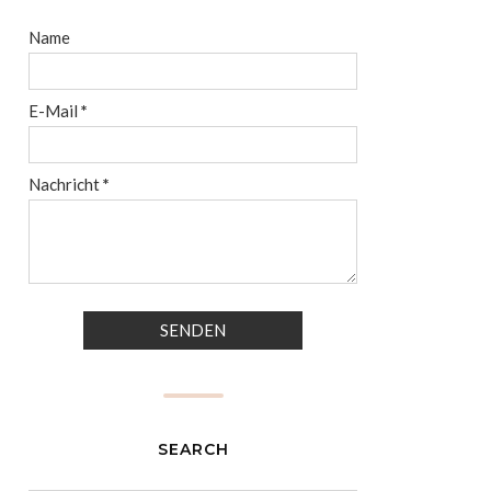
Name
E-Mail
*
Nachricht
*
SEARCH