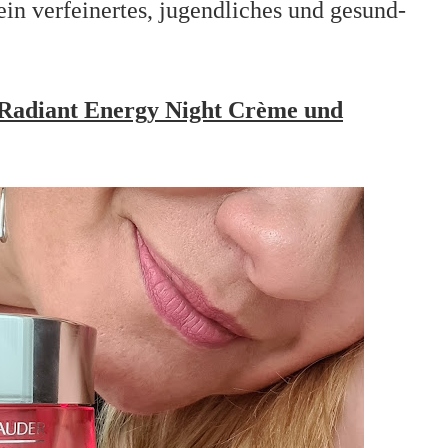
ein verfeinertes, jugendliches und gesund-
 Radiant Energy Night Crème und