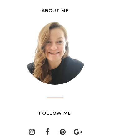
ABOUT ME
FOLLOW ME