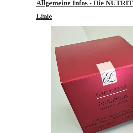
Allgemeine Infos - Die NU
Linie