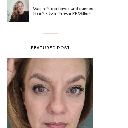
Was hilft bei feines und dünnes
Haar? - John Frieda PROfiller+
FEATURED POST