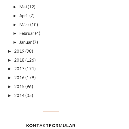
Mai
(12)
►
April
(7)
►
März
(10)
►
Februar
(4)
►
Januar
(7)
►
2019
(98)
►
2018
(126)
►
2017
(171)
►
2016
(179)
►
2015
(96)
►
2014
(35)
►
KONTAKTFORMULAR