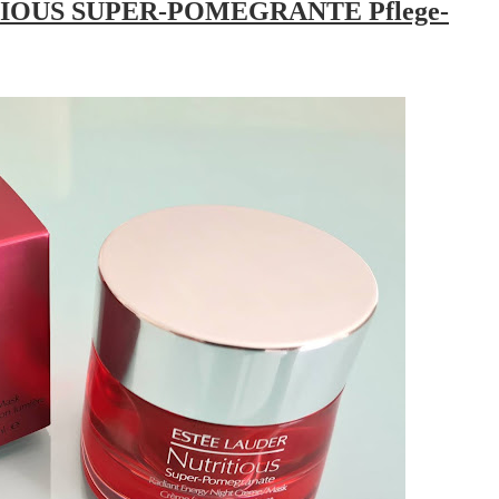
TRITIOUS SUPER-POMEGRANTE Pflege-