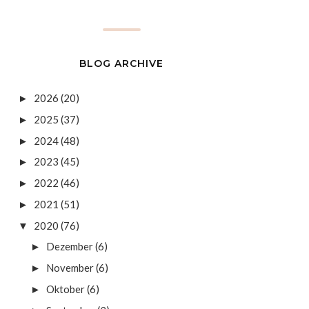
BLOG ARCHIVE
2026
(20)
►
2025
(37)
►
2024
(48)
►
2023
(45)
►
2022
(46)
►
2021
(51)
►
2020
(76)
▼
Dezember
(6)
►
November
(6)
►
Oktober
(6)
►