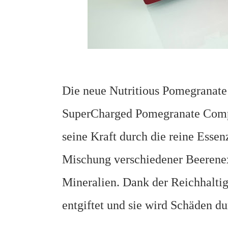
Die neue Nutritious Pomegranate 
SuperCharged Pomegranate Compl
seine Kraft durch die reine Essen
Mischung verschiedener Beerenex
Mineralien. Dank der Reichhaltig
entgiftet und sie wird Schäden du