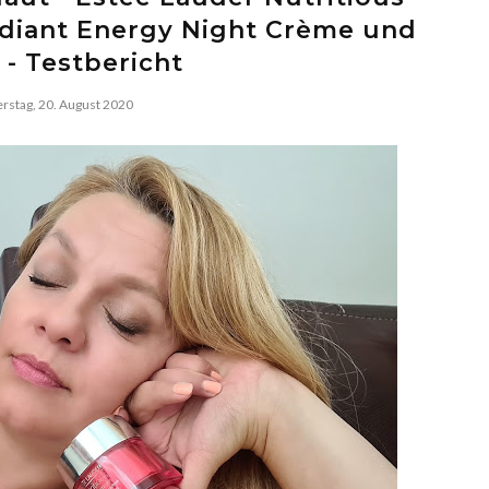
diant Energy Night Crème und
- Testbericht
rstag, 20. August 2020