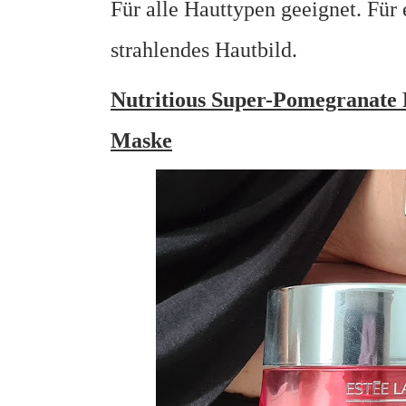
Für alle Hauttypen geeignet.
Für 
strahlendes Hautbild.
Nutritious Super-Pomegranate
Maske