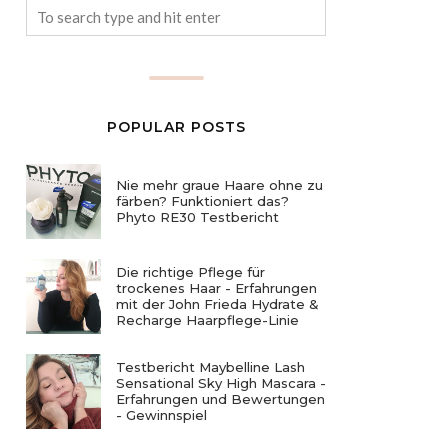
POPULAR POSTS
Nie mehr graue Haare ohne zu
färben? Funktioniert das?
Phyto RE30 Testbericht
Die richtige Pflege für
trockenes Haar - Erfahrungen
mit der John Frieda Hydrate &
Recharge Haarpflege-Linie
Testbericht Maybelline Lash
Sensational Sky High Mascara -
Erfahrungen und Bewertungen
- Gewinnspiel