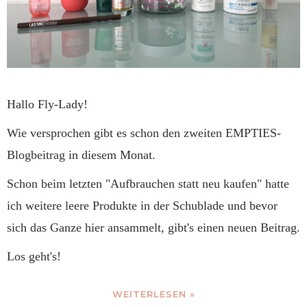
Hallo Fly-Lady!
Wie versprochen gibt es schon den zweiten EMPTIES-
Blogbeitrag in diesem Monat.
Schon beim letzten "Aufbrauchen statt neu kaufen" hatte
ich weitere leere Produkte in der Schublade und bevor
sich das Ganze hier ansammelt, gibt's einen neuen Beitrag.
Los geht's!
WEITERLESEN »