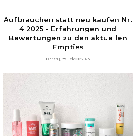
Aufbrauchen statt neu kaufen Nr.
4 2025 - Erfahrungen und
Bewertungen zu den aktuellen
Empties
Dienstag, 25. Februar 2025