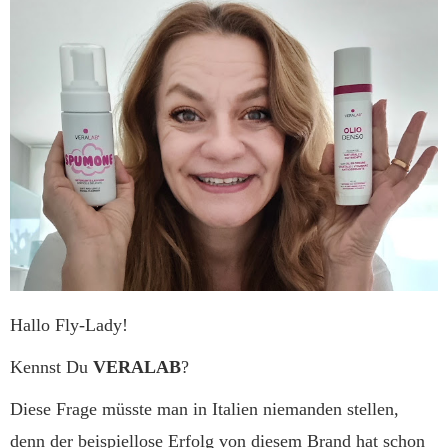
Hallo Fly-Lady!
Kennst Du
VERALAB
?
Diese Frage müsste man in Italien niemanden stellen,
denn der beispiellose Erfolg von diesem Brand hat schon