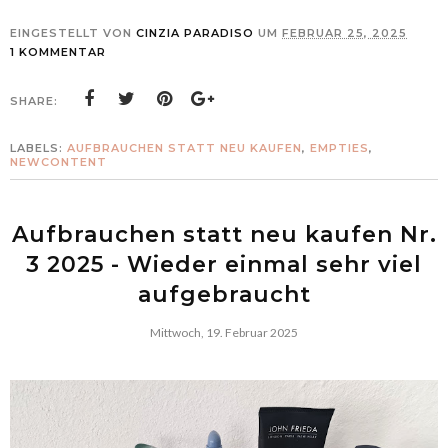
EINGESTELLT VON
CINZIA PARADISO
UM
FEBRUAR 25, 2025
1 KOMMENTAR
SHARE:
LABELS:
AUFBRAUCHEN STATT NEU KAUFEN
,
EMPTIES
,
NEWCONTENT
Aufbrauchen statt neu kaufen Nr.
3 2025 - Wieder einmal sehr viel
aufgebraucht
Mittwoch, 19. Februar 2025