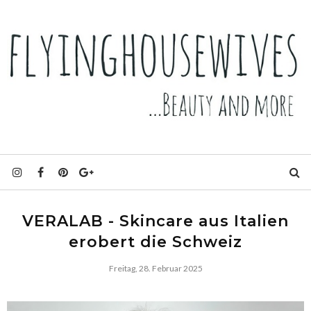
VERALAB - Skincare aus Italien
erobert die Schweiz
Freitag, 28. Februar 2025