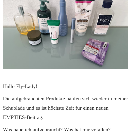
Hallo Fly-Lady!
Die aufgebrauchten Produkte häufen sich wieder in meiner
Schublade und es ist höchste Zeit für einen neuen
EMPTIES-Beitrag.
Was habe ich aufgebraucht? Was hat mir gefallen?