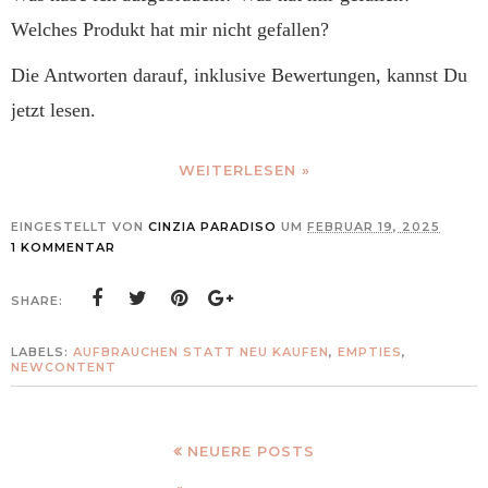
Welches Produkt hat mir nicht gefallen?
Die Antworten darauf, inklusive Bewertungen, kannst Du
jetzt lesen.
WEITERLESEN »
EINGESTELLT VON
CINZIA PARADISO
UM
FEBRUAR 19, 2025
1 KOMMENTAR
SHARE:
LABELS:
AUFBRAUCHEN STATT NEU KAUFEN
,
EMPTIES
,
NEWCONTENT
NEUERE POSTS