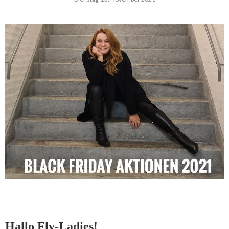
Hallo Fly-Ladies!