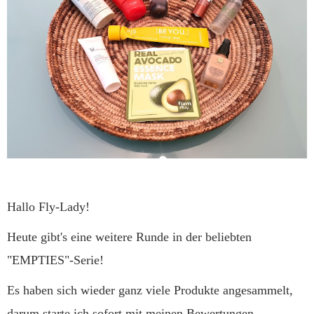
Hallo Fly-Lady!
Heute gibt's eine weitere Runde in der beliebten
"EMPTIES"-Serie!
Es haben sich wieder ganz viele Produkte angesammelt,
darum starte ich sofort mit meinen Bewertungen.