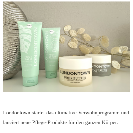
Londontown startet das ultimative Verwöhnprogramm und
lanciert neue Pflege-Produkte für den ganzen Körper.