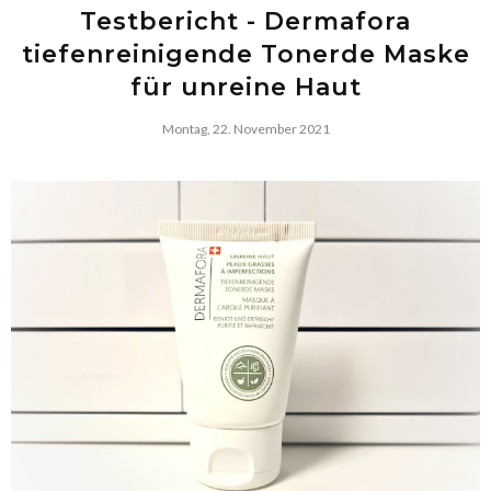
Testbericht - Dermafora
tiefenreinigende Tonerde Maske
für unreine Haut
Montag, 22. November 2021