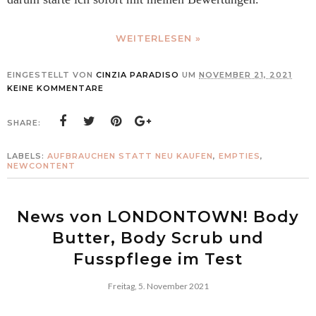
WEITERLESEN »
EINGESTELLT VON
CINZIA PARADISO
UM
NOVEMBER 21, 2021
KEINE KOMMENTARE
SHARE:
LABELS:
AUFBRAUCHEN STATT NEU KAUFEN
,
EMPTIES
,
NEWCONTENT
News von LONDONTOWN! Body
Butter, Body Scrub und
Fusspflege im Test
Freitag, 5. November 2021