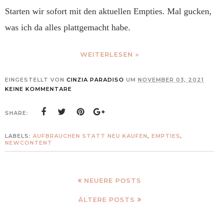
Starten wir sofort mit den aktuellen Empties. Mal gucken,
was ich da alles plattgemacht habe.
WEITERLESEN »
EINGESTELLT VON
CINZIA PARADISO
UM
NOVEMBER 03, 2021
KEINE KOMMENTARE
SHARE:
LABELS:
AUFBRAUCHEN STATT NEU KAUFEN
,
EMPTIES
,
NEWCONTENT
NEUERE POSTS
ÄLTERE POSTS