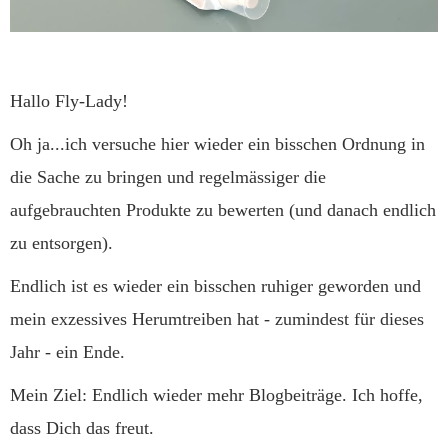
Hallo Fly-Lady!
Oh ja...ich versuche hier wieder ein bisschen Ordnung in
die Sache zu bringen und regelmässiger die
aufgebrauchten Produkte zu bewerten (und danach endlich
zu entsorgen).
Endlich ist es wieder ein bisschen ruhiger geworden und
mein exzessives Herumtreiben hat - zumindest für dieses
Jahr - ein Ende.
Mein Ziel: Endlich wieder mehr Blogbeiträge. Ich hoffe,
dass Dich das freut.