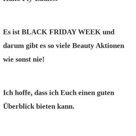
Es ist BLACK FRIDAY WEEK und
darum gibt es so viele Beauty Aktionen
wie sonst nie!
Ich hoffe, dass ich Euch einen guten
Überblick bieten kann.