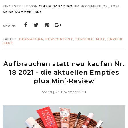
EINGESTELLT VON
CINZIA PARADISO
UM
NOVEMBER 22, 2021
KEINE KOMMENTARE
SHARE:
LABELS:
DERMAFORA
,
NEWCONTENT
,
SENSIBLE HAUT
,
UNREINE
HAUT
Aufbrauchen statt neu kaufen Nr.
18 2021 - die aktuellen Empties
plus Mini-Review
Sonntag, 21. November 2021