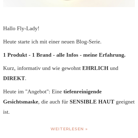
Hallo Fly-Lady!
Heute starte ich mit einer neuen Blog-Serie.
1 Produkt - 1 Brand - alle Infos - meine Erfahrung.
Kurz, informativ und wie gewohnt
EHRLICH
und
DIREKT
.
Heute im "Angebot": Eine
tiefenreinigende
Gesichtsmaske
, die auch für
SENSIBLE HAUT
geeignet
ist.
WEITERLESEN »