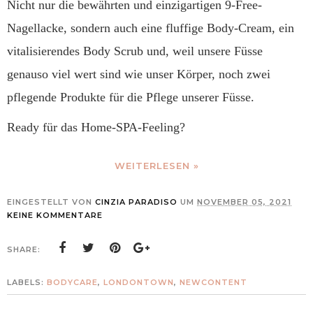
Nicht nur die bewährten und einzigartigen 9-Free-
Nagellacke, sondern auch eine fluffige Body-Cream, ein
vitalisierendes Body Scrub und, weil unsere Füsse
genauso viel wert sind wie unser Körper, noch zwei
pflegende Produkte für die Pflege unserer Füsse.
Ready für das Home-SPA-Feeling?
WEITERLESEN »
EINGESTELLT VON
CINZIA PARADISO
UM
NOVEMBER 05, 2021
KEINE KOMMENTARE
SHARE:
LABELS:
BODYCARE
,
LONDONTOWN
,
NEWCONTENT