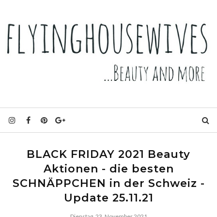
BLACK FRIDAY 2021 Beauty
Aktionen - die besten
SCHNÄPPCHEN in der Schweiz -
Update 25.11.21
Dienstag, 23. November 2021