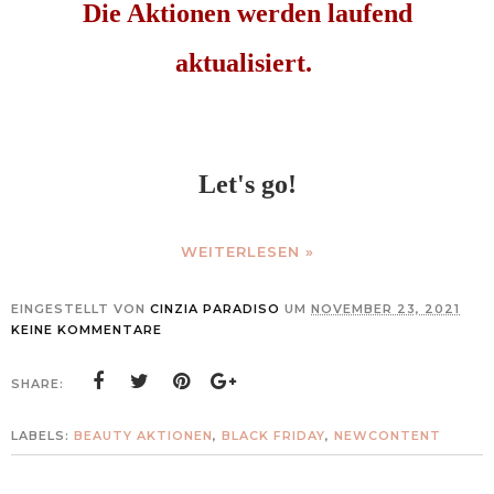
Die Aktionen werden laufend
aktualisiert.
Let's go!
WEITERLESEN »
EINGESTELLT VON
CINZIA PARADISO
UM
NOVEMBER 23, 2021
KEINE KOMMENTARE
SHARE:
LABELS:
BEAUTY AKTIONEN
,
BLACK FRIDAY
,
NEWCONTENT