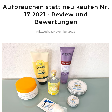
Aufbrauchen statt neu kaufen Nr.
17 2021 - Review und
Bewertungen
Mittwoch, 3. November 2021