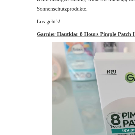
Sonnenschutzprodukte.
Los geht's!
Garnier Hautklar 8 Hours Pimple Patch I