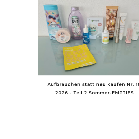
Aufbrauchen statt neu kaufen Nr. 1
2026 - Teil 2 Sommer-EMPTIES