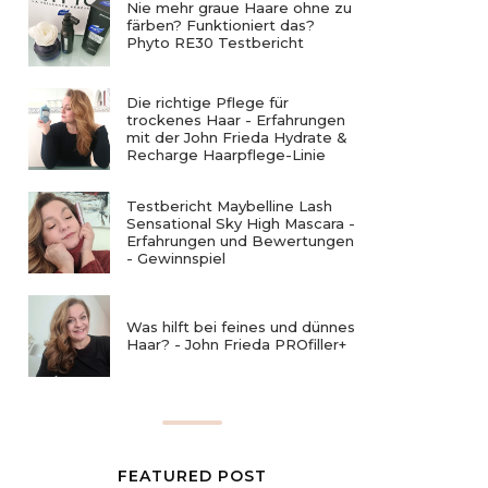
Nie mehr graue Haare ohne zu
färben? Funktioniert das?
Phyto RE30 Testbericht
Die richtige Pflege für
trockenes Haar - Erfahrungen
mit der John Frieda Hydrate &
Recharge Haarpflege-Linie
Testbericht Maybelline Lash
Sensational Sky High Mascara -
Erfahrungen und Bewertungen
- Gewinnspiel
Was hilft bei feines und dünnes
Haar? - John Frieda PROfiller+
FEATURED POST