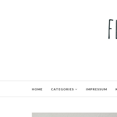
HOME
CATEGORIES
IMPRESSUM