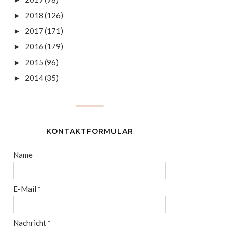
2018
(126)
►
2017
(171)
►
2016
(179)
►
2015
(96)
►
2014
(35)
►
KONTAKTFORMULAR
Name
E-Mail
*
Nachricht
*