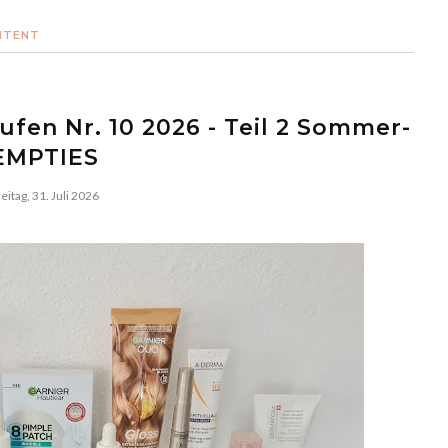
NTENT
fen Nr. 10 2026 - Teil 2 Sommer-
EMPTIES
eitag, 31. Juli 2026