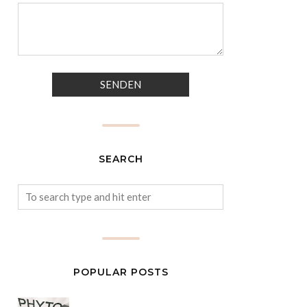
SEARCH
POPULAR POSTS