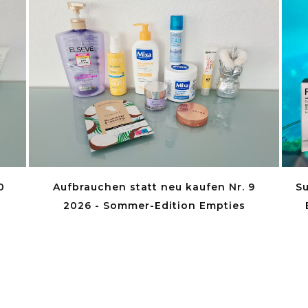
Su
0
Aufbrauchen statt neu kaufen Nr. 9
2026 - Sommer-Edition Empties