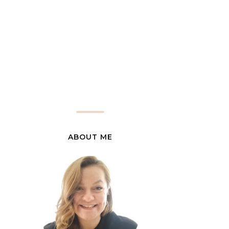
ABOUT ME