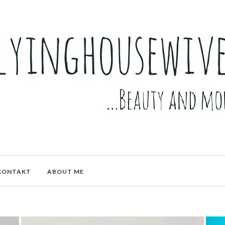
KONTAKT
ABOUT ME