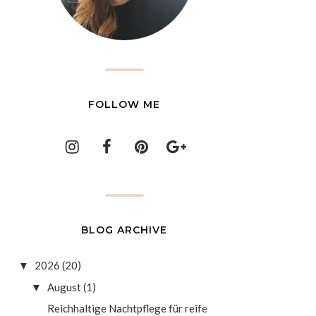
FOLLOW ME
BLOG ARCHIVE
2026
(20)
▼
August
(1)
▼
Reichhaltige Nachtpflege für reife