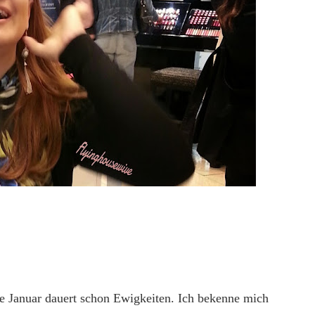
e Januar dauert schon Ewigkeiten. Ich bekenne mich