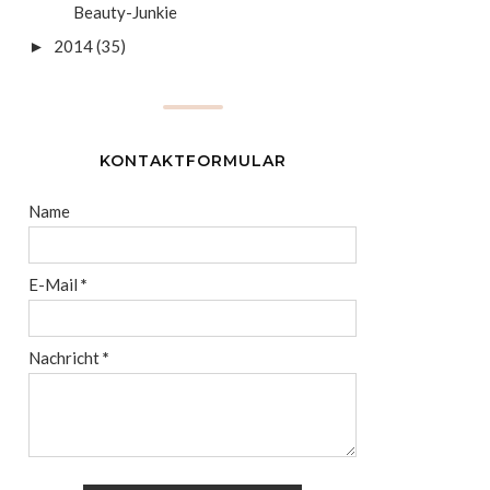
Beauty-Junkie
2014
(35)
►
KONTAKTFORMULAR
Name
E-Mail
*
Nachricht
*