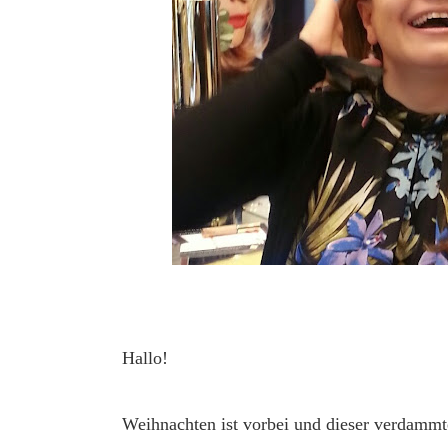
Hallo!
Weihnachten ist vorbei und dieser verdammt