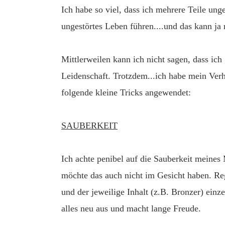
Ich habe so viel, dass ich mehrere Teile un
ungestörtes Leben führen....und das kann ja 
Mittlerweilen kann ich nicht sagen, dass ich 
Leidenschaft. Trotzdem...ich habe mein Ve
folgende kleine Tricks angewendet:
SAUBERKEIT
Ich achte penibel auf die Sauberkeit meine
möchte das auch nicht im Gesicht haben. Re
und der jeweilige Inhalt (z.B. Bronzer) einze
alles neu aus und macht lange Freude.