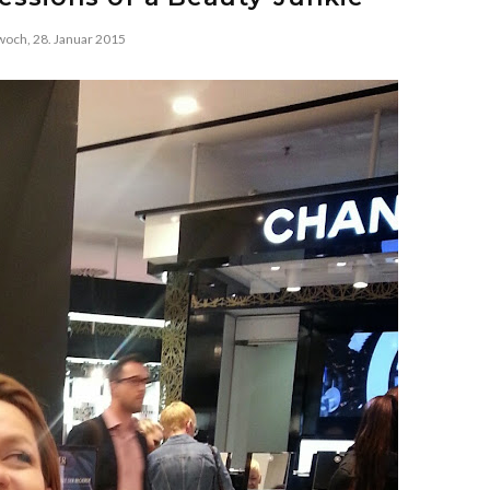
woch, 28. Januar 2015