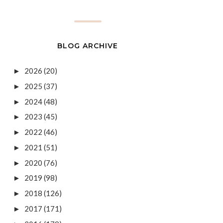
BLOG ARCHIVE
2026
(20)
►
2025
(37)
►
2024
(48)
►
2023
(45)
►
2022
(46)
►
2021
(51)
►
2020
(76)
►
2019
(98)
►
2018
(126)
►
2017
(171)
►