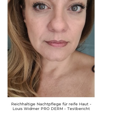
Reichhaltige Nachtpflege für reife Haut -
Louis Widmer PRO DERM - Testbericht