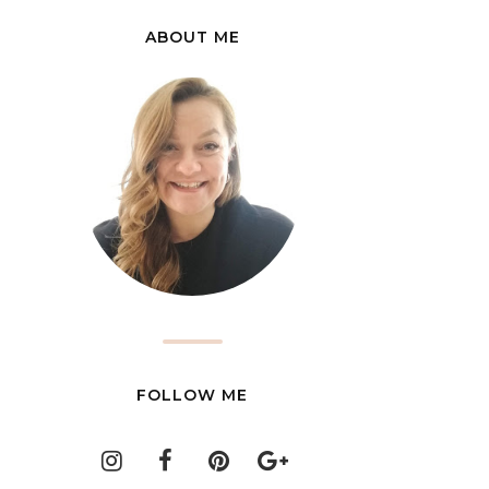
ABOUT ME
FOLLOW ME