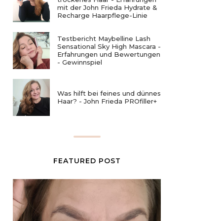
mit der John Frieda Hydrate &
Recharge Haarpflege-Linie
Testbericht Maybelline Lash
Sensational Sky High Mascara -
Erfahrungen und Bewertungen
- Gewinnspiel
Was hilft bei feines und dünnes
Haar? - John Frieda PROfiller+
FEATURED POST