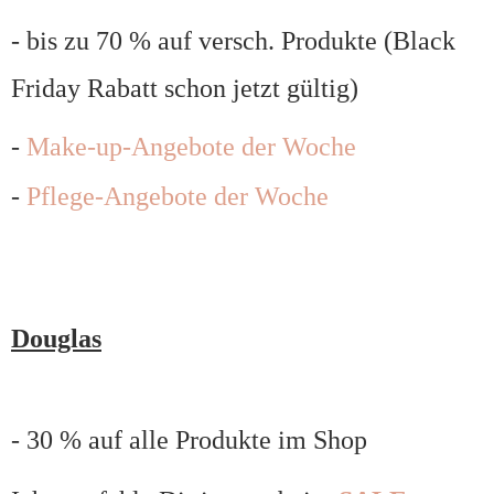
- bis zu 70 % auf versch. Produkte (Black
Friday Rabatt schon jetzt gültig)
-
Make-up-Angebote der Woche
-
Pflege-Angebote der Woche
Douglas
- 30 % auf alle Produkte im Shop