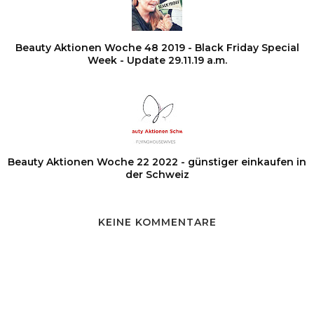
Beauty Aktionen Woche 48 2019 - Black Friday Special
Week - Update 29.11.19 a.m.
Beauty Aktionen Woche 22 2022 - günstiger einkaufen in
der Schweiz
KEINE KOMMENTARE