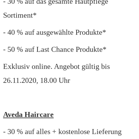
- 30 % auf das gesamte Hautpflege
Sortiment*
- 40 % auf ausgewählte Produkte*
- 50 % auf Last Chance Produkte*
Exklusiv online. Angebot gültig bis
26.11.2020, 18.00 Uhr
Aveda Haircare
- 30 % auf alles + kostenlose Lieferung