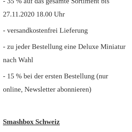
- 35 % auf das gesamte Sortiment bis
27.11.2020 18.00 Uhr
- versandkostenfrei Lieferung
- zu jeder Bestellung eine Deluxe Miniatur
nach Wahl
- 15 % bei der ersten Bestellung (nur
online, Newsletter abonnieren)
Smashbox Schweiz