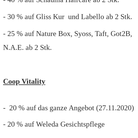
- 30 % auf Gliss Kur und Labello ab 2 Stk.
- 25 % auf Nature Box, Syoss, Taft, Got2B,
N.A.E. ab 2 Stk.
Coop Vitality
- 20 % auf das ganze Angebot (27.11.2020)
- 20 % auf Weleda Gesichtspflege