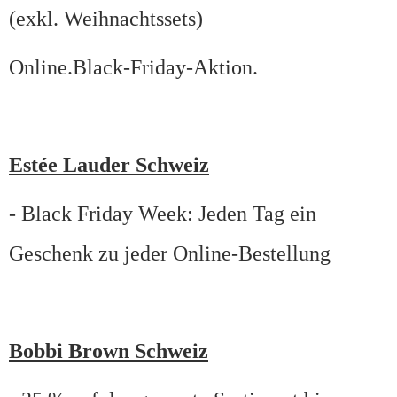
(exkl. Weihnachtssets)
Online.Black-Friday-Aktion.
Estée Lauder Schweiz
- Black Friday Week: Jeden Tag ein
Geschenk zu jeder Online-Bestellung
Bobbi Brown Schweiz