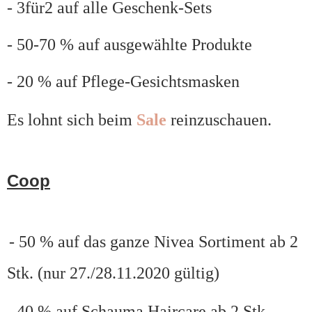
- 3für2 auf alle Geschenk-Sets
- 50-70 % auf ausgewählte Produkte
- 20 % auf Pflege-Gesichtsmasken
Es lohnt sich beim
Sale
reinzuschauen.
Coop
- 50 % auf das ganze Nivea Sortiment ab 2
Stk. (nur 27./28.11.2020 gültig)
- 40 % auf Schauma Haircare ab 2 Stk.