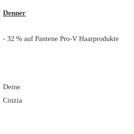
Denner
- 32 % auf Pantene Pro-V Haarprodukte
Deine
Cinzia