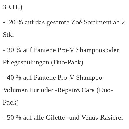
30.11.)
- 20 % auf das gesamte Zoé Sortiment ab 2
Stk.
- 30 % auf Pantene Pro-V Shampoos oder
Pflegespülungen (Duo-Pack)
- 40 % auf Pantene Pro-V Shampoo-
Volumen Pur oder -Repair&Care (Duo-
Pack)
- 50 % auf alle Gilette- und Venus-Rasierer