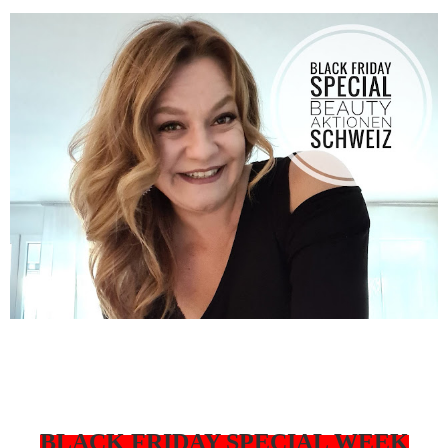
BLACK FRIDAY SPECIAL WEEK