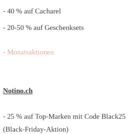
- 40 % auf Cacharel
- 20-50 % auf Geschenksets
- Monatsaktionen
Notino.ch
- 25 % auf Top-Marken mit Code Black25
(Black-Friday-Aktion)