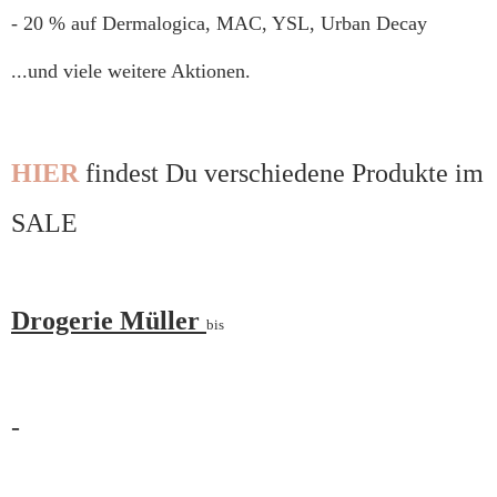
- 20 % auf Dermalogica, MAC, YSL, Urban Decay
...und viele weitere Aktionen.
HIER
findest Du verschiedene Produkte im
SALE
Drogerie Müller
bis
-