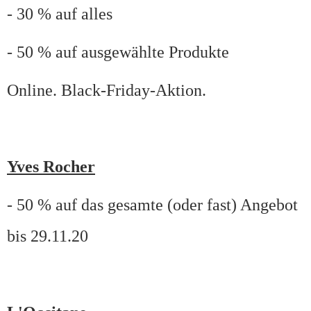
- 30 % auf alles
- 50 % auf ausgewählte Produkte
Online. Black-Friday-Aktion.
Yves Rocher
- 50 % auf das gesamte (oder fast) Angebot
bis 29.11.20