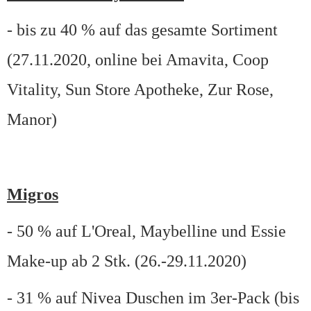
- bis zu 40 % auf das gesamte Sortiment
(27.11.2020, online bei Amavita, Coop
Vitality, Sun Store Apotheke, Zur Rose,
Manor)
Migros
- 50 % auf L'Oreal, Maybelline und Essie
Make-up ab 2 Stk. (26.-29.11.2020)
- 31 % auf Nivea Duschen im 3er-Pack (bis