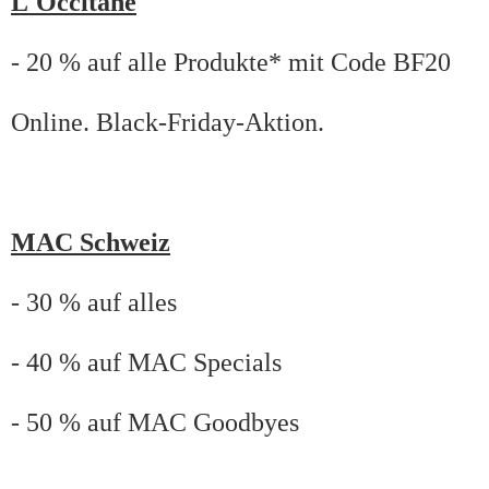
L'Occitane
- 20 % auf alle Produkte* mit Code BF20
Online. Black-Friday-Aktion.
MAC Schweiz
- 30 % auf alles
- 40 % auf MAC Specials
- 50 % auf MAC Goodbyes