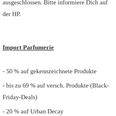
ausgeschlossen. Bitte informiere Dich auf
der HP.
Import Parfumerie
- 50 % auf gekennzeichnete Produkte
- bis zu 69 % auf versch. Produkte (Black-
Friday-Deals)
- 20 % auf Urban Decay