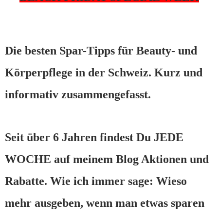
Die besten Spar-Tipps für Beauty- und
Körperpflege in der Schweiz. Kurz und
informativ zusammengefasst.
Seit über 6 Jahren findest Du JEDE
WOCHE auf meinem Blog Aktionen und
Rabatte. Wie ich immer sage: Wieso
mehr ausgeben, wenn man etwas sparen