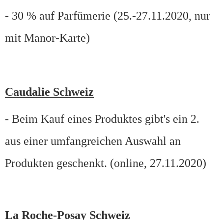
- 30 % auf Parfümerie (25.-27.11.2020, nur
mit Manor-Karte)
Caudalie Schweiz
- Beim Kauf eines Produktes gibt's ein 2.
aus einer umfangreichen Auswahl an
Produkten geschenkt. (online, 27.11.2020)
La Roche-Posay Schweiz