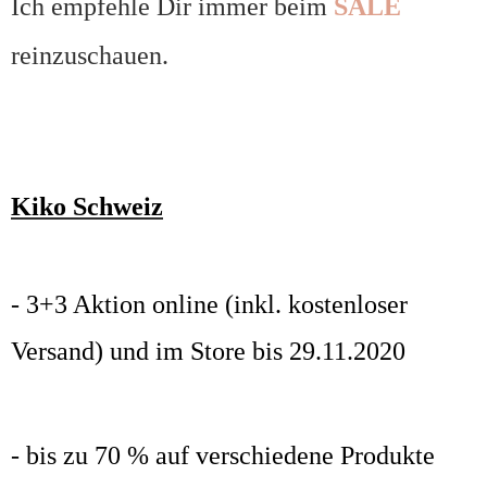
Ich empfehle Dir immer beim
SALE
reinzuschauen.
Kiko Schweiz
- 3+3 Aktion online (inkl. kostenloser
Versand) und im Store bis 29.11.2020
- bis zu 70 % auf verschiedene Produkte