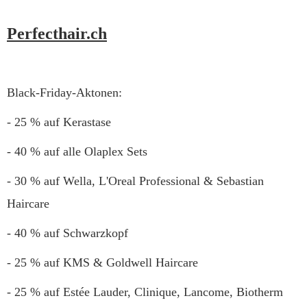
Perfecthair.ch
Black-Friday-Aktonen:
- 25 % auf Kerastase
- 40 % auf alle Olaplex Sets
- 30 % auf Wella, L'Oreal Professional & Sebastian
Haircare
- 40 % auf Schwarzkopf
- 25 % auf KMS & Goldwell Haircare
- 25 % auf Estée Lauder, Clinique, Lancome, Biotherm