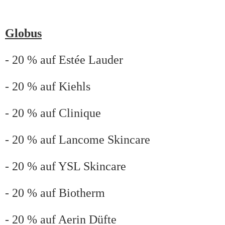
Globus
- 20 % auf Estée Lauder
- 20 % auf Kiehls
- 20 % auf Clinique
- 20 % auf Lancome Skincare
- 20 % auf YSL Skincare
- 20 % auf Biotherm
- 20 % auf Aerin Düfte