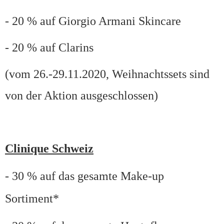
- 20 % auf Giorgio Armani Skincare
- 20 % auf Clarins
(vom 26.-29.11.2020, Weihnachtssets sind
von der Aktion ausgeschlossen)
Clinique Schweiz
- 30 % auf das gesamte Make-up
Sortiment*