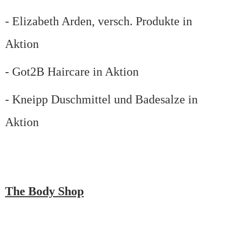
- Elizabeth Arden, versch. Produkte in
Aktion
- Got2B Haircare in Aktion
- Kneipp Duschmittel und Badesalze in
Aktion
The Body Shop