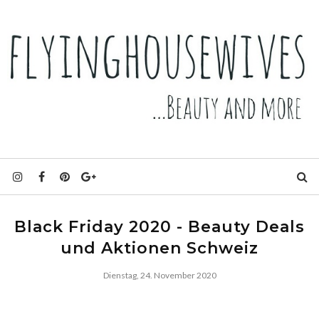
Black Friday 2020 - Beauty Deals
und Aktionen Schweiz
Dienstag, 24. November 2020