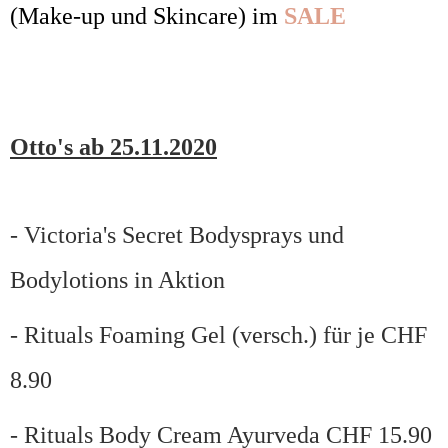
(Make-up und Skincare) im
SALE
Otto's ab 25.11.2020
- Victoria's Secret Bodysprays und
Bodylotions in Aktion
- Rituals Foaming Gel (versch.) für je CHF
8.90
- Rituals Body Cream Ayurveda CHF 15.90