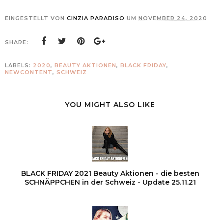
EINGESTELLT VON
CINZIA PARADISO
UM
NOVEMBER 24, 2020
SHARE:
LABELS:
2020
,
BEAUTY AKTIONEN
,
BLACK FRIDAY
,
NEWCONTENT
,
SCHWEIZ
YOU MIGHT ALSO LIKE
BLACK FRIDAY 2021 Beauty Aktionen - die besten
SCHNÄPPCHEN in der Schweiz - Update 25.11.21