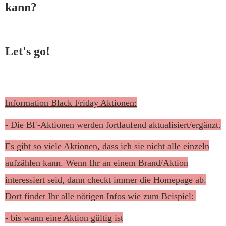
kann?
Let's go!
Information Black Friday Aktionen:
- Die BF-Aktionen werden fortlaufend aktualisiert/ergänzt.
Es gibt so viele Aktionen, dass ich sie nicht alle einzeln
aufzählen kann. Wenn Ihr an einem Brand/Aktion
interessiert seid, dann checkt immer die Homepage ab.
Dort findet Ihr alle nötigen Infos wie zum Beispiel:
- bis wann eine Aktion gültig ist