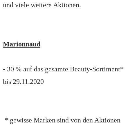
und viele weitere Aktionen.
Marionnaud
- 30 % auf das gesamte Beauty-Sortiment*
bis 29.11.2020
* gewisse Marken sind von den Aktionen