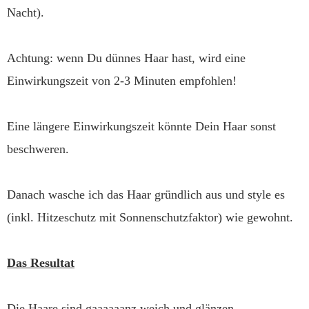
Nacht).
Achtung: wenn Du dünnes Haar hast, wird eine
Einwirkungszeit von 2-3 Minuten empfohlen!
Eine längere Einwirkungszeit könnte Dein Haar sonst
beschweren.
Danach wasche ich das Haar gründlich aus und style es
(inkl. Hitzeschutz mit Sonnenschutzfaktor) wie gewohnt.
Das Resultat
Die Haare sind gaaaaaanz weich und glänzen