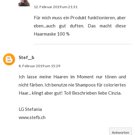
12. Februar 2019 um 21:31
Für mich muss ein Produkt funktionieren, aber
eben...auch gut duften. Das macht diese
Haarmaske 100 %
Stef__b
8. Februar 2019 um 15:29
Ich lasse meine Haaren im Moment nur tönen und
nicht färben. Ich benutze nie Shampoos für coloriertes
Haar... klingt aber gut! Toll Beschrieben liebe Cinzia.
LG Stefania
www.stefb.ch
Antworten