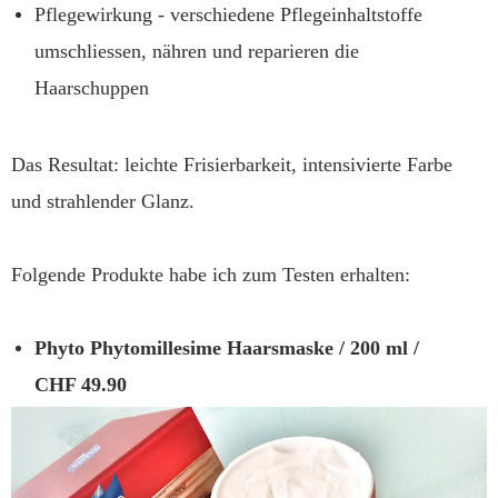
Pflegewirkung - verschiedene Pflegeinhaltstoffe
umschliessen, nähren und reparieren die
Haarschuppen
Das Resultat: leichte Frisierbarkeit, intensivierte Farbe
und strahlender Glanz.
Folgende Produkte habe ich zum Testen erhalten:
Phyto Phytomillesime Haarsmaske
/ 200 ml /
CHF 49.90