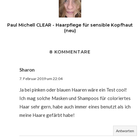
Paul Michell CLEAR - Haarpflege für sensible Kopfhaut
(neu)
8 KOMMENTARE
Sharon
7. Februar 2019 um 22:04
Ja bei pinken oder blauen Haaren wäre ein Test cool!
Ich mag solche Masken und Shampoos für coloriertes
Haar sehr gern, habe auch immer eines benutzt als ich
meine Haare gefärbt habe!
Antworten