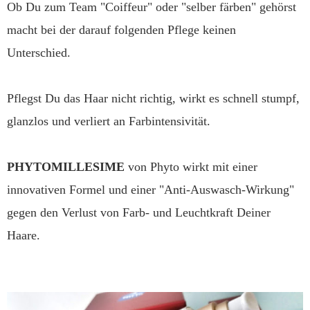
Ob Du zum Team "Coiffeur" oder "selber färben" gehörst
macht bei der darauf folgenden Pflege keinen
Unterschied.
Pflegst Du das Haar nicht richtig, wirkt es schnell stumpf,
glanzlos und verliert an Farbintensivität.
PHYTOMILLESIME
von Phyto wirkt mit einer
innovativen Formel und einer "Anti-Auswasch-Wirkung"
gegen den Verlust von Farb- und Leuchtkraft Deiner
Haare.