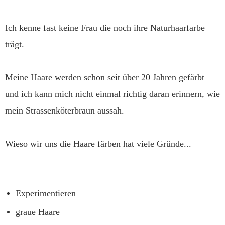
Ich kenne fast keine Frau die noch ihre Naturhaarfarbe
trägt.
Meine Haare werden schon seit über 20 Jahren gefärbt
und ich kann mich nicht einmal richtig daran erinnern, wie
mein Strassenköterbraun aussah.
Wieso wir uns die Haare färben hat viele Gründe...
Experimentieren
graue Haare