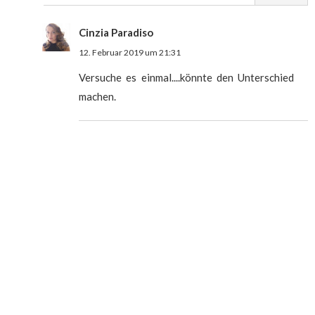
Cinzia Paradiso
12. Februar 2019 um 21:31
Versuche es einmal....könnte den Unterschied
machen.