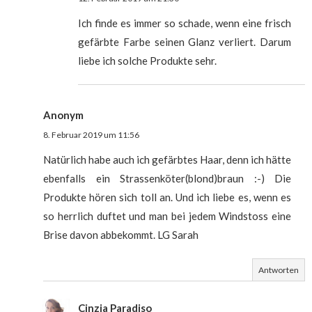
Ich finde es immer so schade, wenn eine frisch
gefärbte Farbe seinen Glanz verliert. Darum
liebe ich solche Produkte sehr.
Anonym
8. Februar 2019 um 11:56
Natürlich habe auch ich gefärbtes Haar, denn ich hätte
ebenfalls ein Strassenköter(blond)braun :-) Die
Produkte hören sich toll an. Und ich liebe es, wenn es
so herrlich duftet und man bei jedem Windstoss eine
Brise davon abbekommt. LG Sarah
Antworten
Cinzia Paradiso