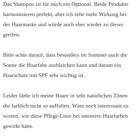
Das Shampoo ist für mich ein Optional. Beide Produkte
harmonisieren perfekt, aber ich sehe mehr Wirkung bei
der Haarmaske und würde auch eher wieder zu dieser
greifen.
Bitte achte darauf, dass besonders im Sommer auch die
Sonne die Haarfabe ausbleichen kann und darum ein
Haarschutz mit SPF sehr wichtig ist.
Leider färbe ich meine Haare in sehr natürlichen Tönen
die farblich nicht so auffallen. Wäre noch interessant zu
wissen, wie diese Pflege-Linie bei intensive Haarfarben
gewirkt hätte.