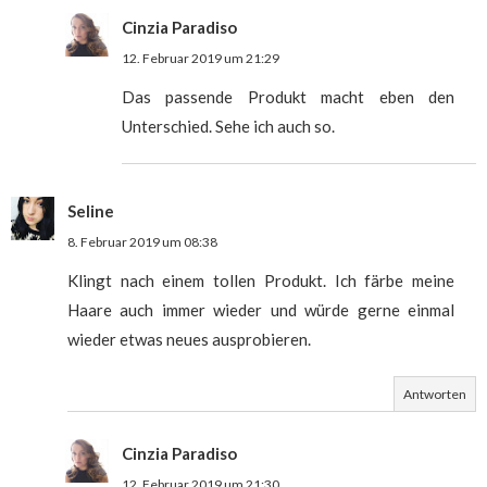
Cinzia Paradiso
12. Februar 2019 um 21:29
Das passende Produkt macht eben den
Unterschied. Sehe ich auch so.
Seline
8. Februar 2019 um 08:38
Klingt nach einem tollen Produkt. Ich färbe meine
Haare auch immer wieder und würde gerne einmal
wieder etwas neues ausprobieren.
Antworten
Cinzia Paradiso
12. Februar 2019 um 21:30