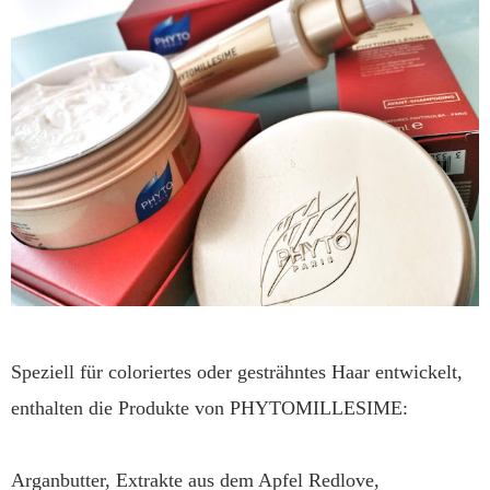
Speziell für coloriertes oder gesträhntes Haar entwickelt,
enthalten die Produkte von PHYTOMILLESIME:
Arganbutter, Extrakte aus dem Apfel Redlove,