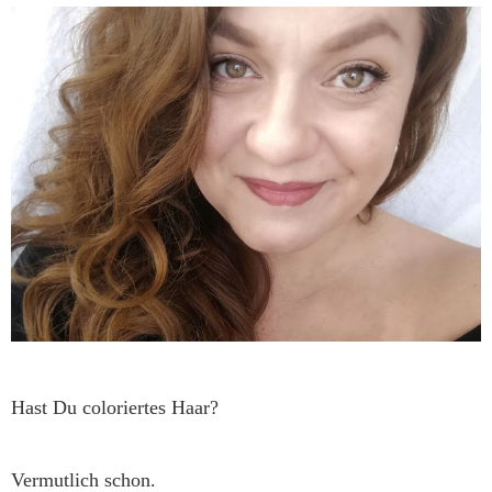
Hast Du coloriertes Haar?
Vermutlich schon.