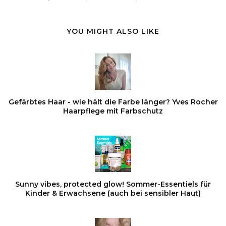
YOU MIGHT ALSO LIKE
Gefärbtes Haar - wie hält die Farbe länger? Yves Rocher
Haarpflege mit Farbschutz
Sunny vibes, protected glow! Sommer-Essentiels für
Kinder & Erwachsene (auch bei sensibler Haut)