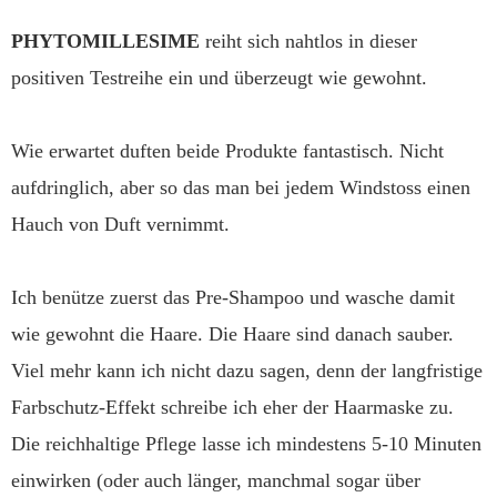
PHYTOMILLESIME
reiht sich nahtlos in dieser
positiven Testreihe ein und überzeugt wie gewohnt.
Wie erwartet duften beide Produkte fantastisch. Nicht
aufdringlich, aber so das man bei jedem Windstoss einen
Hauch von Duft vernimmt.
Ich benütze zuerst das Pre-Shampoo und wasche damit
wie gewohnt die Haare. Die Haare sind danach sauber.
Viel mehr kann ich nicht dazu sagen, denn der langfristige
Farbschutz-Effekt schreibe ich eher der Haarmaske zu.
Die reichhaltige Pflege lasse ich mindestens 5-10 Minuten
einwirken (oder auch länger, manchmal sogar über