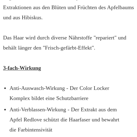
Extraktionen aus den Blüten und Früchten des Apfelbaums
und aus Hibiskus.
Das Haar wird durch diverse Nährstoffe "repariert" und
behält länger den "Frisch-gefärbt-Effekt".
3-fach-Wirkung
Anti-Auswasch-Wirkung - Der Color Locker
Komplex bildet eine Schutzbarriere
Anti-Verblassen-Wirkung - Der Extrakt aus dem
Apfel Redlove schützt die Haarfaser und bewahrt
die Farbintensivität