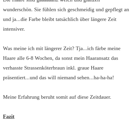
wunderschön. Sie fühlen sich geschmeidig und gepflegt an
und ja...die Farbe bleibt tatsächlich über längere Zeit
intensiver.
Was meine ich mit längerer Zeit? Tja...ich färbe meine
Haare alle 6-8 Wochen, da sonst mein Haaransatz das
verhasste Strassenköterbraun inkl. graue Haare
präsentiert...und das will niemand sehen...ha-ha-ha!
Meine Erfahrung beruht somit auf diese Zeitdauer.
Fazit