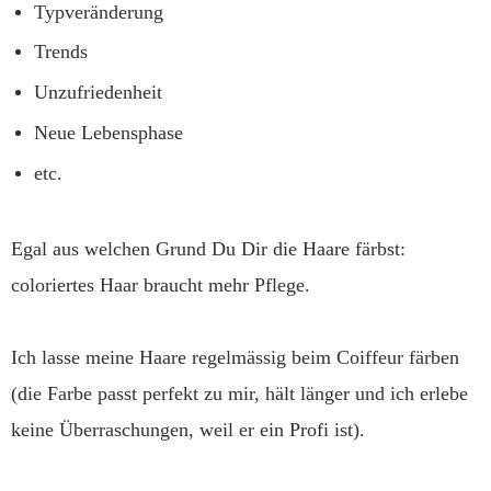
Typveränderung
Trends
Unzufriedenheit
Neue Lebensphase
etc.
Egal aus welchen Grund Du Dir die Haare färbst:
coloriertes Haar braucht mehr Pflege.
Ich lasse meine Haare regelmässig beim Coiffeur färben
(die Farbe passt perfekt zu mir, hält länger und ich erlebe
keine Überraschungen, weil er ein Profi ist).