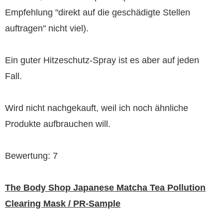
Empfehlung "direkt auf die geschädigte Stellen
auftragen" nicht viel).
Ein guter Hitzeschutz-Spray ist es aber auf jeden
Fall.
Wird nicht nachgekauft, weil ich noch ähnliche
Produkte aufbrauchen will.
Bewertung: 7
The Body Shop Japanese Matcha Tea Pollution
Clearing Mask / PR-Sample