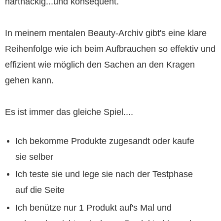
hartnäckig...und konsequent.
In meinem mentalen Beauty-Archiv gibt's eine klare
Reihenfolge wie ich beim Aufbrauchen so effektiv und
effizient wie möglich den Sachen an den Kragen
gehen kann.
Es ist immer das gleiche Spiel....
Ich bekomme Produkte zugesandt oder kaufe
sie selber
Ich teste sie und lege sie nach der Testphase
auf die Seite
Ich benütze nur 1 Produkt auf's Mal und