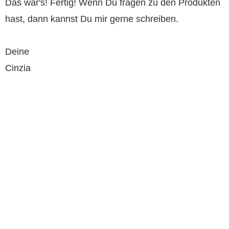
Das war's! Fertig! Wenn Du fragen zu den Produkten
hast, dann kannst Du mir gerne schreiben.
Deine
Cinzia