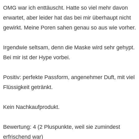
OMG war ich enttäuscht. Hatte so viel mehr davon
erwartet, aber leider hat das bei mir überhaupt nicht
gewirkt. Meine Poren sahen genau so aus wie vorher.
Irgendwie seltsam, denn die Maske wird sehr gehypt.
Bei mir ist der Hype vorbei.
Positiv: perfekte Passform, angenehmer Duft, mit viel
Flüssigkeit getränkt.
Kein Nachkaufprodukt.
Bewertung: 4 (2 Pluspunkte, weil sie zumindest
erfrischend war)