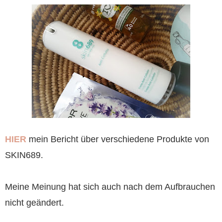
HIER
mein Bericht über verschiedene Produkte von
SKIN689.
Meine Meinung hat sich auch nach dem Aufbrauchen
nicht geändert.