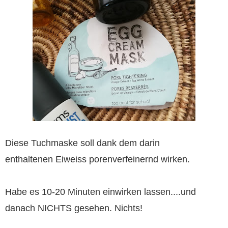
Diese Tuchmaske soll dank dem darin
enthaltenen Eiweiss porenverfeinernd wirken.
Habe es 10-20 Minuten einwirken lassen....und
danach NICHTS gesehen. Nichts!