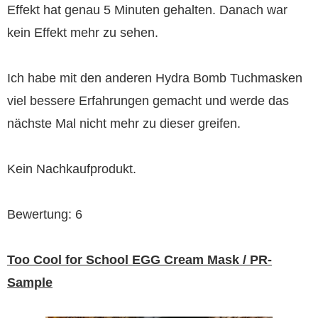
Effekt hat genau 5 Minuten gehalten. Danach war
kein Effekt mehr zu sehen.
Ich habe mit den anderen Hydra Bomb Tuchmasken
viel bessere Erfahrungen gemacht und werde das
nächste Mal nicht mehr zu dieser greifen.
Kein Nachkaufprodukt.
Bewertung: 6
Too Cool for School EGG Cream Mask / PR-
Sample