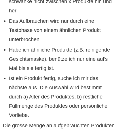
schwanke nicht zwischen x Produkte hin und
her
Das Aufbrauchen wird nur durch eine
Testphase von einem ähnlichen Produkt
unterbrochen
Habe ich ähnliche Produkte (z.B. reinigende
Gesichtsmaske), benütze ich nur eine auf's
Mal bis sie fertig ist.
Ist ein Produkt fertig, suche ich mir das
nächste aus. Die Auswahl wird bestimmt
durch a) Alter des Produktes, b) restliche
Füllmenge des Produktes oder persönliche
Vorliebe.
Die grosse Menge an aufgebrauchten Produkten