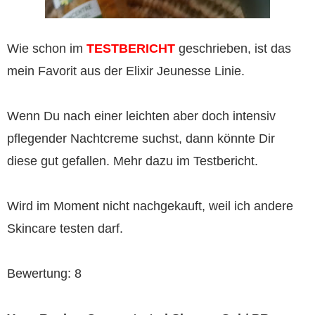
Wie schon im
TESTBERICHT
geschrieben, ist das
mein Favorit aus der Elixir Jeunesse Linie.
Wenn Du nach einer leichten aber doch intensiv
pflegender Nachtcreme suchst, dann könnte Dir
diese gut gefallen. Mehr dazu im Testbericht.
Wird im Moment nicht nachgekauft, weil ich andere
Skincare testen darf.
Bewertung: 8