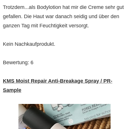
Trotzdem...als Bodylotion hat mir die Creme sehr gut
gefallen. Die Haut war danach seidig und über den
ganzen Tag mit Feuchtigkeit versorgt.
Kein Nachkaufprodukt.
Bewertung: 6
KMS Moist Repair Anti-Breakage Spray / PR-
Sample