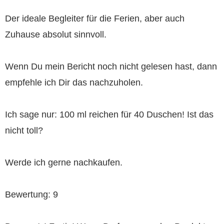
Der ideale Begleiter für die Ferien, aber auch
Zuhause absolut sinnvoll.
Wenn Du mein Bericht noch nicht gelesen hast, dann
empfehle ich Dir das nachzuholen.
Ich sage nur: 100 ml reichen für 40 Duschen! Ist das
nicht toll?
Werde ich gerne nachkaufen.
Bewertung: 9