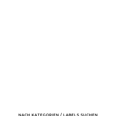
NACH KATEGORIEN / LABELS SUCHEN