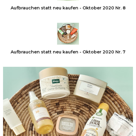
Aufbrauchen statt neu kaufen - Oktober 2020 Nr. 8
Aufbrauchen statt neu kaufen - Oktober 2020 Nr. 7