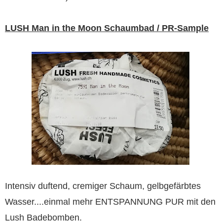
LUSH Man in the Moon Schaumbad / PR-Sample
Intensiv duftend, cremiger Schaum, gelbgefärbtes
Wasser....einmal mehr ENTSPANNUNG PUR mit den
Lush Badebomben.