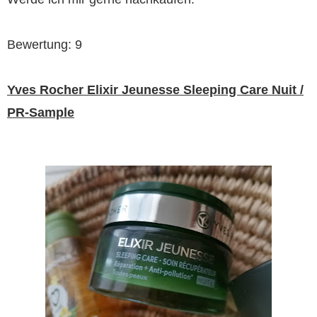
Bewertung: 9
Yves Rocher Elixir Jeunesse Sleeping Care Nuit /
PR-Sample