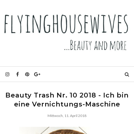
Beauty Trash Nr. 10 2018 - Ich bin
eine Vernichtungs-Maschine
Mittwoch, 11. April 2018