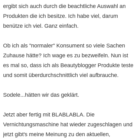
ergibt sich auch durch die beachtliche Auswahl an
Produkten die ich besitze. Ich habe viel, darum
benütze ich viel. Ganz einfach.
Ob ich als "normaler" Konsument so viele Sachen
Zuhause hätte? Ich wage es zu bezweifeln. Nun ist
es mal so, dass ich als Beautyblogger Produkte teste
und somit überdurchschnittlich viel aufbrauche.
Sodele...hätten wir das geklärt.
Jetzt aber fertig mit BLABLABLA. Die
Vernichtungsmaschine hat wieder zugeschlagen und
jetzt gibt's meine Meinung zu den aktuellen,