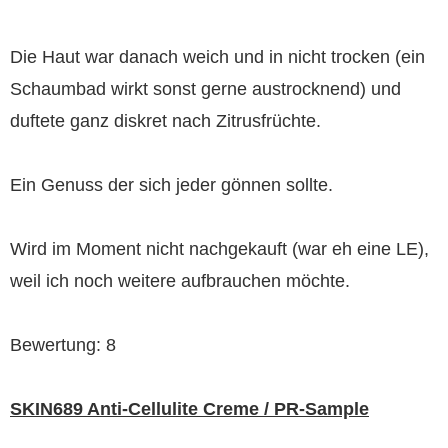
Die Haut war danach weich und in nicht trocken (ein
Schaumbad wirkt sonst gerne austrocknend) und
duftete ganz diskret nach Zitrusfrüchte.
Ein Genuss der sich jeder gönnen sollte.
Wird im Moment nicht nachgekauft (war eh eine LE),
weil ich noch weitere aufbrauchen möchte.
Bewertung: 8
SKIN689 Anti-Cellulite Creme / PR-Sample