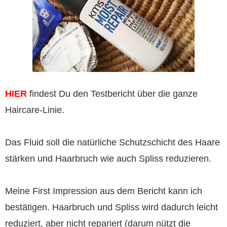
HIER
findest Du den Testbericht über die ganze
Haircare-Linie.
Das Fluid soll die natürliche Schutzschicht des Haare
stärken und Haarbruch wie auch Spliss reduzieren.
Meine First Impression aus dem Bericht kann ich
bestätigen. Haarbruch und Spliss wird dadurch leicht
reduziert, aber nicht repariert (darum nützt die