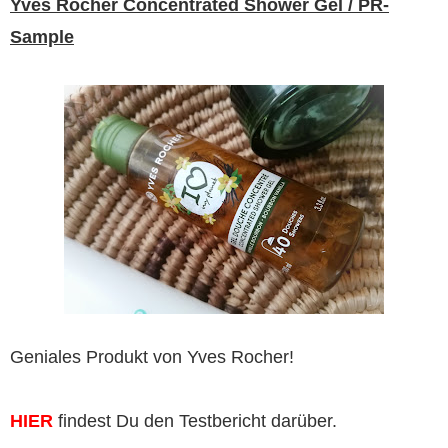
Yves Rocher Concentrated Shower Gel / PR-
Sample
Geniales Produkt von Yves Rocher!
HIER
findest Du den Testbericht darüber.