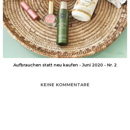
Aufbrauchen statt neu kaufen - Juni 2020 - Nr. 2
KEINE KOMMENTARE