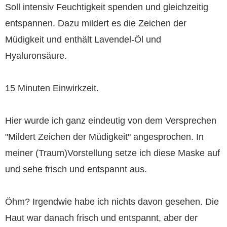
Soll intensiv Feuchtigkeit spenden und gleichzeitig
entspannen. Dazu mildert es die Zeichen der
Müdigkeit und enthält Lavendel-Öl und
Hyaluronsäure.
15 Minuten Einwirkzeit.
Hier wurde ich ganz eindeutig von dem Versprechen
"Mildert Zeichen der Müdigkeit" angesprochen. In
meiner (Traum)Vorstellung setze ich diese Maske auf
und sehe frisch und entspannt aus.
Öhm? Irgendwie habe ich nichts davon gesehen. Die
Haut war danach frisch und entspannt, aber der