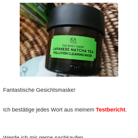
Fantastische Gesichtsmaske!
Ich bestätige jedes Wort aus meinem
Testbericht
.
Werde ich mir gerne nachkaufen.