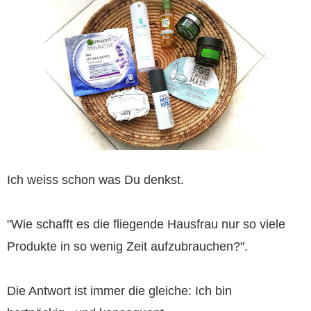
Ich weiss schon was Du denkst.
"Wie schafft es die fliegende Hausfrau nur so viele
Produkte in so wenig Zeit aufzubrauchen?".
Die Antwort ist immer die gleiche: Ich bin