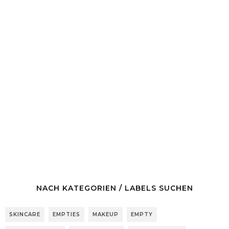
NACH KATEGORIEN / LABELS SUCHEN
SKINCARE
EMPTIES
MAKEUP
EMPTY