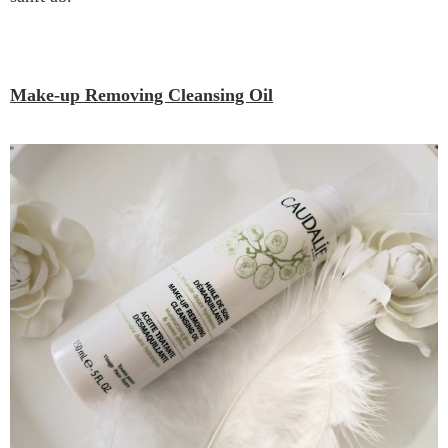
Make-up Removing Cleansing Oil