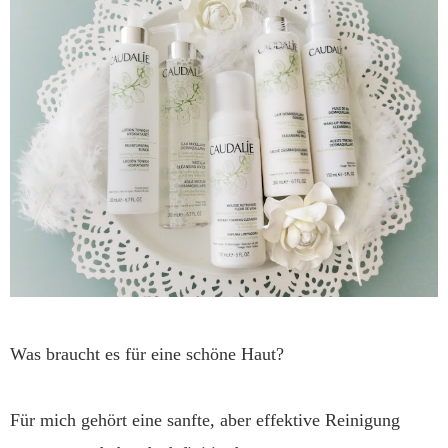
Was braucht es für eine schöne Haut?
Für mich gehört eine sanfte, aber effektive Reinigung