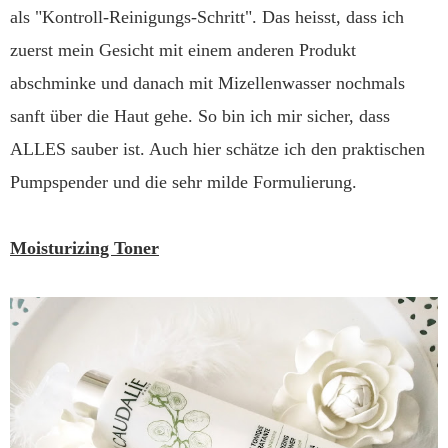
als "Kontroll-Reinigungs-Schritt". Das heisst, dass ich
zuerst mein Gesicht mit einem anderen Produkt
abschminke und danach mit Mizellenwasser nochmals
sanft über die Haut gehe. So bin ich mir sicher, dass
ALLES sauber ist. Auch hier schätze ich den praktischen
Pumpspender und die sehr milde Formulierung.
Moisturizing Toner