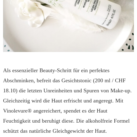
Als essenzieller Beauty-Schritt für ein perfektes
Abschminken, befreit das Gesichtstonic (200 ml / CHF
18.10) die letzten Unreinheiten und Spuren von Make-up.
Gleichzeitig wird die Haut erfrischt und angeregt. Mit
Vinolevure® angereichert, spendet es der Haut
Feuchtigkeit und beruhigt diese. Die alkoholfreie Formel
schützt das natürliche Gleichgewicht der Haut.