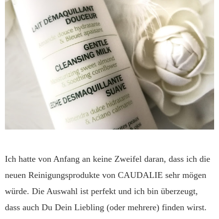
Ich hatte von Anfang an keine Zweifel daran, dass ich die
neuen Reinigungsprodukte von CAUDALIE sehr mögen
würde. Die Auswahl ist perfekt und ich bin überzeugt,
dass auch Du Dein Liebling (oder mehrere) finden wirst.