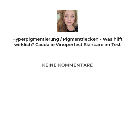
Hyperpigmentierung / Pigmentflecken - Was hilft
wirklich? Caudalie Vinoperfect Skincare im Test
KEINE KOMMENTARE