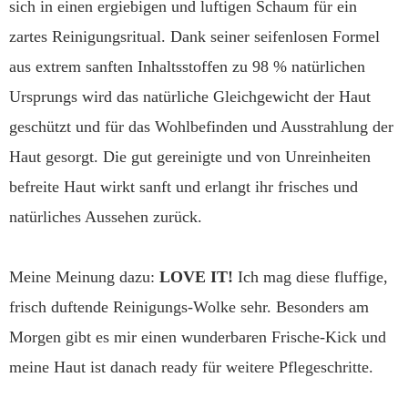
sich in einen ergiebigen und luftigen Schaum für ein
zartes Reinigungsritual. Dank seiner seifenlosen Formel
aus extrem sanften Inhaltsstoffen zu 98 % natürlichen
Ursprungs wird das natürliche Gleichgewicht der Haut
geschützt und für das Wohlbefinden und Ausstrahlung der
Haut gesorgt. Die gut gereinigte und von Unreinheiten
befreite Haut wirkt sanft und erlangt ihr frisches und
natürliches Aussehen zurück.
Meine Meinung dazu:
LOVE IT!
Ich mag diese fluffige,
frisch duftende Reinigungs-Wolke sehr. Besonders am
Morgen gibt es mir einen wunderbaren Frische-Kick und
meine Haut ist danach ready für weitere Pflegeschritte.