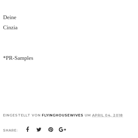
Deine
Cinzia
*PR-Samples
EINGESTELLT VON
FLYINGHOUSEWIVES
UM
APRIL 04, 2018
SHARE: