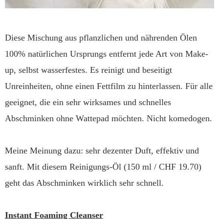
Diese Mischung aus pflanzlichen und nährenden Ölen
100% natürlichen Ursprungs entfernt jede Art von Make-
up, selbst wasserfestes. Es reinigt und beseitigt
Unreinheiten, ohne einen Fettfilm zu hinterlassen. Für alle
geeignet, die ein sehr wirksames und schnelles
Abschminken ohne Wattepad möchten. Nicht komedogen.
Meine Meinung dazu: sehr dezenter Duft, effektiv und
sanft. Mit diesem Reinigungs-Öl (150 ml / CHF 19.70)
geht das Abschminken wirklich sehr schnell.
Instant Foaming Cleanser