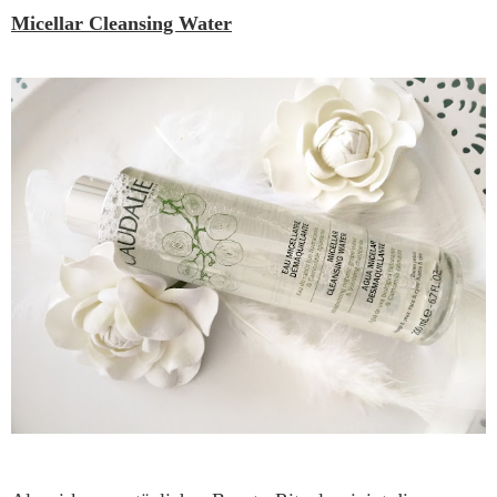
Micellar Cleansing Water