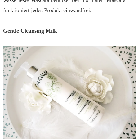
funktioniert jedes Produkt einwandfrei.
Gentle Cleansing Milk