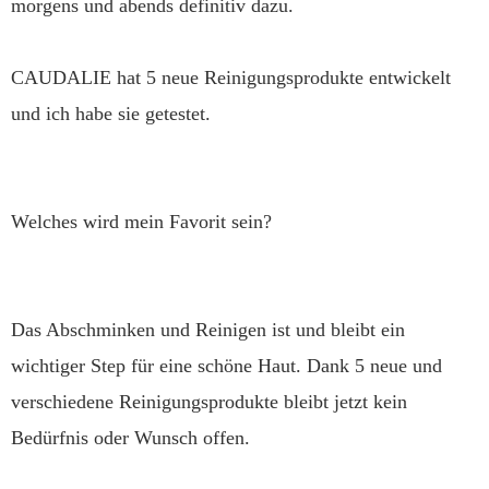
morgens und abends definitiv dazu.
CAUDALIE hat 5 neue Reinigungsprodukte entwickelt
und ich habe sie getestet.
Welches wird mein Favorit sein?
Das Abschminken und Reinigen ist und bleibt ein
wichtiger Step für eine schöne Haut. Dank 5 neue und
verschiedene Reinigungsprodukte bleibt jetzt kein
Bedürfnis oder Wunsch offen.