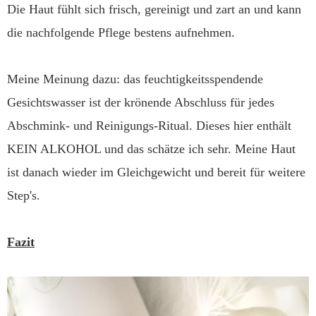
Die Haut fühlt sich frisch, gereinigt und zart an und kann
die nachfolgende Pflege bestens aufnehmen.
Meine Meinung dazu: das feuchtigkeitsspendende
Gesichtswasser ist der krönende Abschluss für jedes
Abschmink- und Reinigungs-Ritual. Dieses hier enthält
KEIN ALKOHOL und das schätze ich sehr. Meine Haut
ist danach wieder im Gleichgewicht und bereit für weitere
Step's.
Fazit