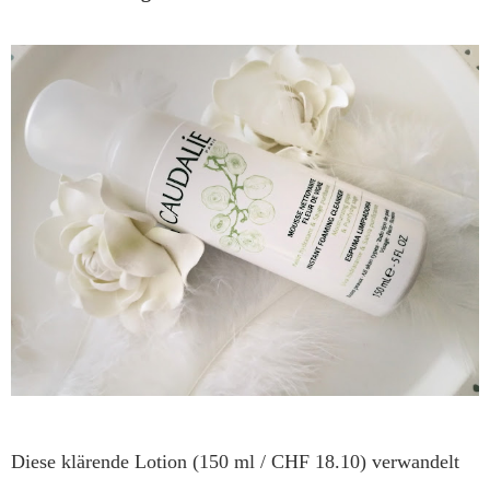
Diese klärende Lotion (150 ml / CHF 18.10) verwandelt