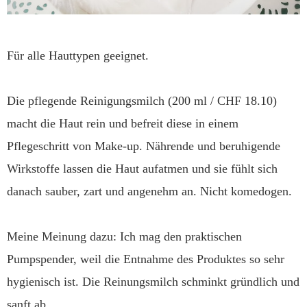
Für alle Hauttypen geeignet.
Die pflegende Reinigungsmilch (200 ml / CHF 18.10)
macht die Haut rein und befreit diese in einem
Pflegeschritt von Make-up. Nährende und beruhigende
Wirkstoffe lassen die Haut aufatmen und sie fühlt sich
danach sauber, zart und angenehm an. Nicht komedogen.
Meine Meinung dazu: Ich mag den praktischen
Pumpspender, weil die Entnahme des Produktes so sehr
hygienisch ist. Die Reinungsmilch schminkt gründlich und
sanft ab.