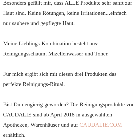
Besonders gefällt mir, dass ALLE Produkte sehr sanft zur
Haut sind. Keine Rötungen, keine Irritationen...einfach
nur saubere und gepflegte Haut.
Meine Lieblings-Kombination besteht aus:
Reinigungsschaum, Mizellenwasser und Toner.
Für mich ergibt sich mit diesen drei Produkten das
perfekte Reinigungs-Ritual.
Bist Du neugierig geworden? Die Reinigungsprodukte von
CAUDALIE sind ab April 2018 in ausgewählten
Apotheken, Warenhäuser und auf
CAUDALIE.COM
erhältlich.