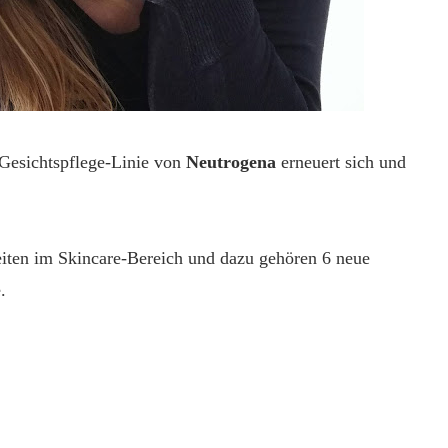
Gesichtspflege-Linie von
Neutrogena
erneuert sich und
eiten im Skincare-Bereich und dazu gehören 6 neue
.