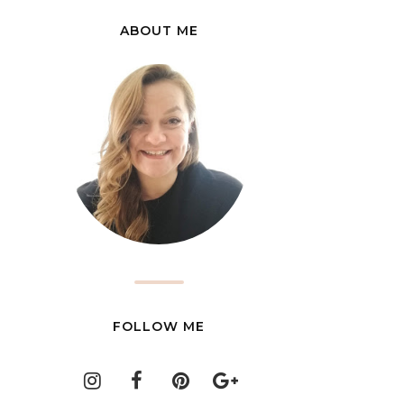
ABOUT ME
FOLLOW ME