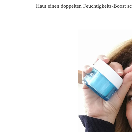
Haut einen doppelten Feuchtigkeits-Boost sc