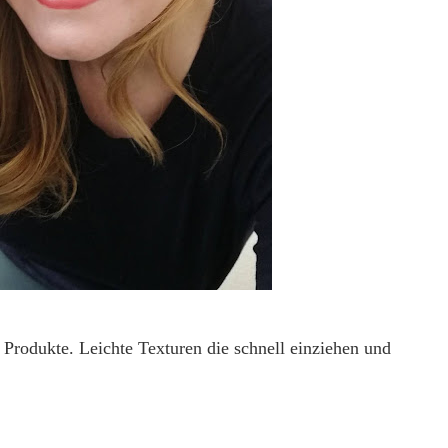
 Produkte. Leichte Texturen die schnell einziehen und