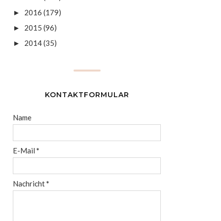
2016
(179)
►
2015
(96)
►
2014
(35)
►
KONTAKTFORMULAR
Name
E-Mail
*
Nachricht
*