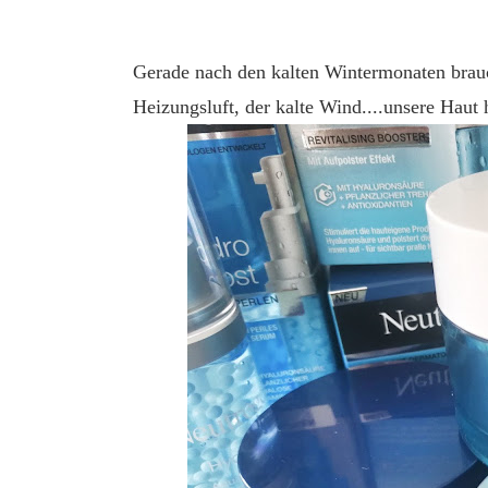
Gerade nach den kalten Wintermonaten brauc
Heizungsluft, der kalte Wind....unsere Haut h