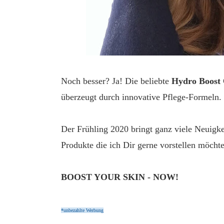
Noch besser? Ja! Die beliebte
Hydro Boost
überzeugt durch innovative Pflege-Formeln.
Der Frühling 2020 bringt ganz viele Neuigk
Produkte die ich Dir gerne vorstellen möchte
BOOST YOUR SKIN - NOW!
*unbezahlte Werbung