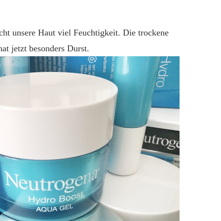
ht unsere Haut viel Feuchtigkeit. Die trockene
at jetzt besonders Durst.