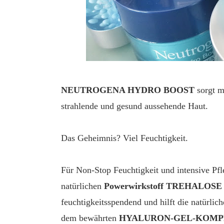
NEUTROGENA HYDRO BOOST
sorgt m
strahlende und gesund aussehende Haut.
Das Geheimnis? Viel Feuchtigkeit.
Für Non-Stop Feuchtigkeit und intensive Pf
natürlichen
Powerwirkstoff TREHALOSE
feuchtigkeitsspendend und hilft die natürlic
dem bewährten
HYALURON-GEL-KOMP