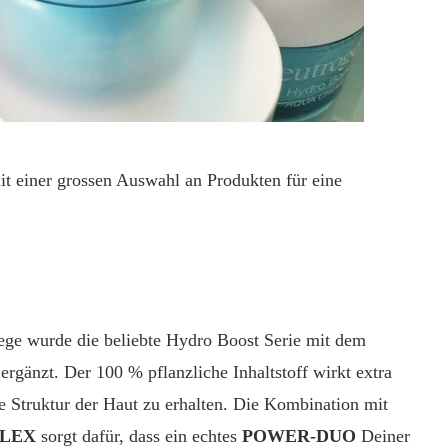
it einer grossen Auswahl an Produkten für eine
lege wurde die beliebte Hydro Boost Serie mit dem
ergänzt. Der 100 % pflanzliche Inhaltstoff wirkt extra
he Struktur der Haut zu erhalten. Die Kombination mit
LEX
sorgt dafür, dass ein echtes
POWER-DUO
Deiner