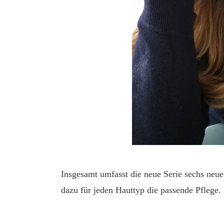
Insgesamt umfasst die neue Serie sechs neue
dazu für jeden Hauttyp die passende Pflege.