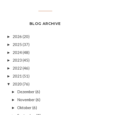
BLOG ARCHIVE
2026
(20)
►
2025
(37)
►
2024
(48)
►
2023
(45)
►
2022
(46)
►
2021
(51)
►
2020
(76)
▼
Dezember
(6)
►
November
(6)
►
Oktober
(6)
►