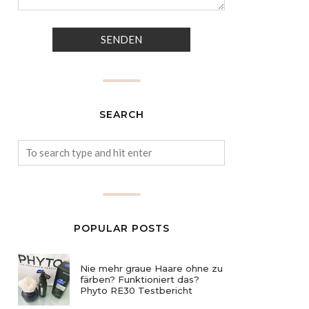
SEARCH
POPULAR POSTS
Nie mehr graue Haare ohne zu
färben? Funktioniert das?
Phyto RE30 Testbericht