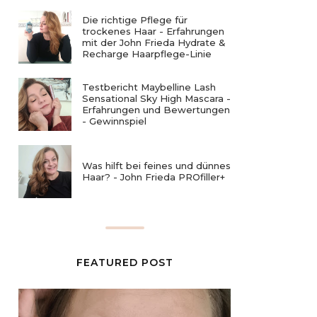
Die richtige Pflege für
trockenes Haar - Erfahrungen
mit der John Frieda Hydrate &
Recharge Haarpflege-Linie
Testbericht Maybelline Lash
Sensational Sky High Mascara -
Erfahrungen und Bewertungen
- Gewinnspiel
Was hilft bei feines und dünnes
Haar? - John Frieda PROfiller+
FEATURED POST