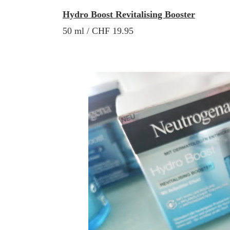
Hydro Boost Revitalising Booster
50 ml / CHF 19.95