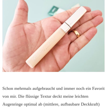
Schon mehrmals aufgebraucht und immer noch ein Favorit
von mir. Die flüssige Textur deckt meine leichten
Augenringe optimal ab (mittlere, aufbaubare Deckkraft)