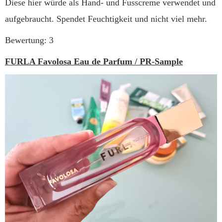
Diese hier würde als Hand- und Fusscreme verwendet und
aufgebraucht. Spendet Feuchtigkeit und nicht viel mehr.
Bewertung: 3
FURLA Favolosa Eau de Parfum / PR-Sample