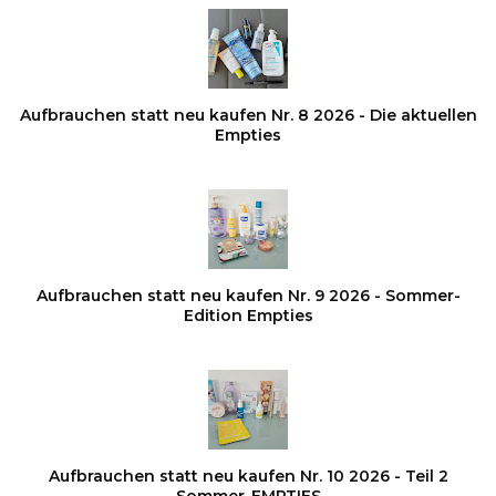
Aufbrauchen statt neu kaufen Nr. 8 2026 - Die aktuellen
Empties
Aufbrauchen statt neu kaufen Nr. 9 2026 - Sommer-
Edition Empties
Aufbrauchen statt neu kaufen Nr. 10 2026 - Teil 2