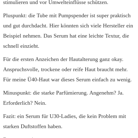
stimulieren und vor Umwelteinflüsse schützen.
Pluspunkt: die Tube mit Pumpspender ist super praktisch
und gut durchdacht. Hier könnten sich viele Hersteller ein
Beispiel nehmen. Das Serum hat eine leichte Textur, die
schnell einzieht.
Für die ersten Anzeichen der Hautalterung ganz okay.
Anspruchsvolle, trockene oder reife Haut braucht mehr.
Für meine Ü40-Haut war dieses Serum einfach zu wenig.
Minuspunkt: die starke Parfümierung. Angenehm? Ja.
Erforderlich? Nein.
Fazit: ein Serum für U30-Ladies, die kein Problem mit
starken Duftstoffen haben.