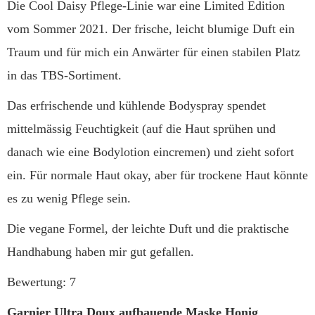
Die Cool Daisy Pflege-Linie war eine Limited Edition
vom Sommer 2021. Der frische, leicht blumige Duft ein
Traum und für mich ein Anwärter für einen stabilen Platz
in das TBS-Sortiment.
Das erfrischende und kühlende Bodyspray spendet
mittelmässig Feuchtigkeit (auf die Haut sprühen und
danach wie eine Bodylotion eincremen) und zieht sofort
ein. Für normale Haut okay, aber für trockene Haut könnte
es zu wenig Pflege sein.
Die vegane Formel, der leichte Duft und die praktische
Handhabung haben mir gut gefallen.
Bewertung: 7
Garnier Ultra Doux aufbauende Maske Honig