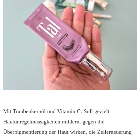
Mit Traubenkernöl und Vitamin C. Soll gezielt
Hautunregelmässigkeiten mildern, gegen die
Überpigmentierung der Haut wirken, die Zellerneuerung