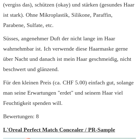
(vergiss das), schützen (okay) und stärken (gesundes Haar
ist stark). Ohne Mikroplastik, Silikone, Paraffin,
Parabene, Sulfate, etc.
Süsses, angenehmer Duft der nicht lange im Haar
wahrnehmbar ist. Ich verwende diese Haarmaske gerne
über Nacht und danach ist mein Haar geschmeidig, nicht
beschwert und glänzend.
Für den kleinen Preis (ca. CHF 5.00) einfach gut, solange
man seine Erwartungen "erdet" und seinem Haar viel
Feuchtigkeit spenden will.
Bewertungen: 8
L'Oreal Perfect Match Concealer / PR-Sample