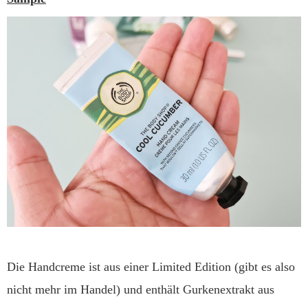
Die Handcreme ist aus einer Limited Edition (gibt es also
nicht mehr im Handel) und enthält Gurkenextrakt aus