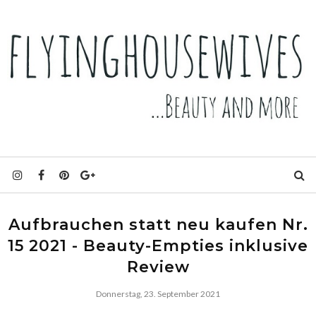
Aufbrauchen statt neu kaufen Nr.
15 2021 - Beauty-Empties inklusive
Review
Donnerstag, 23. September 2021