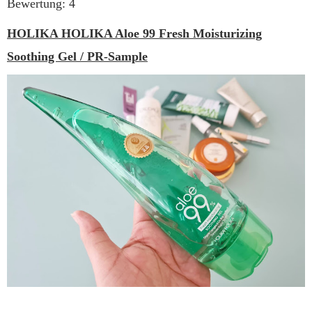
Bewertung: 4
HOLIKA HOLIKA Aloe 99 Fresh Moisturizing
Soothing Gel / PR-Sample