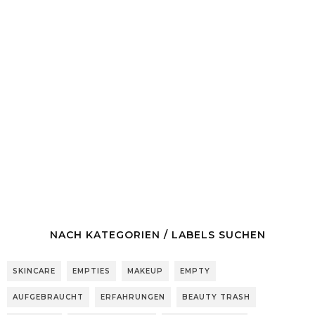
NACH KATEGORIEN / LABELS SUCHEN
SKINCARE
EMPTIES
MAKEUP
EMPTY
AUFGEBRAUCHT
ERFAHRUNGEN
BEAUTY TRASH