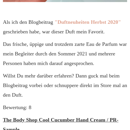
Als ich den Blogbeitrag
"Duftneuheiten Herbst 2020"
geschrieben habe, war dieser Duft mein Favorit.
Das frische, üppige und trotzdem zarte Eau de Parfum war
mein Begleiter durch den Sommer 2021 und mehrere
Personen haben mich darauf angesprochen.
Willst Du mehr darüber erfahren? Dann guck mal beim
Blogbeitrag vorbei oder schnuppere direkt im Store mal an
den Duft.
Bewertung: 8
The Body Shop Cool Cucumber Hand Cream / PR-
Sample