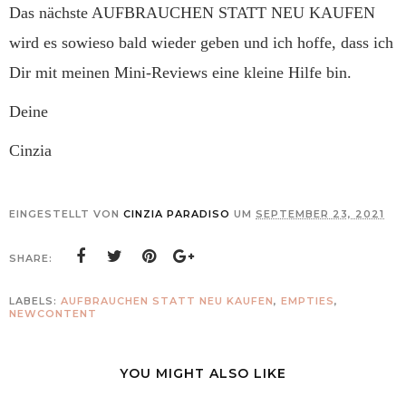
Das nächste AUFBRAUCHEN STATT NEU KAUFEN
wird es sowieso bald wieder geben und ich hoffe, dass ich
Dir mit meinen Mini-Reviews eine kleine Hilfe bin.
Deine
Cinzia
EINGESTELLT VON
CINZIA PARADISO
UM
SEPTEMBER 23, 2021
SHARE:
LABELS:
AUFBRAUCHEN STATT NEU KAUFEN
,
EMPTIES
,
NEWCONTENT
YOU MIGHT ALSO LIKE