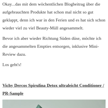
Okay...das mit dem wöchentlichen Blogbeitrag über die
aufgebrauchten Produkte hat schon mal nicht so gut
geklappt, denn ich war in den Ferien und es hat sich schon
wieder viel zu viel Beauty-Müll angesammelt.
Bevor ich aber wieder Richtung Süden düse, möchte ich
die angesammelten Empties entsorgen, inklusive Mini-
Review dazu.
Los geht's!
Vichy Dercos Spirulina Detox ultraleicht Conditioner /
PR-Sample