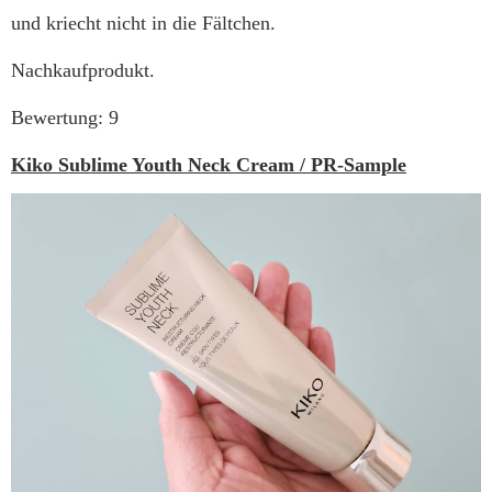
und kriecht nicht in die Fältchen.
Nachkaufprodukt.
Bewertung: 9
Kiko Sublime Youth Neck Cream / PR-Sample