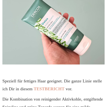
Speziell für fettiges Haar geeignet. Die ganze Linie stelle
ich Dir in diesem
TESTBERICHT
vor.
Die Kombination von reinigender Aktivkohle, entgiftende