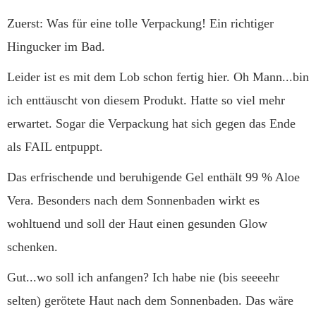
Zuerst: Was für eine tolle Verpackung! Ein richtiger
Hingucker im Bad.
Leider ist es mit dem Lob schon fertig hier. Oh Mann...bin
ich enttäuscht von diesem Produkt. Hatte so viel mehr
erwartet. Sogar die Verpackung hat sich gegen das Ende
als FAIL entpuppt.
Das erfrischende und beruhigende Gel enthält 99 % Aloe
Vera. Besonders nach dem Sonnenbaden wirkt es
wohltuend und soll der Haut einen gesunden Glow
schenken.
Gut...wo soll ich anfangen? Ich habe nie (bis seeeehr
selten) gerötete Haut nach dem Sonnenbaden. Das wäre