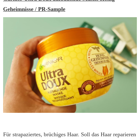
Geheimnisse / PR-Sample
Für strapaziertes, brüchiges Haar. Soll das Haar reparieren