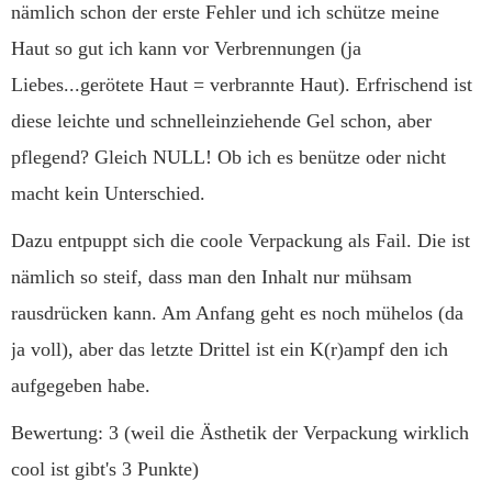
nämlich schon der erste Fehler und ich schütze meine
Haut so gut ich kann vor Verbrennungen (ja
Liebes...gerötete Haut = verbrannte Haut). Erfrischend ist
diese leichte und schnelleinziehende Gel schon, aber
pflegend? Gleich NULL! Ob ich es benütze oder nicht
macht kein Unterschied.
Dazu entpuppt sich die coole Verpackung als Fail. Die ist
nämlich so steif, dass man den Inhalt nur mühsam
rausdrücken kann. Am Anfang geht es noch mühelos (da
ja voll), aber das letzte Drittel ist ein K(r)ampf den ich
aufgegeben habe.
Bewertung: 3 (weil die Ästhetik der Verpackung wirklich
cool ist gibt's 3 Punkte)