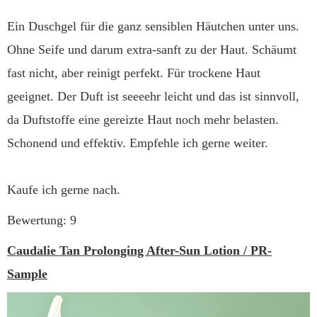
Ein Duschgel für die ganz sensiblen Häutchen unter uns.
Ohne Seife und darum extra-sanft zu der Haut. Schäumt
fast nicht, aber reinigt perfekt. Für trockene Haut
geeignet. Der Duft ist seeeehr leicht und das ist sinnvoll,
da Duftstoffe eine gereizte Haut noch mehr belasten.
Schonend und effektiv. Empfehle ich gerne weiter.
Kaufe ich gerne nach.
Bewertung: 9
Caudalie Tan Prolonging After-Sun Lotion / PR-
Sample