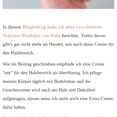
In diesem
Blogbeitrag habe ich über verschiedene
Skincare-Produkte von Kiko
berichtet. Vieles davon
gibt's gar nicht mehr im Handel, wie auch diese Creme für
den Halsbereich.
Wie im Beitrag geschrieben empfinde ich eine Creme
"nur" für den Halsbereich als überflüssig. Ich pflege
meinen Körper täglich mit Bodylotion und die
Gesichtscreme wird auch am Hals und Dekolleté
aufgetragen, darum muss ich nicht noch eine Extra-Creme
dafür haben.