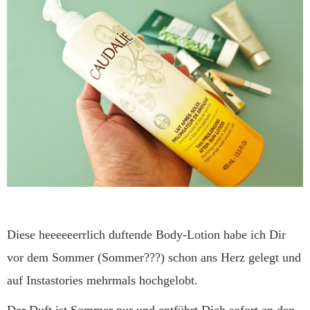
Diese heeeeeerrlich duftende Body-Lotion habe ich Dir
vor dem Sommer (Sommer???) schon ans Herz gelegt und
auf Instastories mehrmals hochgelobt.