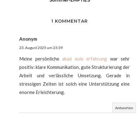
Sommer-EMPTIES
1 KOMMENTAR
Anonym
23. August 2025 um 23:39
Meine persönliche
akad eule erfahrung
war sehr
positiv: klare Kommunikation, gute Strukturierung der
Arbeit und verlässliche Umsetzung. Gerade in
stressigen Zeiten ist solch eine Unterstützung eine
enorme Erleichterung.
Antworten