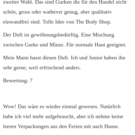
zweiter Wahl. Das sind Gurken die für den Handel nicht
schön, gross oder wathever genug, aber qualitativ
einwandfrei sind. Tolle Idee von The Body Shop.
Der Duft ist gewöhnungsbedürftig. Eine Mischung
zwischen Gurke und Minze. Für normale Haut geeignet.
Mein Mann hasst diesen Duft. Ich und Junior haben ihn
sehr gerne, weil erfrischend anders.
Bewertung: 7
Wow! Das wäre es wieder einmal gewesen. Natürlich
habe ich viel mehr aufgebraucht, aber ich nehme keine
leeren Verpackungen aus den Ferien mit nach Hause.