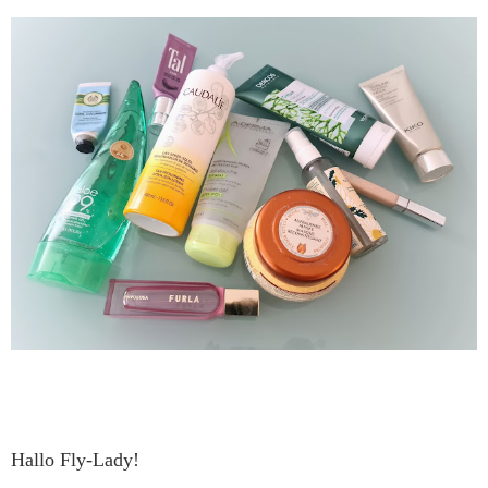
Hallo Fly-Lady!