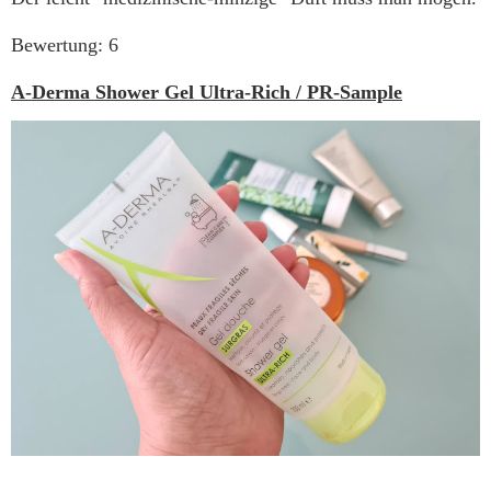
Bewertung: 6
A-Derma Shower Gel Ultra-Rich / PR-Sample