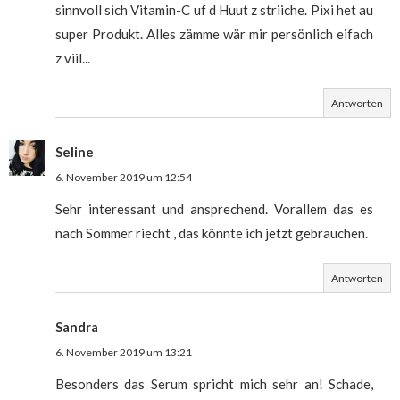
sinnvoll sich Vitamin-C uf d Huut z striiche. Pixi het au
super Produkt. Alles zämme wär mir persönlich eifach
z viil...
Antworten
Seline
6. November 2019 um 12:54
Sehr interessant und ansprechend. Vorallem das es
nach Sommer riecht , das könnte ich jetzt gebrauchen.
Antworten
Sandra
6. November 2019 um 13:21
Besonders das Serum spricht mich sehr an! Schade,