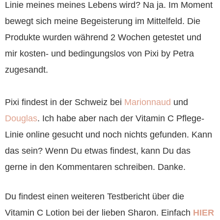
Linie meines meines Lebens wird? Na ja. Im Moment
bewegt sich meine Begeisterung im Mittelfeld. Die
Produkte wurden während 2 Wochen getestet und
mir kosten- und bedingungslos von Pixi by Petra
zugesandt.
Pixi findest in der Schweiz bei
Marionnaud
und
Douglas
. Ich habe aber nach der Vitamin C Pflege-
Linie online gesucht und noch nichts gefunden. Kann
das sein? Wenn Du etwas findest, kann Du das
gerne in den Kommentaren schreiben. Danke.
Du findest einen weiteren Testbericht über die
Vitamin C Lotion bei der lieben Sharon. Einfach
HIER