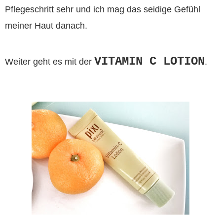
Pflegeschritt sehr und ich mag das seidige Gefühl
meiner Haut danach.
VITAMIN C LOTION
Weiter geht es mit der
.