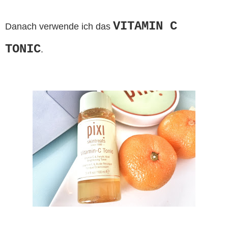
VITAMIN C
Danach verwende ich das
TONIC
.