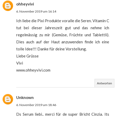
ohheyvivi
6. November 2019 um 16:14
Ich liebe die Pixi Produkte voralle die Seren. Vitamin C
tut bei dieser Jahreszeit gut und das nehme ich
regelmässig zu mir (Gemüse, Früchte und Tablettli).
Dies auch auf der Haut anzuwenden finde ich eine
tolle Idee!!! Danke für deine Vorstellung.
Liebe Grüsse
Vivi
www.ohheyvivi.com
Antworten
Unknown
6. November 2019 um 18:46
Ds Serum liebi.. merci für de super Bricht Cinzia. Its