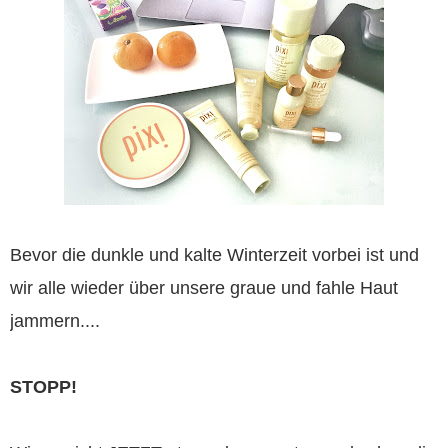
Bevor die dunkle und kalte Winterzeit vorbei ist und
wir alle wieder über unsere graue und fahle Haut
jammern....
STOPP!