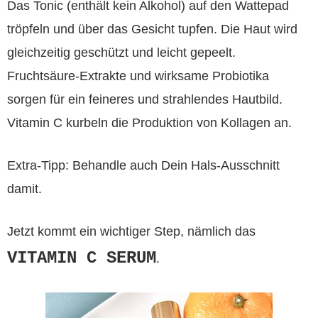
Das Tonic (enthält kein Alkohol) auf den Wattepad
tröpfeln und über das Gesicht tupfen. Die Haut wird
gleichzeitig geschützt und leicht gepeelt.
Fruchtsäure-Extrakte und wirksame Probiotika
sorgen für ein feineres und strahlendes Hautbild.
Vitamin C kurbeln die Produktion von Kollagen an.
Extra-Tipp: Behandle auch Dein Hals-Ausschnitt
damit.
Jetzt kommt ein wichtiger Step, nämlich das
VITAMIN C SERUM
.