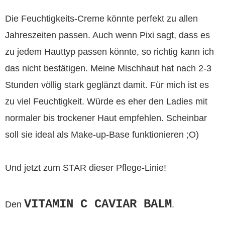
Die Feuchtigkeits-Creme könnte perfekt zu allen
Jahreszeiten passen. Auch wenn Pixi sagt, dass es
zu jedem Hauttyp passen könnte, so richtig kann ich
das nicht bestätigen. Meine Mischhaut hat nach 2-3
Stunden völlig stark geglänzt damit. Für mich ist es
zu viel Feuchtigkeit. Würde es eher den Ladies mit
normaler bis trockener Haut empfehlen. Scheinbar
soll sie ideal als Make-up-Base funktionieren ;O)
Und jetzt zum STAR dieser Pflege-Linie!
VITAMIN C CAVIAR BAL
M
Den
.