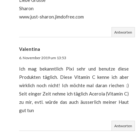
Sharon
www.just-sharon.jimdofree.com
Antworten
Valentina
6. November 2019 um 13:53
Ich mag bekanntlich Pixi sehr und benutze diese
Produkten täglich. Diese Vitamin C kenne ich aber
wirklich noch nicht! Ich möchte mal daran riechen :)
Seit einger Zeit nehme ich täglich Acerola (Vitamin C)
zu mir, evtl. würde das auch äusserlich meiner Haut
gut tun
Antworten