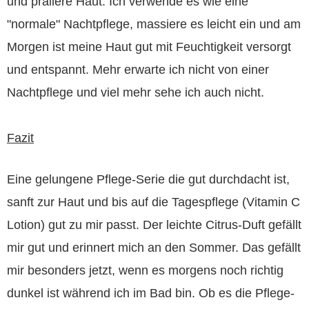
und prallere Haut. Ich verwende es wie eine
"normale" Nachtpflege, massiere es leicht ein und am
Morgen ist meine Haut gut mit Feuchtigkeit versorgt
und entspannt. Mehr erwarte ich nicht von einer
Nachtpflege und viel mehr sehe ich auch nicht.
Fazit
Eine gelungene Pflege-Serie die gut durchdacht ist,
sanft zur Haut und bis auf die Tagespflege (Vitamin C
Lotion) gut zu mir passt. Der leichte Citrus-Duft gefällt
mir gut und erinnert mich an den Sommer. Das gefällt
mir besonders jetzt, wenn es morgens noch richtig
dunkel ist während ich im Bad bin. Ob es die Pflege-