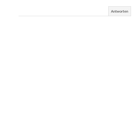
Antworten