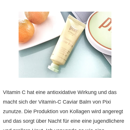
Vitamin C hat eine antioxidative Wirkung und das
macht sich der Vitamin-C Caviar Balm von Pixi
zunutze. Die Produktion von Kollagen wird angeregt
und das sorgt über Nacht für eine eine jugendlichere