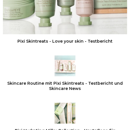
Pixi Skintreats - Love your skin - Testbericht
Skincare Routine mit Pixi Skintreats - Testbericht und
Skincare News