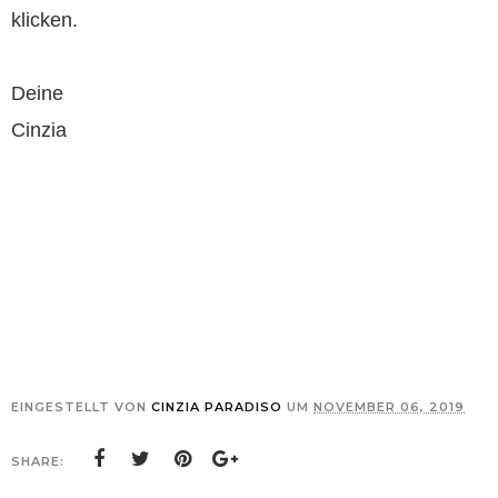
klicken.
Deine
Cinzia
EINGESTELLT VON
CINZIA PARADISO
UM
NOVEMBER 06, 2019
SHARE: