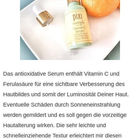
Das antioxidative Serum enthält Vitamin C und
Ferulasäure für eine sichtbare Verbesserung des
Hautbildes und somit der Luminosität Deiner Haut.
Eventuelle Schäden durch Sonneneinstrahlung
werden gemildert und es soll gegen die vorzeitige
Hautalterung wirken. Die sehr leichte und
schnelleinziehende Textur erleichtert mir diesen