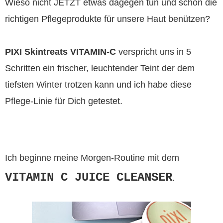
Wieso nicht JETZT etwas dagegen tun und schon die
richtigen Pflegeprodukte für unsere Haut benützen?
PIXI Skintreats VITAMIN-C
verspricht uns in 5
Schritten ein frischer, leuchtender Teint der dem
tiefsten Winter trotzen kann und ich habe diese
Pflege-Linie für Dich getestet.
Ich beginne meine Morgen-Routine mit dem
VITAMIN C JUICE CLEANSER
.