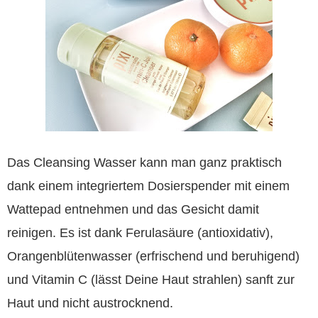
Das Cleansing Wasser kann man ganz praktisch
dank einem integriertem Dosierspender mit einem
Wattepad entnehmen und das Gesicht damit
reinigen. Es ist dank Ferulasäure (antioxidativ),
Orangenblütenwasser (erfrischend und beruhigend)
und Vitamin C (lässt Deine Haut strahlen) sanft zur
Haut und nicht austrocknend.