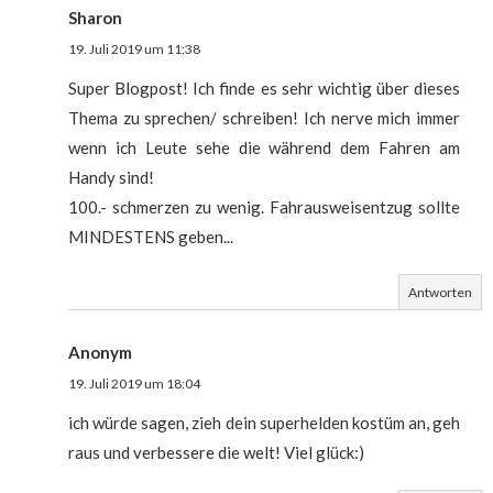
Sharon
19. Juli 2019 um 11:38
Super Blogpost! Ich finde es sehr wichtig über dieses
Thema zu sprechen/ schreiben! Ich nerve mich immer
wenn ich Leute sehe die während dem Fahren am
Handy sind!
100.- schmerzen zu wenig. Fahrausweisentzug sollte
MINDESTENS geben...
Antworten
Anonym
19. Juli 2019 um 18:04
ich würde sagen, zieh dein superhelden kostüm an, geh
raus und verbessere die welt! Viel glück:)