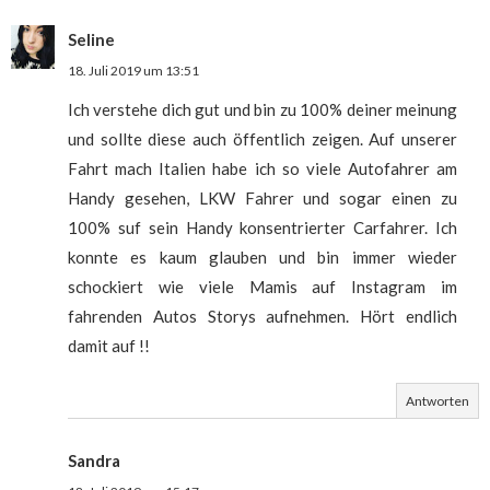
Seline
18. Juli 2019 um 13:51
Ich verstehe dich gut und bin zu 100% deiner meinung
und sollte diese auch öffentlich zeigen. Auf unserer
Fahrt mach Italien habe ich so viele Autofahrer am
Handy gesehen, LKW Fahrer und sogar einen zu
100% suf sein Handy konsentrierter Carfahrer. Ich
konnte es kaum glauben und bin immer wieder
schockiert wie viele Mamis auf Instagram im
fahrenden Autos Storys aufnehmen. Hört endlich
damit auf !!
Antworten
Sandra