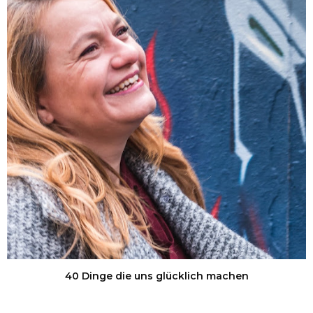
40 Dinge die uns glücklich machen