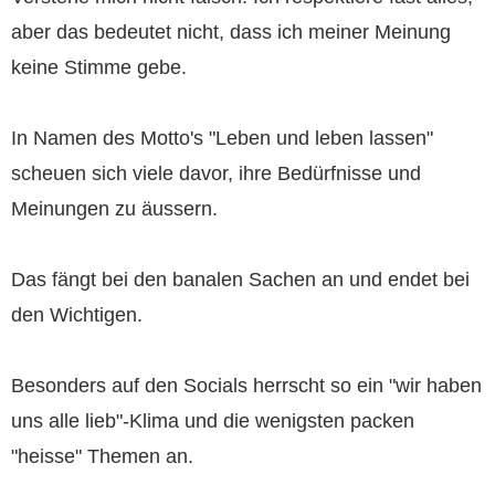
aber das bedeutet nicht, dass ich meiner Meinung
keine Stimme gebe.
In Namen des Motto's "Leben und leben lassen"
scheuen sich viele davor, ihre Bedürfnisse und
Meinungen zu äussern.
Das fängt bei den banalen Sachen an und endet bei
den Wichtigen.
Besonders auf den Socials herrscht so ein "wir haben
uns alle lieb"-Klima und die wenigsten packen
"heisse" Themen an.