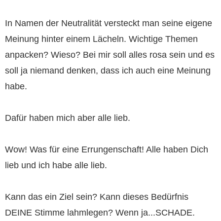
In Namen der Neutralität versteckt man seine eigene
Meinung hinter einem Lächeln. Wichtige Themen
anpacken? Wieso? Bei mir soll alles rosa sein und es
soll ja niemand denken, dass ich auch eine Meinung
habe.
Dafür haben mich aber alle lieb.
Wow! Was für eine Errungenschaft! Alle haben Dich
lieb und ich habe alle lieb.
Kann das ein Ziel sein? Kann dieses Bedürfnis
DEINE Stimme lahmlegen? Wenn ja...SCHADE.