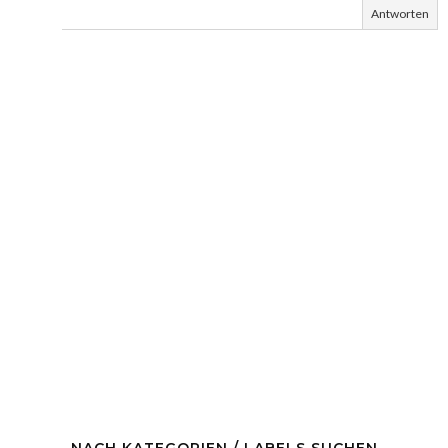
Antworten