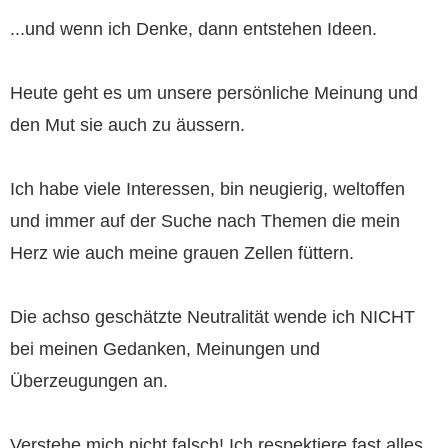
...und wenn ich Denke, dann entstehen Ideen.
Heute geht es um unsere persönliche Meinung und
den Mut sie auch zu äussern.
Ich habe viele Interessen, bin neugierig, weltoffen
und immer auf der Suche nach Themen die mein
Herz wie auch meine grauen Zellen füttern.
Die achso geschätzte Neutralität wende ich NICHT
bei meinen Gedanken, Meinungen und
Überzeugungen an.
Verstehe mich nicht falsch! Ich respektiere fast alles,