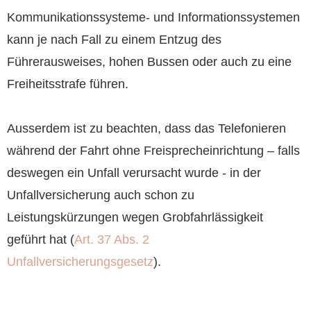
Kommunikationssysteme- und Informationssystemen
kann je nach Fall zu einem Entzug des
Führerausweises, hohen Bussen oder auch zu eine
Freiheitsstrafe führen.
Ausserdem ist zu beachten, dass das Telefonieren
während der Fahrt ohne Freisprecheinrichtung – falls
deswegen ein Unfall verursacht wurde - in der
Unfallversicherung auch schon zu
Leistungskürzungen wegen Grobfahrlässigkeit
geführt hat (
Art. 37 Abs. 2
Unfallversicherungsgesetz
).