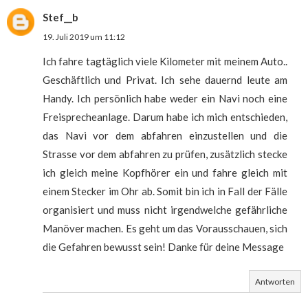
Stef__b
19. Juli 2019 um 11:12
Ich fahre tagtäglich viele Kilometer mit meinem Auto..
Geschäftlich und Privat. Ich sehe dauernd leute am
Handy. Ich persönlich habe weder ein Navi noch eine
Freisprecheanlage. Darum habe ich mich entschieden,
das Navi vor dem abfahren einzustellen und die
Strasse vor dem abfahren zu prüfen, zusätzlich stecke
ich gleich meine Kopfhörer ein und fahre gleich mit
einem Stecker im Ohr ab. Somit bin ich in Fall der Fälle
organisiert und muss nicht irgendwelche gefährliche
Manöver machen. Es geht um das Vorausschauen, sich
die Gefahren bewusst sein! Danke für deine Message
Antworten