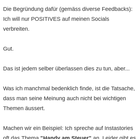
Die Begründung dafür (gemäss diverse Feedbacks):
Ich will nur POSITIVES auf meinen Socials
verbreiten.
Gut.
Das ist jedem selber überlassen dies zu tun, aber...
Was ich manchmal bedenklich finde, ist die Tatsache,
dass man seine Meinung auch nicht bei wichtigen
Themen äussert.
Machen wir ein Beispiel: Ich spreche auf Instastories
oft das Thema
"Handy am Steuer"
an. Leider gibt es