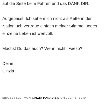
auf die Seite beim Fahren und das DANK DIR.
Aufgepasst: Ich sehe mich nicht als Retterin der
Nation. Ich vertraue einfach meiner Stimme. Jedes
einzelne Leben ist wertvoll.
Machst Du das auch? Wenn nicht - wieso?
Deine
Cinzia
EINGESTELLT VON
CINZIA PARADISO
UM
JULI 18, 2019