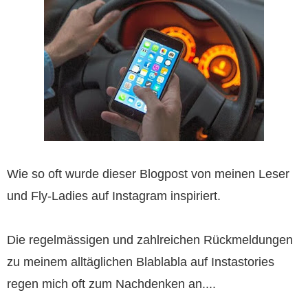
Wie so oft wurde dieser Blogpost von meinen Leser
und Fly-Ladies auf Instagram inspiriert.
Die regelmässigen und zahlreichen Rückmeldungen
zu meinem alltäglichen Blablabla auf Instastories
regen mich oft zum Nachdenken an....