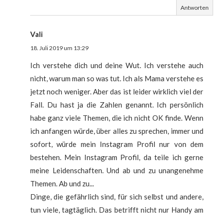
Antworten
Vali
18. Juli 2019 um 13:29
Ich verstehe dich und deine Wut. Ich verstehe auch
nicht, warum man so was tut. Ich als Mama verstehe es
jetzt noch weniger. Aber das ist leider wirklich viel der
Fall. Du hast ja die Zahlen genannt. Ich persönlich
habe ganz viele Themen, die ich nicht OK finde. Wenn
ich anfangen würde, über alles zu sprechen, immer und
sofort, würde mein Instagram Profil nur von dem
bestehen. Mein Instagram Profil, da teile ich gerne
meine Leidenschaften. Und ab und zu unangenehme
Themen. Ab und zu...
Dinge, die gefährlich sind, für sich selbst und andere,
tun viele, tagtäglich. Das betrifft nicht nur Handy am