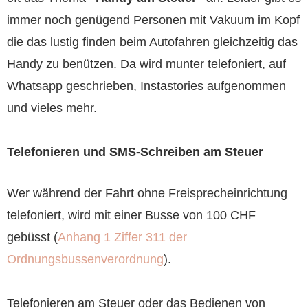
immer noch genügend Personen mit Vakuum im Kopf
die das lustig finden beim Autofahren gleichzeitig das
Handy zu benützen. Da wird munter telefoniert, auf
Whatsapp geschrieben, Instastories aufgenommen
und vieles mehr.
Telefonieren und SMS-Schreiben am Steuer
Wer während der Fahrt ohne Freisprecheinrichtung
telefoniert, wird mit einer Busse von 100 CHF
gebüsst (
Anhang 1 Ziffer 311 der
Ordnungsbussenverordnung
).
Telefonieren am Steuer oder das Bedienen von