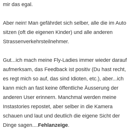
mir das egal.
Aber nein! Man gefährdet sich selber, alle die im Auto
sitzen (oft die eigenen Kinder) und alle anderen
Strassenverkehrsteilnehmer.
Gut...ich mach meine Fly-Ladies immer wieder darauf
aufmerksam, das Feedback ist positiv (Du hast recht,
es regt mich so auf, das sind Idioten, etc.), aber...ich
kann mich an fast keine öffentliche Äusserung der
anderen User erinnern. Manchmal werden meine
Instastories repostet, aber selber in die Kamera
schauen und laut und deutlich die eigene Sicht der
Dinge sagen....
Fehlanzeige
.