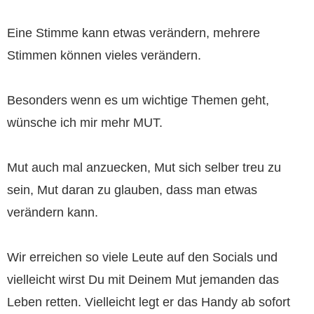
Eine Stimme kann etwas verändern, mehrere
Stimmen können vieles verändern.
Besonders wenn es um wichtige Themen geht,
wünsche ich mir mehr MUT.
Mut auch mal anzuecken, Mut sich selber treu zu
sein, Mut daran zu glauben, dass man etwas
verändern kann.
Wir erreichen so viele Leute auf den Socials und
vielleicht wirst Du mit Deinem Mut jemanden das
Leben retten. Vielleicht legt er das Handy ab sofort