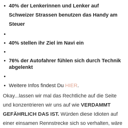
40% der Lenkerinnen und Lenker auf
Schweizer Strassen benutzen das Handy am
Steuer
40% stellen ihr Ziel im Navi ein
76% der Autofahrer fühlen sich durch Technik
abgelenkt
Weitere Infos findest Du
HIER
.
Okay...lassen wir mal das Rechtliche auf die Seite
und konzentrieren wir uns auf wie
VERDAMMT
GEFÄHRLICH DAS IST.
Würden diese Idioten auf
einer einsamen Rennstrecke sich so verhalten, wäre