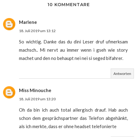
10 KOMMENTARE
Marlene
18. Juli 2019 um 13:12
So wichtig. Danke das du dini Leser druf ufmerksam
machsch.. Mi nervt au immer wenn i gseh wie story
machet und den no behaupt nei nei si seged bifahrer.
Antworten
Miss Minouche
18. Juli 2019 um 13:20
Oh da bin ich auch total allergisch drauf. Hab auch
schon dem gesprächspartner das Telefon abgehänkt,
als ich merkte, dass er ohne headset telefonierte