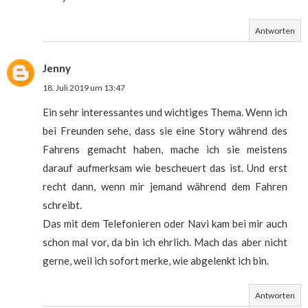
Antworten
Jenny
18. Juli 2019 um 13:47
Ein sehr interessantes und wichtiges Thema. Wenn ich
bei Freunden sehe, dass sie eine Story während des
Fahrens gemacht haben, mache ich sie meistens
darauf aufmerksam wie bescheuert das ist. Und erst
recht dann, wenn mir jemand während dem Fahren
schreibt.
Das mit dem Telefonieren oder Navi kam bei mir auch
schon mal vor, da bin ich ehrlich. Mach das aber nicht
gerne, weil ich sofort merke, wie abgelenkt ich bin.
Antworten