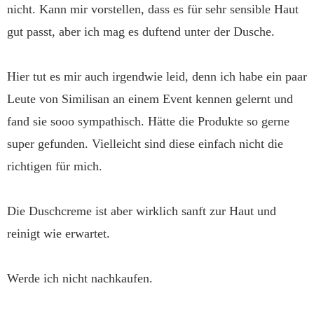
nicht. Kann mir vorstellen, dass es für sehr sensible Haut
gut passt, aber ich mag es duftend unter der Dusche.
Hier tut es mir auch irgendwie leid, denn ich habe ein paar
Leute von Similisan an einem Event kennen gelernt und
fand sie sooo sympathisch. Hätte die Produkte so gerne
super gefunden. Vielleicht sind diese einfach nicht die
richtigen für mich.
Die Duschcreme ist aber wirklich sanft zur Haut und
reinigt wie erwartet.
Werde ich nicht nachkaufen.