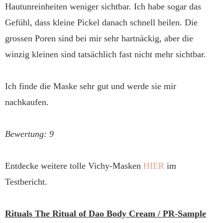
Hautunreinheiten weniger sichtbar. Ich habe sogar das
Gefühl, dass kleine Pickel danach schnell heilen. Die
grossen Poren sind bei mir sehr hartnäckig, aber die
winzig kleinen sind tatsächlich fast nicht mehr sichtbar.
Ich finde die Maske sehr gut und werde sie mir
nachkaufen.
Bewertung: 9
Entdecke weitere tolle Vichy-Masken
HIER
im
Testbericht.
Rituals The Ritual of Dao Body Cream / PR-Sample