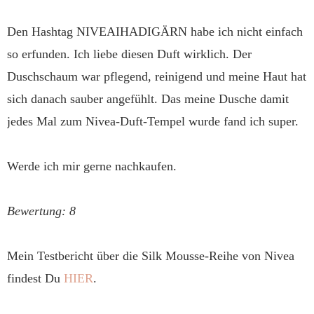
Den Hashtag NIVEAIHADIGÄRN habe ich nicht einfach
so erfunden. Ich liebe diesen Duft wirklich. Der
Duschschaum war pflegend, reinigend und meine Haut hat
sich danach sauber angefühlt. Das meine Dusche damit
jedes Mal zum Nivea-Duft-Tempel wurde fand ich super.
Werde ich mir gerne nachkaufen.
Bewertung: 8
Mein Testbericht über die Silk Mousse-Reihe von Nivea
findest Du
HIER
.