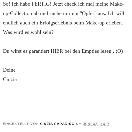
So! Ich habe FERTIG! Jetzt check ich mal meine Make-
up-Collection ab und suche mir ein "Opfer" aus. Ich will
endlich auch ein Erfolgserlebnis beim Make-up erleben.
Was wird es wohl sein?
Du wirst es garantiert HIER bei den Empties lesen...;O)
Deine
Cinzia
EINGESTELLT VON
CINZIA PARADISO
UM
JUNI 05, 2017