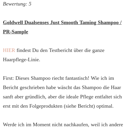
Bewertung: 5
Goldwell Dualsenses Just Smooth Taming Shampoo /
PR-Sample
HIER
findest Du den Testbericht über die ganze
Haarpflege-Linie.
First: Dieses Shampoo riecht fantastisch!
Wie ich im
Bericht geschrieben habe wäscht das Shampoo die Haar
sanft aber gründlich, aber die ideale Pflege entfaltet sich
erst mit den Folgeprodukten (siehe Bericht) optimal.
Werde ich im Moment nicht nachkaufen, weil ich andere