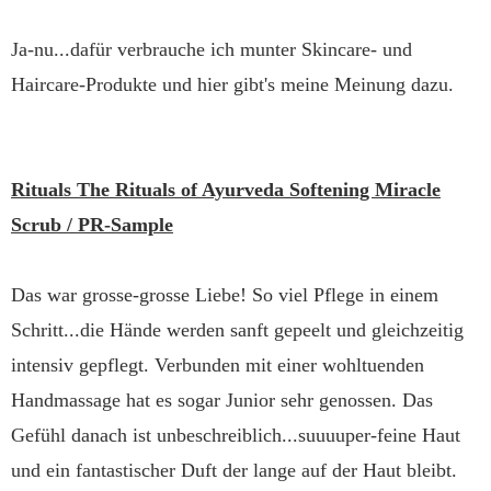
Ja-nu...dafür verbrauche ich munter Skincare- und
Haircare-Produkte und hier gibt's meine Meinung dazu.
Rituals The Rituals of Ayurveda Softening Miracle
Scrub / PR-Sample
Das war grosse-grosse Liebe! So viel Pflege in einem
Schritt...die Hände werden sanft gepeelt und gleichzeitig
intensiv gepflegt. Verbunden mit einer wohltuenden
Handmassage hat es sogar Junior sehr genossen. Das
Gefühl danach ist unbeschreiblich...suuuuper-feine Haut
und ein fantastischer Duft der lange auf der Haut bleibt.