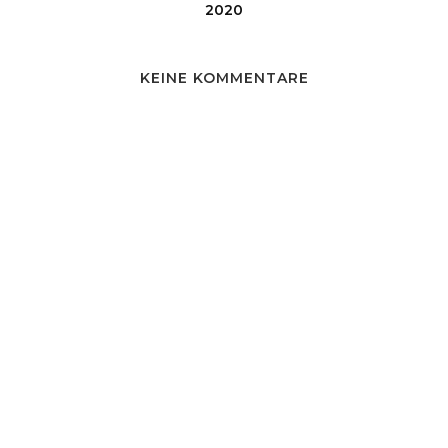
2020
KEINE KOMMENTARE