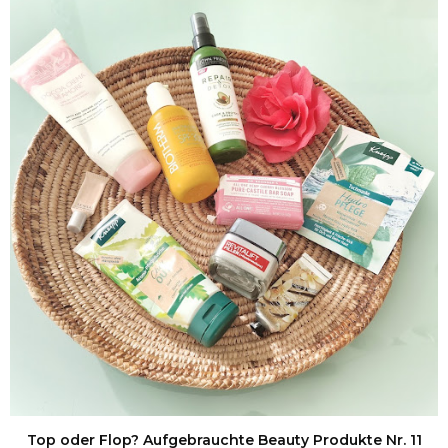
Top oder Flop? Aufgebrauchte Beauty Produkte Nr. 11