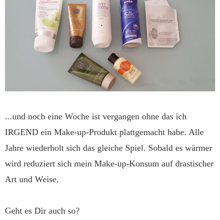
...und noch eine Woche ist vergangen ohne das ich
IRGEND ein Make-up-Produkt plattgemacht habe. Alle
Jahre wiederholt sich das gleiche Spiel. Sobald es wärmer
wird reduziert sich mein Make-up-Konsum auf drastischer
Art und Weise.
Geht es Dir auch so?