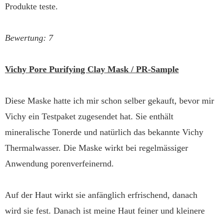
Produkte teste.
Bewertung: 7
Vichy Pore Purifying Clay Mask / PR-Sample
Diese Maske hatte ich mir schon selber gekauft, bevor mir
Vichy ein Testpaket zugesendet hat. Sie enthält
mineralische Tonerde und natürlich das bekannte Vichy
Thermalwasser. Die Maske wirkt bei regelmässiger
Anwendung porenverfeinernd.
Auf der Haut wirkt sie anfänglich erfrischend, danach
wird sie fest. Danach ist meine Haut feiner und kleinere