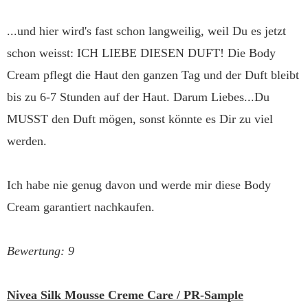
...und hier wird's fast schon langweilig, weil Du es jetzt
schon weisst: ICH LIEBE DIESEN DUFT! Die Body
Cream pflegt die Haut den ganzen Tag und der Duft bleibt
bis zu 6-7 Stunden auf der Haut. Darum Liebes...Du
MUSST den Duft mögen, sonst könnte es Dir zu viel
werden.
Ich habe nie genug davon und werde mir diese Body
Cream garantiert nachkaufen.
Bewertung: 9
Nivea Silk Mousse Creme Care / PR-Sample