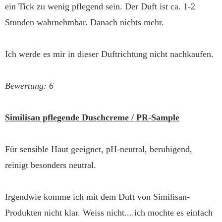
ein Tick zu wenig pflegend sein. Der Duft ist ca. 1-2
Stunden wahrnehmbar. Danach nichts mehr.
Ich werde es mir in dieser Duftrichtung nicht nachkaufen.
Bewertung: 6
Similisan pflegende Duschcreme / PR-Sample
Für sensible Haut geeignet, pH-neutral, beruhigend,
reinigt besonders neutral.
Irgendwie komme ich mit dem Duft von Similisan-
Produkten nicht klar. Weiss nicht....ich mochte es einfach