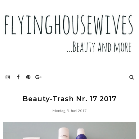
Beauty-Trash Nr. 17 2017
Montag, 5. Juni 2017