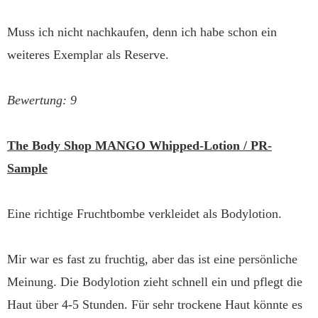
Muss ich nicht nachkaufen, denn ich habe schon ein
weiteres Exemplar als Reserve.
Bewertung: 9
The Body Shop MANGO Whipped-Lotion / PR-
Sample
Eine richtige Fruchtbombe verkleidet als Bodylotion.
Mir war es fast zu fruchtig, aber das ist eine persönliche
Meinung. Die Bodylotion zieht schnell ein und pflegt die
Haut über 4-5 Stunden. Für sehr trockene Haut könnte es