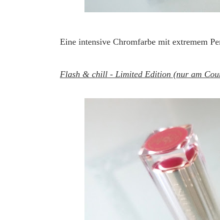
Eine intensive Chromfarbe mit extremem Per
Flash & chill - Limited Edition (nur am Cou