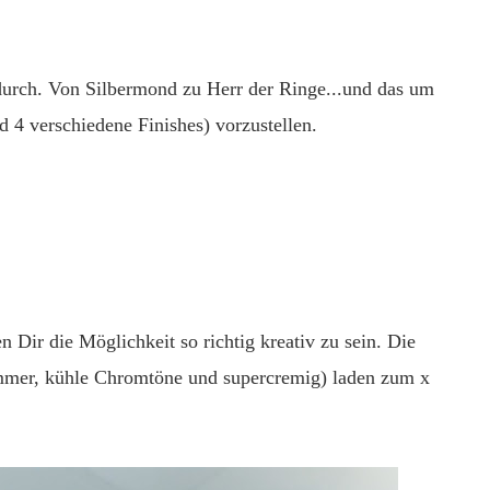
 durch. Von Silbermond zu Herr der Ringe...und das um
d 4 verschiedene Finishes) vorzustellen.
r die Möglichkeit so richtig kreativ zu sein. Die
immer, kühle Chromtöne und supercremig) laden zum x