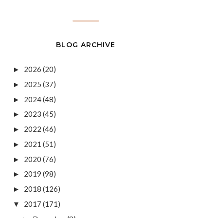
BLOG ARCHIVE
2026
(20)
►
2025
(37)
►
2024
(48)
►
2023
(45)
►
2022
(46)
►
2021
(51)
►
2020
(76)
►
2019
(98)
►
2018
(126)
►
2017
(171)
▼