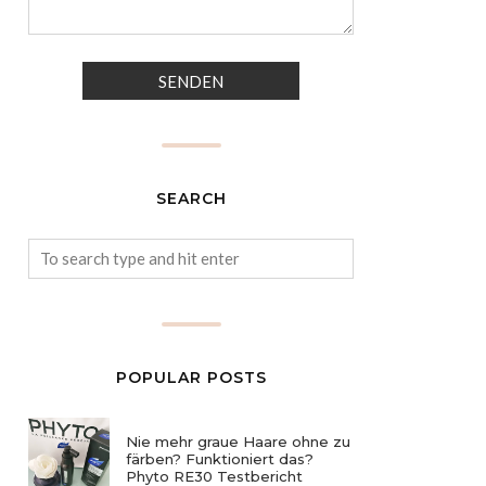
SEARCH
POPULAR POSTS
Nie mehr graue Haare ohne zu
färben? Funktioniert das?
Phyto RE30 Testbericht