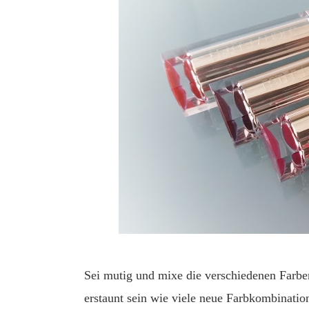
Sei mutig und mixe die verschiedenen Farbe
erstaunt sein wie viele neue Farbkombinatio