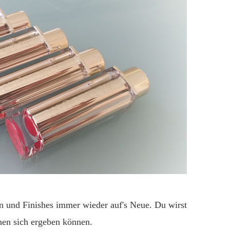
n und Finishes immer wieder auf's Neue. Du wirst
nen sich ergeben können.