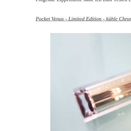
Pocket Venus - Limited Edition - kühle Chr