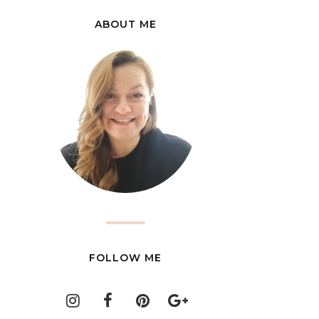
ABOUT ME
FOLLOW ME