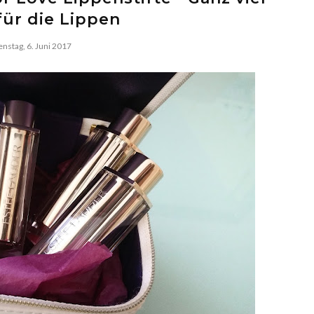
für die Lippen
enstag, 6. Juni 2017