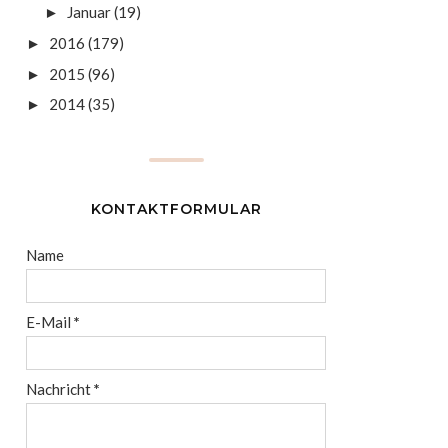
Januar
(19)
►
2016
(179)
►
2015
(96)
►
2014
(35)
►
KONTAKTFORMULAR
Name
E-Mail
*
Nachricht
*