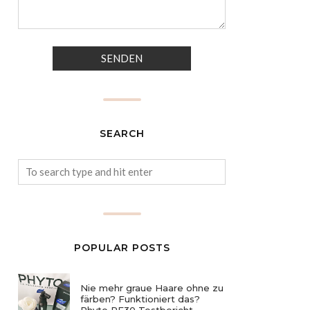
SEARCH
POPULAR POSTS
Nie mehr graue Haare ohne zu
färben? Funktioniert das?