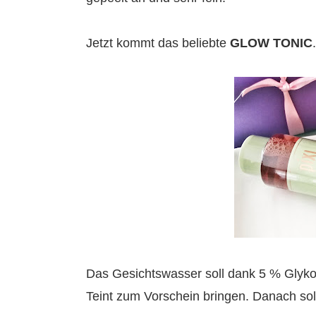
Jetzt kommt das beliebte
GLOW TONIC
.
Das Gesichtswasser soll dank 5 % Glyko
Teint zum Vorschein bringen. Danach sol