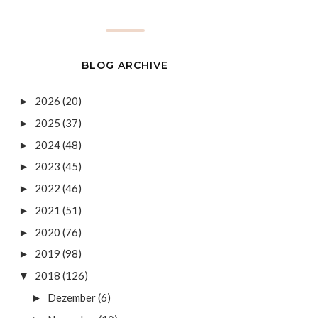
BLOG ARCHIVE
2026
(20)
►
2025
(37)
►
2024
(48)
►
2023
(45)
►
2022
(46)
►
2021
(51)
►
2020
(76)
►
2019
(98)
►
2018
(126)
▼
Dezember
(6)
►