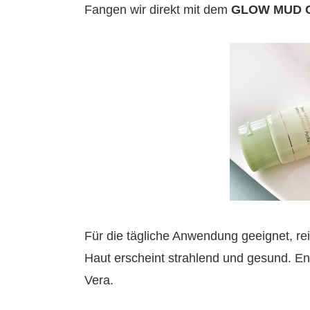
Fangen wir direkt mit dem
GLOW MUD 
Für die tägliche Anwendung geeignet, re
Haut erscheint strahlend und gesund. Ent
Vera.