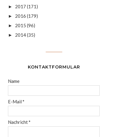
2017
(171)
►
2016
(179)
►
2015
(96)
►
2014
(35)
►
KONTAKTFORMULAR
Name
E-Mail
*
Nachricht
*