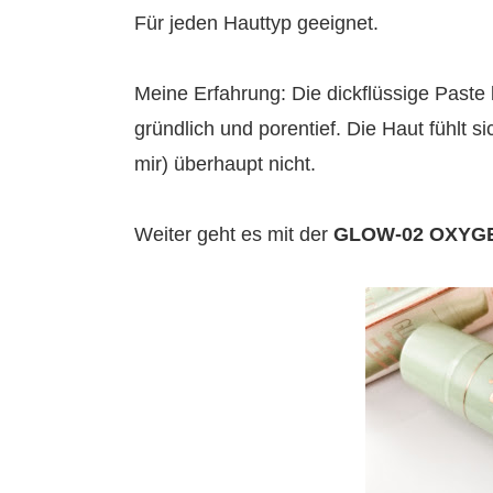
Für jeden Hauttyp geeignet.
Meine Erfahrung: Die dickflüssige Paste l
gründlich und porentief. Die Haut fühlt 
mir) überhaupt nicht.
Weiter geht es mit der
GLOW-02 OXYG