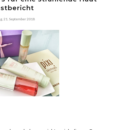
stbericht
ag, 21. September 2018