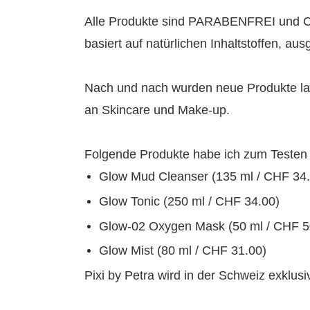
Alle Produkte sind PARABENFREI und 
basiert auf natürlichen Inhaltstoffen, au
Nach und nach wurden neue Produkte lan
an Skincare und Make-up.
Folgende Produkte habe ich zum Testen 
Glow Mud Cleanser (135 ml / CHF 34.
Glow Tonic (250 ml / CHF 34.00)
Glow-02 Oxygen Mask (50 ml / CHF 5
Glow Mist (80 ml / CHF 31.00)
Pixi by Petra wird in der Schweiz exklusi