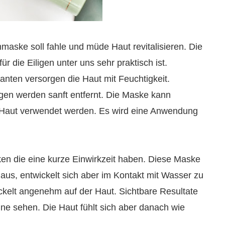
maske soll fahle und müde Haut revitalisieren. Die
ür die Eiligen unter uns sehr praktisch ist.
anten versorgen die Haut mit Feuchtigkeit.
en werden sanft entfernt. Die Maske kann
 Haut verwendet werden. Es wird eine Anwendung
en die eine kurze Einwirkzeit haben. Diese Maske
 aus, entwickelt sich aber im Kontakt mit Wasser zu
kelt angenehm auf der Haut. Sichtbare Resultate
ne sehen. Die Haut fühlt sich aber danach wie