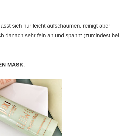
ässt sich nur leicht aufschäumen, reinigt aber
sich danach sehr fein an und spannt (zumindest bei
EN MASK
.