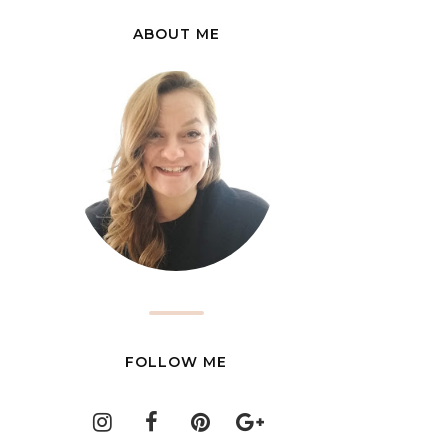
ABOUT ME
FOLLOW ME