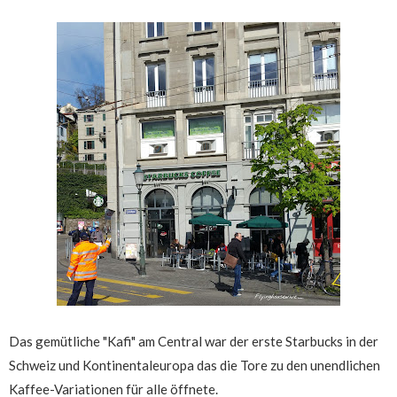
Das gemütliche "Kafi" am Central war der erste Starbucks in der
Schweiz und Kontinentaleuropa das die Tore zu den unendlichen
Kaffee-Variationen für alle öffnete.