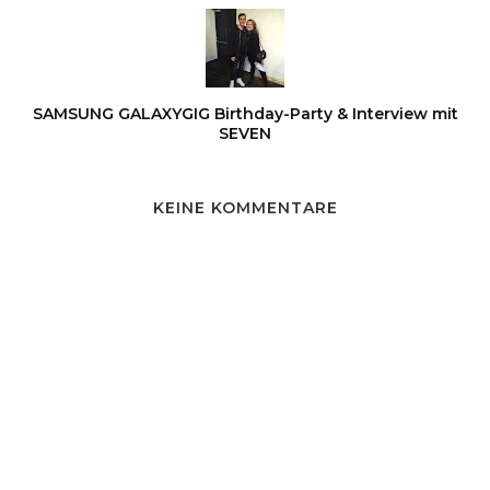
SAMSUNG GALAXYGIG Birthday-Party & Interview mit
SEVEN
KEINE KOMMENTARE