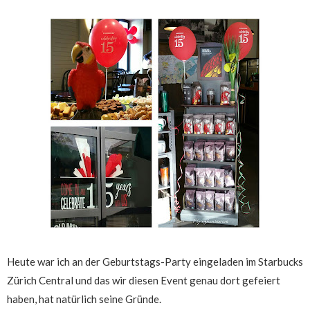
Heute war ich an der Geburtstags-Party eingeladen im Starbucks
Zürich Central und das wir diesen Event genau dort gefeiert
haben, hat natürlich seine Gründe.