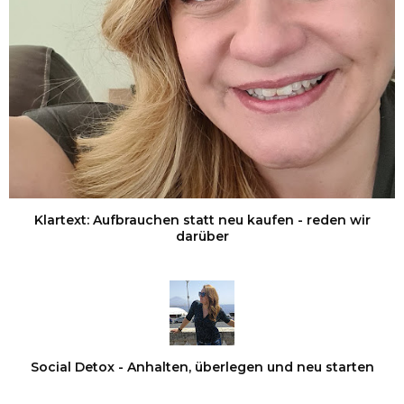
Klartext: Aufbrauchen statt neu kaufen - reden wir
darüber
Social Detox - Anhalten, überlegen und neu starten