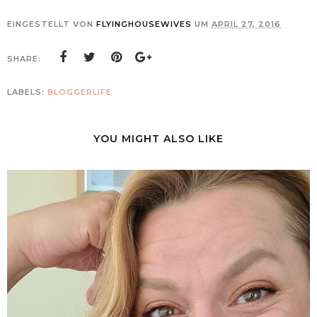
EINGESTELLT VON
FLYINGHOUSEWIVES
UM
APRIL 27, 2016
SHARE:
LABELS:
BLOGGERLIFE
YOU MIGHT ALSO LIKE