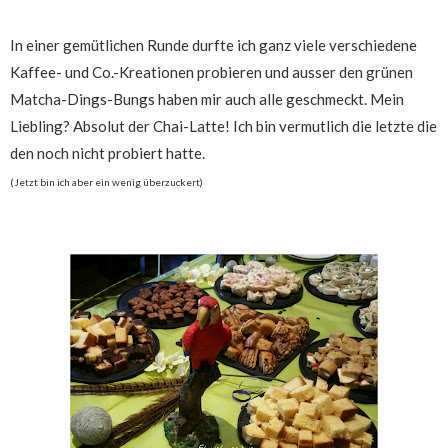
In einer gemütlichen Runde durfte ich ganz viele verschiedene
Kaffee- und Co.-Kreationen probieren und ausser den grünen
Matcha-Dings-Bungs haben mir auch alle geschmeckt. Mein
Liebling? Absolut der Chai-Latte! Ich bin vermutlich die letzte die
den noch nicht probiert hatte.
(Jetzt bin ich aber ein wenig überzuckert)