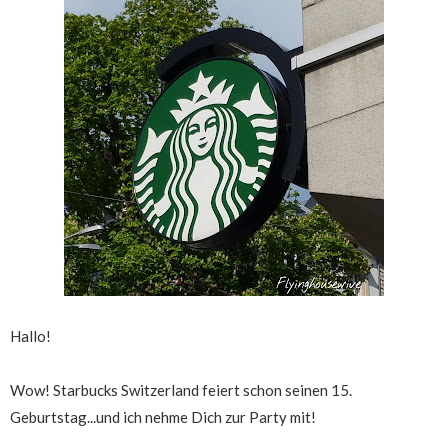
Hallo!
Wow! Starbucks Switzerland feiert schon seinen 15.
Geburtstag...und ich nehme Dich zur Party mit!