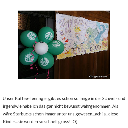
Unser Kaffee-Teenager gibt es schon so lange in der Schweiz und
irgendwie habe ich das gar nicht bewusst wahrgenommen. Als
wäre Starbucks schon immer unter uns gewesen...ach ja...diese
Kinder...sie werden so schnell gross! ;O)