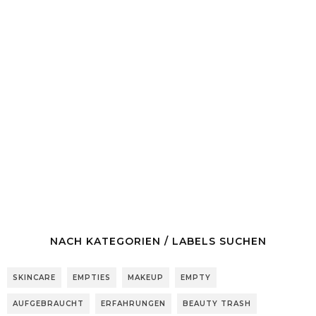
NACH KATEGORIEN / LABELS SUCHEN
SKINCARE
EMPTIES
MAKEUP
EMPTY
AUFGEBRAUCHT
ERFAHRUNGEN
BEAUTY TRASH