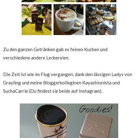
Zu den ganzen Getränken gab es feinen Kuchen und
verschiedene andere Leckereien.
Die Zeit ist wie im Flug vergangen, dank den lässigen Ladys von
Grayling und meine Bloggerkolleginen Kayashionista und
SuchaCarrie (Du findest sie beide auf Instagram).