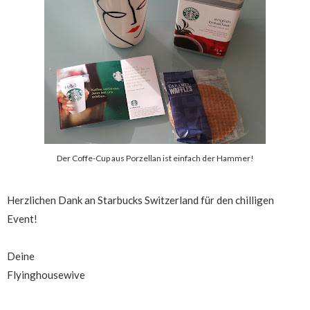
Der Coffe-Cup aus Porzellan ist einfach der Hammer!
Herzlichen Dank an Starbucks Switzerland für den chilligen
Event!
Deine
Flyinghousewive