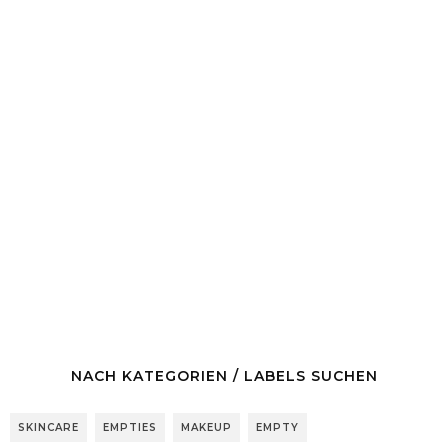
NACH KATEGORIEN / LABELS SUCHEN
SKINCARE
EMPTIES
MAKEUP
EMPTY