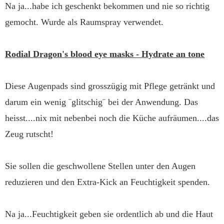
Na ja...habe ich geschenkt bekommen und nie so richtig
gemocht. Wurde als Raumspray verwendet.
Rodial Dragon's blood eye masks - Hydrate an tone
Diese Augenpads sind grosszügig mit Pflege getränkt und
darum ein wenig ¨glitschig¨ bei der Anwendung. Das
heisst....nix mit nebenbei noch die Küche aufräumen....das
Zeug rutscht!
Sie sollen die geschwollene Stellen unter den Augen
reduzieren und den Extra-Kick an Feuchtigkeit spenden.
Na ja...Feuchtigkeit geben sie ordentlich ab und die Haut