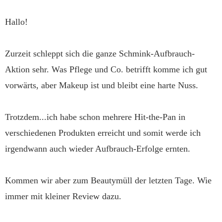
Hallo!
Zurzeit schleppt sich die ganze Schmink-Aufbrauch-
Aktion sehr. Was Pflege und Co. betrifft komme ich gut
vorwärts, aber Makeup ist und bleibt eine harte Nuss.
Trotzdem...ich habe schon mehrere Hit-the-Pan in
verschiedenen Produkten erreicht und somit werde ich
irgendwann auch wieder Aufbrauch-Erfolge ernten.
Kommen wir aber zum Beautymüll der letzten Tage. Wie
immer mit kleiner Review dazu.