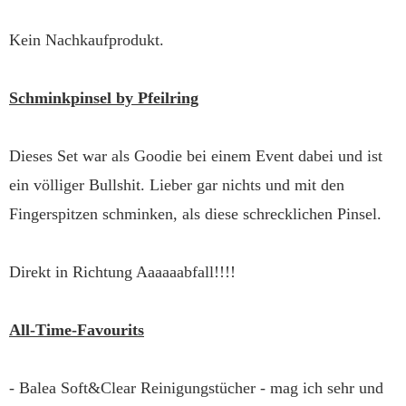
Kein Nachkaufprodukt.
Schminkpinsel by Pfeilring
Dieses Set war als Goodie bei einem Event dabei und ist
ein völliger Bullshit. Lieber gar nichts und mit den
Fingerspitzen schminken, als diese schrecklichen Pinsel.
Direkt in Richtung Aaaaaabfall!!!!
All-Time-Favourits
- Balea Soft&Clear Reinigungstücher - mag ich sehr und