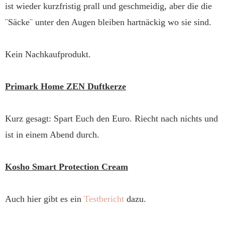
ist wieder kurzfristig prall und geschmeidig, aber die die
¨Säcke¨ unter den Augen bleiben hartnäckig wo sie sind.
Kein Nachkaufprodukt.
Primark Home ZEN Duftkerze
Kurz gesagt: Spart Euch den Euro. Riecht nach nichts und
ist in einem Abend durch.
Kosho Smart Protection Cream
Auch hier gibt es ein
Testbericht
dazu.