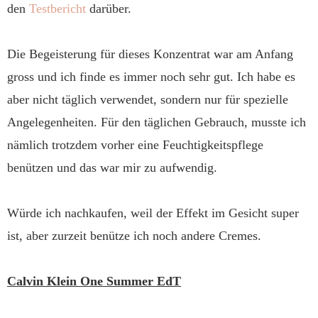
den
Testbericht
darüber.
Die Begeisterung für dieses Konzentrat war am Anfang
gross und ich finde es immer noch sehr gut. Ich habe es
aber nicht täglich verwendet, sondern nur für spezielle
Angelegenheiten. Für den täglichen Gebrauch, musste ich
nämlich trotzdem vorher eine Feuchtigkeitspflege
benützen und das war mir zu aufwendig.
Würde ich nachkaufen, weil der Effekt im Gesicht super
ist, aber zurzeit benütze ich noch andere Cremes.
Calvin Klein One Summer EdT