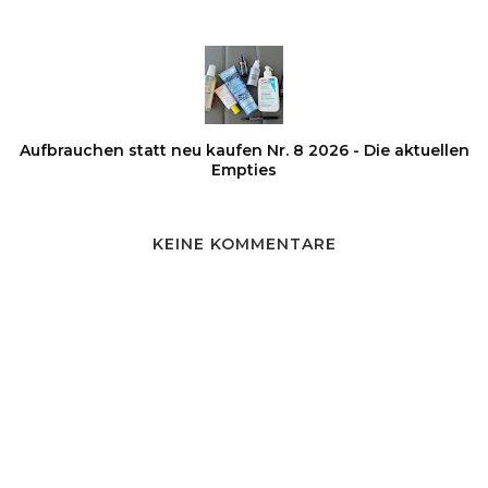
Aufbrauchen statt neu kaufen Nr. 8 2026 - Die aktuellen
Empties
KEINE KOMMENTARE