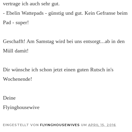
vertrage ich auch sehr gut.
- Ebelin Wattepads - günstig und gut. Kein Gefranse beim
Pad - super!
Geschafft! Am Samstag wird bei uns entsorgt...ab in den
Müll damit!
Dir wünsche ich schon jetzt einen guten Rutsch in's
Wochenende!
Deine
Flyinghousewive
EINGESTELLT VON
FLYINGHOUSEWIVES
UM
APRIL 15, 2016