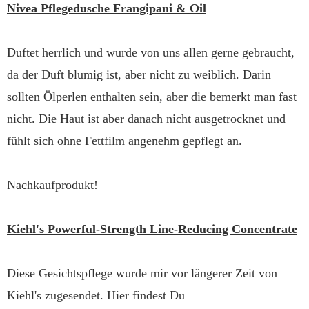
Nivea Pflegedusche Frangipani & Oil
Duftet herrlich und wurde von uns allen gerne gebraucht,
da der Duft blumig ist, aber nicht zu weiblich. Darin
sollten Ölperlen enthalten sein, aber die bemerkt man fast
nicht. Die Haut ist aber danach nicht ausgetrocknet und
fühlt sich ohne Fettfilm angenehm gepflegt an.
Nachkaufprodukt!
Kiehl's Powerful-Strength Line-Reducing Concentrate
Diese Gesichtspflege wurde mir vor längerer Zeit von
Kiehl's zugesendet. Hier findest Du