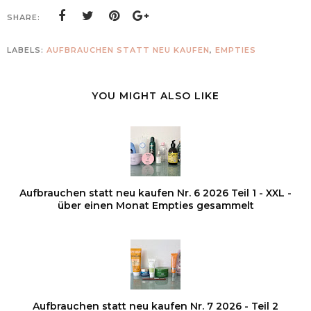
SHARE:
LABELS:
AUFBRAUCHEN STATT NEU KAUFEN
,
EMPTIES
YOU MIGHT ALSO LIKE
Aufbrauchen statt neu kaufen Nr. 6 2026 Teil 1 - XXL -
über einen Monat Empties gesammelt
Aufbrauchen statt neu kaufen Nr. 7 2026 - Teil 2