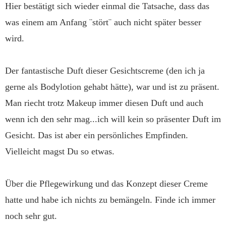
Hier bestätigt sich wieder einmal die Tatsache, dass das
was einem am Anfang ¨stört¨ auch nicht später besser
wird.
Der fantastische Duft dieser Gesichtscreme (den ich ja
gerne als Bodylotion gehabt hätte), war und ist zu präsent.
Man riecht trotz Makeup immer diesen Duft und auch
wenn ich den sehr mag...ich will kein so präsenter Duft im
Gesicht. Das ist aber ein persönliches Empfinden.
Vielleicht magst Du so etwas.
Über die Pflegewirkung und das Konzept dieser Creme
hatte und habe ich nichts zu bemängeln. Finde ich immer
noch sehr gut.