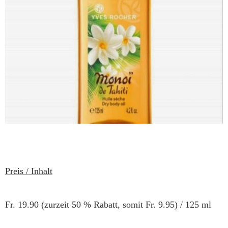
Preis / Inhalt
Fr. 19.90 (zurzeit 50 % Rabatt, somit Fr. 9.95) / 125 ml