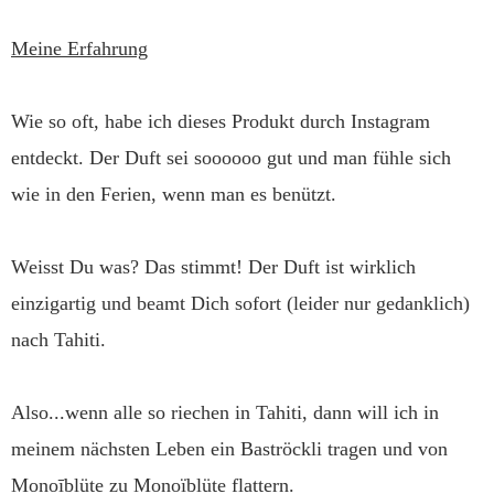
Meine Erfahrung
Wie so oft, habe ich dieses Produkt durch Instagram
entdeckt. Der Duft sei soooooo gut und man fühle sich
wie in den Ferien, wenn man es benützt.
Weisst Du was? Das stimmt! Der Duft ist wirklich
einzigartig und beamt Dich sofort (leider nur gedanklich)
nach Tahiti.
Also...wenn alle so riechen in Tahiti, dann will ich in
meinem nächsten Leben ein Baströckli tragen und von
Monoīblüte zu Monoïblüte flattern.