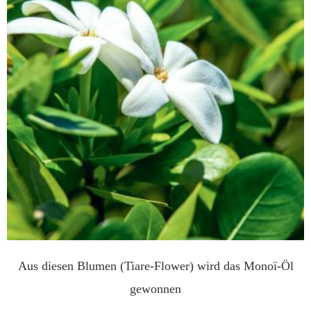
Aus diesen Blumen (Tiare-Flower) wird das Monoï-Öl
gewonnen