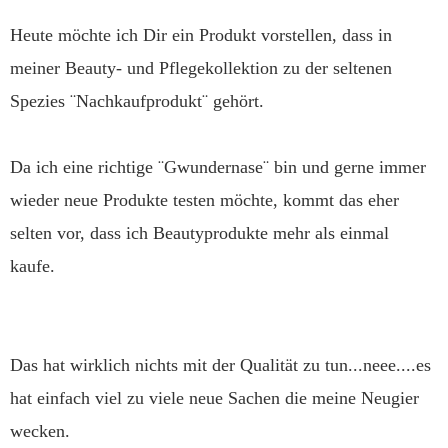
Heute möchte ich Dir ein Produkt vorstellen, dass in
meiner Beauty- und Pflegekollektion zu der seltenen
Spezies ¨Nachkaufprodukt¨ gehört.
Da ich eine richtige ¨Gwundernase¨ bin und gerne immer
wieder neue Produkte testen möchte, kommt das eher
selten vor, dass ich Beautyprodukte mehr als einmal
kaufe.
Das hat wirklich nichts mit der Qualität zu tun...neee....es
hat einfach viel zu viele neue Sachen die meine Neugier
wecken.