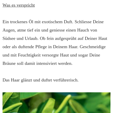
Was es verspricht
Ein trockenes Öl mit exotischem Duft. Schliesse Deine
Augen, atme tief ein und geniesse einen Hauch von
Südsee und Urlaub. Ob fein aufgesprüht auf Deiner Haut
oder als duftende Pflege in Deinem Haar. Geschmeidige
und mit Feuchtigkeit versorgte Haut und sogar Deine
Bräune soll damit intensiviert werden.
Das Haar glänzt und duftet verführerisch.