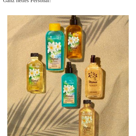
Ganz nettes Personal!