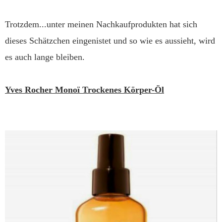
Trotzdem...unter meinen Nachkaufprodukten hat sich
dieses Schätzchen eingenistet und so wie es aussieht, wird
es auch lange bleiben.
Yves Rocher Monoï Trockenes Körper-Öl