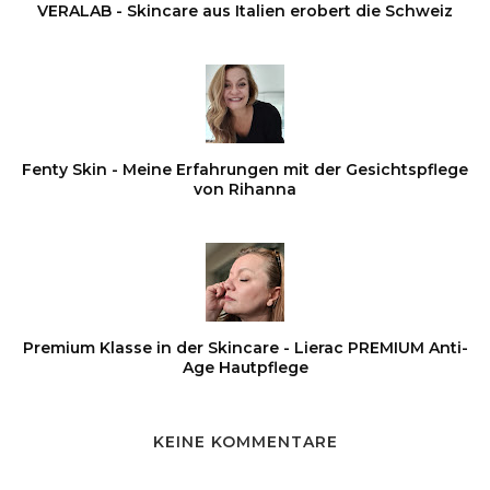
VERALAB - Skincare aus Italien erobert die Schweiz
Fenty Skin - Meine Erfahrungen mit der Gesichtspflege
von Rihanna
Premium Klasse in der Skincare - Lierac PREMIUM Anti-
Age Hautpflege
KEINE KOMMENTARE