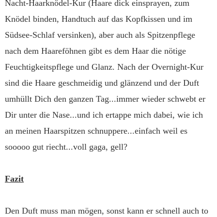
Nacht-Haarknödel-Kur (Haare dick einsprayen, zum
Knödel binden, Handtuch auf das Kopfkissen und im
Südsee-Schlaf versinken), aber auch als Spitzenpflege
nach dem Haareföhnen gibt es dem Haar die nötige
Feuchtigkeitspflege und Glanz. Nach der Overnight-Kur
sind die Haare geschmeidig und glänzend und der Duft
umhüllt Dich den ganzen Tag...immer wieder schwebt er
Dir unter die Nase...und ich ertappe mich dabei, wie ich
an meinen Haarspitzen schnuppere...einfach weil es
sooooo gut riecht...voll gaga, gell?
Fazit
Den Duft muss man mögen, sonst kann er schnell auch to