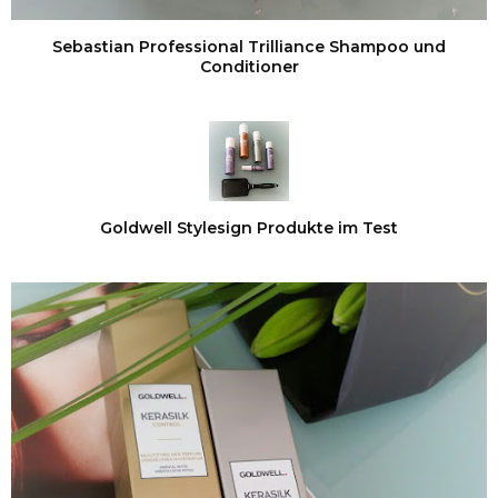
Sebastian Professional Trilliance Shampoo und
Conditioner
Goldwell Stylesign Produkte im Test