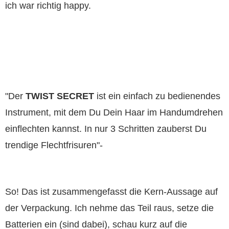
ich war richtig happy.
"Der
TWIST SECRET
ist ein einfach zu bedienendes
Instrument, mit dem Du Dein Haar im Handumdrehen
einflechten kannst. In nur 3 Schritten zauberst Du
trendige Flechtfrisuren"-
So! Das ist zusammengefasst die Kern-Aussage auf
der Verpackung. Ich nehme das Teil raus, setze die
Batterien ein (sind dabei), schau kurz auf die