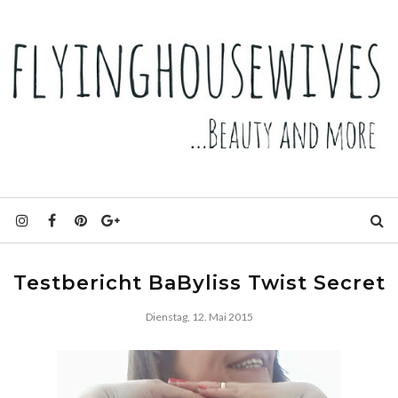
Testbericht BaByliss Twist Secret
Dienstag, 12. Mai 2015