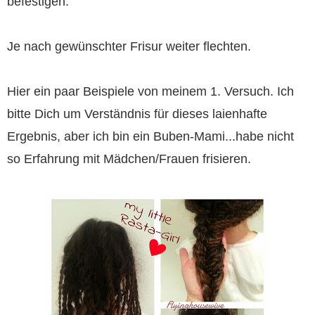
befestigen.
Je nach gewünschter Frisur weiter flechten.
Hier ein paar Beispiele von meinem 1. Versuch. Ich
bitte Dich um Verständnis für dieses laienhafte
Ergebnis, aber ich bin ein Buben-Mami...habe nicht
so Erfahrung mit Mädchen/Frauen frisieren.