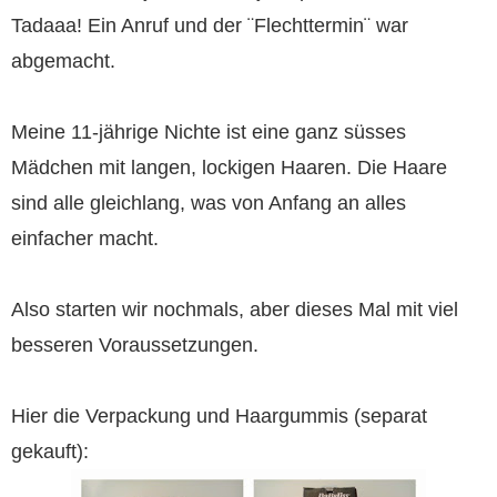
Tadaaa! Ein Anruf und der ¨Flechttermin¨ war
abgemacht.
Meine 11-jährige Nichte ist eine ganz süsses
Mädchen mit langen, lockigen Haaren. Die Haare
sind alle gleichlang, was von Anfang an alles
einfacher macht.
Also starten wir nochmals, aber dieses Mal mit viel
besseren Voraussetzungen.
Hier die Verpackung und Haargummis (separat
gekauft):