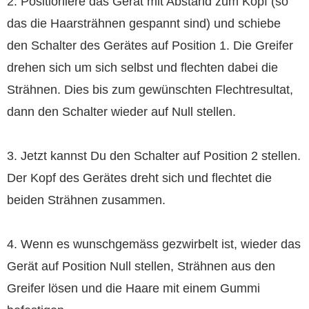
2. Positioniere das Gerät mit Abstand zum Kopf (so
das die Haarsträhnen gespannt sind) und schiebe
den Schalter des Gerätes auf Position 1. Die Greifer
drehen sich um sich selbst und flechten dabei die
Strähnen. Dies bis zum gewünschten Flechtresultat,
dann den Schalter wieder auf Null stellen.
3. Jetzt kannst Du den Schalter auf Position 2 stellen.
Der Kopf des Gerätes dreht sich und flechtet die
beiden Strähnen zusammen.
4. Wenn es wunschgemäss gezwirbelt ist, wieder das
Gerät auf Position Null stellen, Strähnen aus den
Greifer lösen und die Haare mit einem Gummi