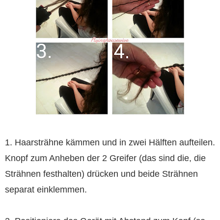
1. Haarsträhne kämmen und in zwei Hälften aufteilen.
Knopf zum Anheben der 2 Greifer (das sind die, die
Strähnen festhalten) drücken und beide Strähnen
separat einklemmen.