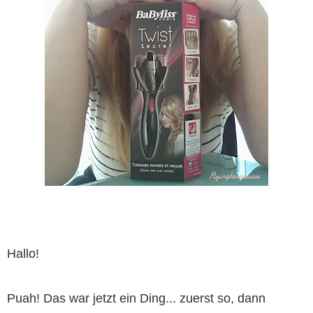
Hallo!
Puah! Das war jetzt ein Ding... zuerst so, dann