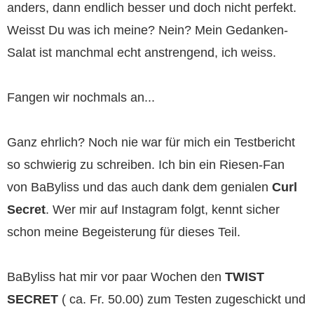
anders, dann endlich besser und doch nicht perfekt.
Weisst Du was ich meine? Nein? Mein Gedanken-
Salat ist manchmal echt anstrengend, ich weiss.
Fangen wir nochmals an...
Ganz ehrlich? Noch nie war für mich ein Testbericht
so schwierig zu schreiben. Ich bin ein Riesen-Fan
von BaByliss und das auch dank dem genialen
Curl
Secret
. Wer mir auf Instagram folgt, kennt sicher
schon meine Begeisterung für dieses Teil.
BaByliss hat mir vor paar Wochen den
TWIST
SECRET
( ca. Fr. 50.00) zum Testen zugeschickt und