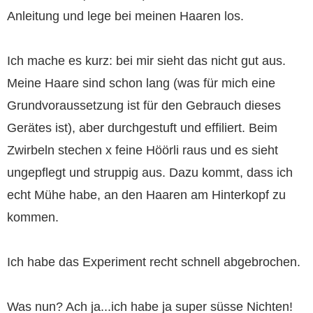
Anleitung und lege bei meinen Haaren los.
Ich mache es kurz: bei mir sieht das nicht gut aus.
Meine Haare sind schon lang (was für mich eine
Grundvoraussetzung ist für den Gebrauch dieses
Gerätes ist), aber durchgestuft und effiliert. Beim
Zwirbeln stechen x feine Höörli raus und es sieht
ungepflegt und struppig aus. Dazu kommt, dass ich
echt Mühe habe, an den Haaren am Hinterkopf zu
kommen.
Ich habe das Experiment recht schnell abgebrochen.
Was nun? Ach ja...ich habe ja super süsse Nichten!