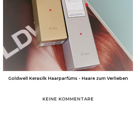
Goldwell Kerasilk Haarparfüms - Haare zum Verlieben
KEINE KOMMENTARE