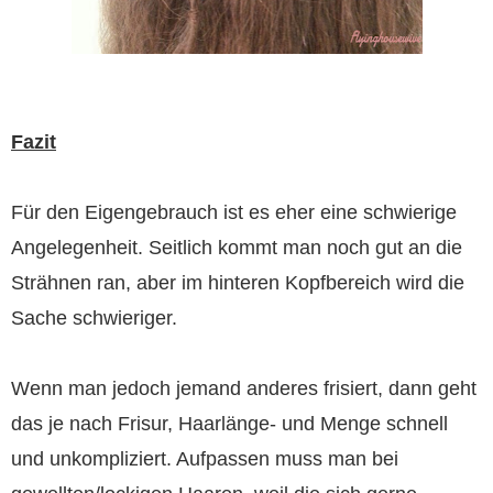
Fazit
Für den Eigengebrauch ist es eher eine schwierige
Angelegenheit. Seitlich kommt man noch gut an die
Strähnen ran, aber im hinteren Kopfbereich wird die
Sache schwieriger.
Wenn man jedoch jemand anderes frisiert, dann geht
das je nach Frisur, Haarlänge- und Menge schnell
und unkompliziert. Aufpassen muss man bei