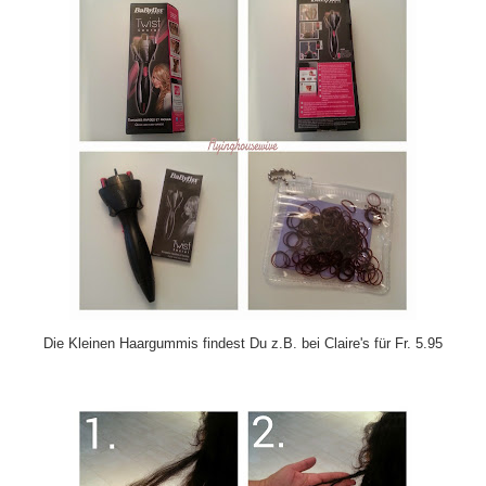
Die Kleinen Haargummis findest Du z.B. bei Claire's für Fr. 5.95