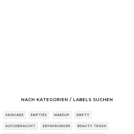
NACH KATEGORIEN / LABELS SUCHEN
SKINCARE
EMPTIES
MAKEUP
EMPTY
AUFGEBRAUCHT
ERFAHRUNGEN
BEAUTY TRASH