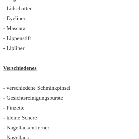
- Lidschatten
- Eyeliner
- Mascara
- Lippenstift
- Lipliner
Verschiedenes
- verschiedene Schminkpinsel
- Gesichtsreinigungsbürste
- Pinzette
- kleine Schere
- Nagellackentferner
- Nagellack