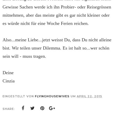
Gewisse Sachen werde ich ihn Probier- oder Reisegrössen
mitnehmen, aber das meiste gibt es gar nicht kleiner oder
es würde nicht für eine Woche Ferien reichen.
Also...meine Liebe...jetzt weisst Du, dass Du nicht alleine
bist. Wir teilen unser Dilemma. Es ist halt so...wer schön
sein will - muss tragen.
Deine
Cinzia
EINGESTELLT VON
FLYINGHOUSEWIVES
UM
APRIL 22, 2015
SHARE: