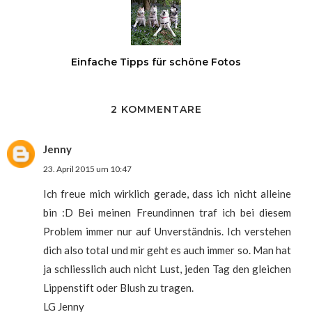
Einfache Tipps für schöne Fotos
2 KOMMENTARE
Jenny
23. April 2015 um 10:47
Ich freue mich wirklich gerade, dass ich nicht alleine
bin :D Bei meinen Freundinnen traf ich bei diesem
Problem immer nur auf Unverständnis. Ich verstehen
dich also total und mir geht es auch immer so. Man hat
ja schliesslich auch nicht Lust, jeden Tag den gleichen
Lippenstift oder Blush zu tragen.
LG Jenny