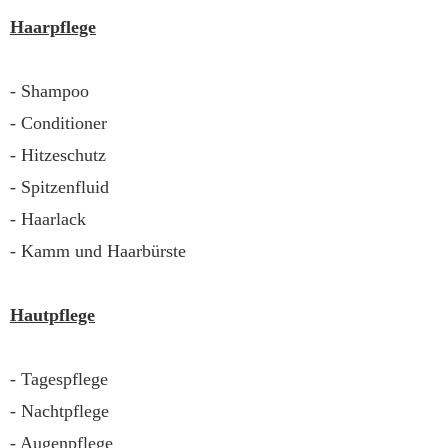
Haarpflege
- Shampoo
- Conditioner
- Hitzeschutz
- Spitzenfluid
- Haarlack
- Kamm und Haarbürste
Hautpflege
- Tagespflege
- Nachtpflege
- Augenpflege