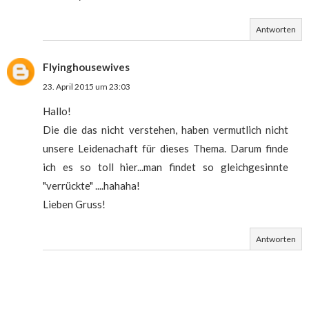
Antworten
Flyinghousewives
23. April 2015 um 23:03
Hallo!
Die die das nicht verstehen, haben vermutlich nicht
unsere Leidenachaft für dieses Thema. Darum finde
ich es so toll hier...man findet so gleichgesinnte
"verrückte" ....hahaha!
Lieben Gruss!
Antworten