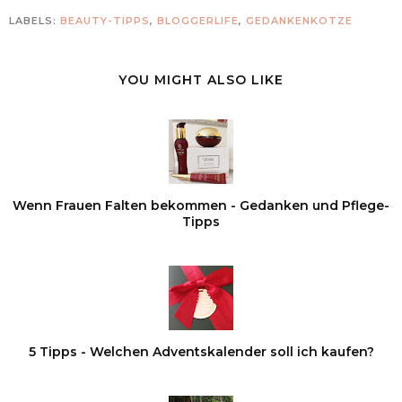
LABELS:
BEAUTY-TIPPS
,
BLOGGERLIFE
,
GEDANKENKOTZE
YOU MIGHT ALSO LIKE
Wenn Frauen Falten bekommen - Gedanken und Pflege-
Tipps
5 Tipps - Welchen Adventskalender soll ich kaufen?