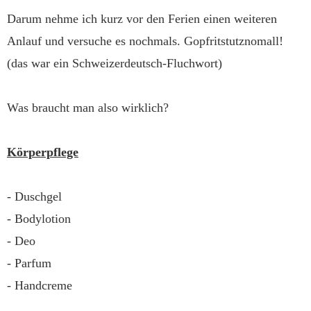
Darum nehme ich kurz vor den Ferien einen weiteren
Anlauf und versuche es nochmals. Gopfritstutznomall!
(das war ein Schweizerdeutsch-Fluchwort)
Was braucht man also wirklich?
Körperpflege
- Duschgel
- Bodylotion
- Deo
- Parfum
- Handcreme