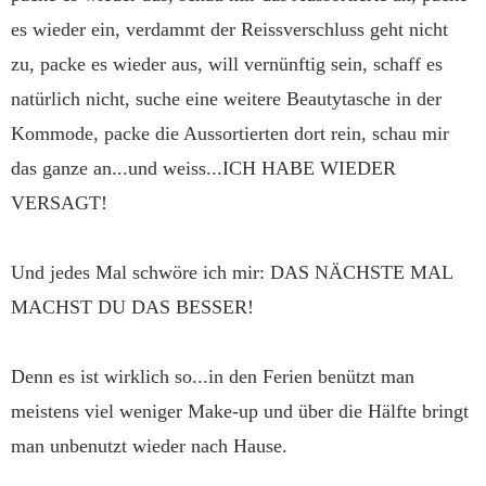
es wieder ein, verdammt der Reissverschluss geht nicht
zu, packe es wieder aus, will vernünftig sein, schaff es
natürlich nicht, suche eine weitere Beautytasche in der
Kommode, packe die Aussortierten dort rein, schau mir
das ganze an...und weiss...ICH HABE WIEDER
VERSAGT!
Und jedes Mal schwöre ich mir: DAS NÄCHSTE MAL
MACHST DU DAS BESSER!
Denn es ist wirklich so...in den Ferien benützt man
meistens viel weniger Make-up und über die Hälfte bringt
man unbenutzt wieder nach Hause.