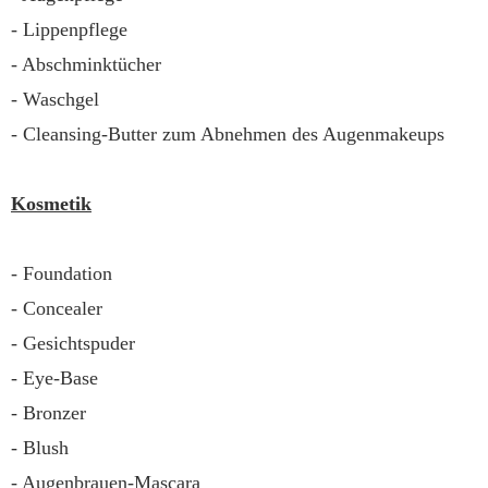
- Lippenpflege
- Abschminktücher
- Waschgel
- Cleansing-Butter zum Abnehmen des Augenmakeups
Kosmetik
- Foundation
- Concealer
- Gesichtspuder
- Eye-Base
- Bronzer
- Blush
- Augenbrauen-Mascara