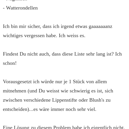
- Watterondellen
Ich bin mir sicher, dass ich irgend etwas gaaaaaaanz
wichtiges vergessen habe. Ich weiss es.
Findest Du nicht auch, dass diese Liste sehr lang ist? Ich
schon!
Vorausgesetzt ich würde nur je 1 Stück von allem
mitnehmen (und Du weisst wie schwierig es ist, sich
zwischen verschiedene Lippenstifte oder Blush's zu
entscheiden)...es wäre immer noch sehr viel.
Eine Lösung zu diesem Problem habe ich eigentlich nicht.