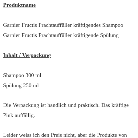
Produktname
Garnier Fructis Prachtauffüller kräftigendes Shampoo
Garnier Fructis Prachtauffüller kräftigende Spülung
Inhalt / Verpackung
Shampoo 300 ml
Spülung 250 ml
Die Verpackung ist handlich und praktisch. Das kräftige
Pink auffällig.
Leider weiss ich den Preis nicht, aber die Produkte von