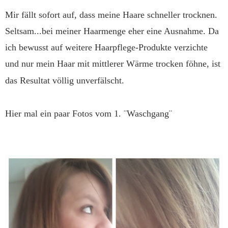
Mir fällt sofort auf, dass meine Haare schneller trocknen.
Seltsam...bei meiner Haarmenge eher eine Ausnahme. Da
ich bewusst auf weitere Haarpflege-Produkte verzichte
und nur mein Haar mit mittlerer Wärme trocken föhne, ist
das Resultat völlig unverfälscht.
Hier mal ein paar Fotos vom 1. ¨Waschgang¨