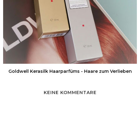
Goldwell Kerasilk Haarparfüms - Haare zum Verlieben
KEINE KOMMENTARE