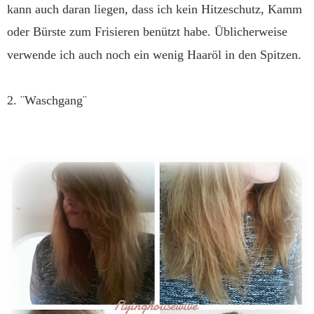
kann auch daran liegen, dass ich kein Hitzeschutz, Kamm
oder Bürste zum Frisieren benützt habe. Üblicherweise
verwende ich auch noch ein wenig Haaröl in den Spitzen.
2. ¨Waschgang¨