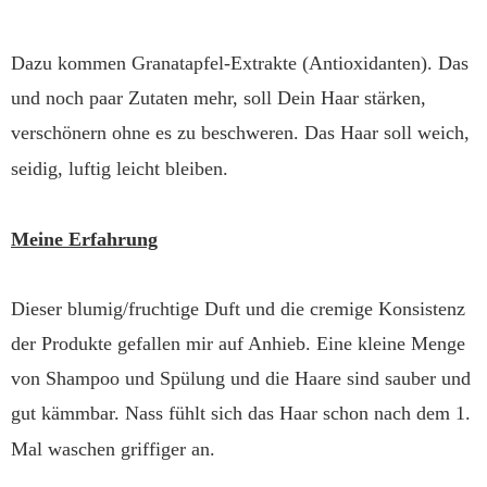
Dazu kommen Granatapfel-Extrakte (Antioxidanten). Das
und noch paar Zutaten mehr, soll Dein Haar stärken,
verschönern ohne es zu beschweren. Das Haar soll weich,
seidig, luftig leicht bleiben.
Meine Erfahrung
Dieser blumig/fruchtige Duft und die cremige Konsistenz
der Produkte gefallen mir auf Anhieb. Eine kleine Menge
von Shampoo und Spülung und die Haare sind sauber und
gut kämmbar. Nass fühlt sich das Haar schon nach dem 1.
Mal waschen griffiger an.