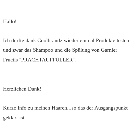
Hallo!
Ich durfte dank Coolbrandz wieder einmal Produkte testen
und zwar das Shampoo und die Spülung von Garnier
Fructis ¨PRACHTAUFFÜLLER¨.
Herzlichen Dank!
Kurze Info zu meinen Haaren...so das der Ausgangspunkt
geklärt ist.