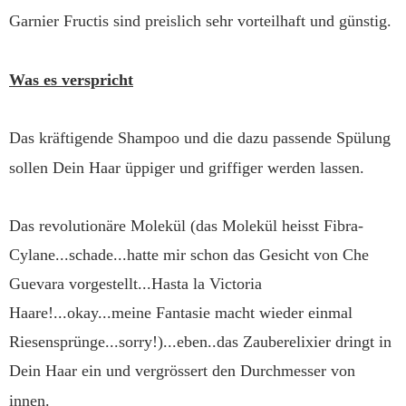
Garnier Fructis sind preislich sehr vorteilhaft und günstig.
Was es verspricht
Das kräftigende Shampoo und die dazu passende Spülung
sollen Dein Haar üppiger und griffiger werden lassen.
Das revolutionäre Molekül (das Molekül heisst Fibra-
Cylane...schade...hatte mir schon das Gesicht von Che
Guevara vorgestellt...Hasta la Victoria
Haare!...okay...meine Fantasie macht wieder einmal
Riesensprünge...sorry!)...eben..das Zauberelixier dringt in
Dein Haar ein und vergrössert den Durchmesser von
innen.