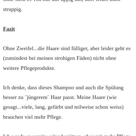
struppig.
Fazit
Ohne Zweifel...die Haare sind fülliger, aber leider geht es
(zumindest bei meinen strohigen Fäden) nicht ohne
weitere Pflegeprodukte.
Ich denke, dass dieses Shampoo und auch die Spülung
besser zu ¨jüngerem¨ Haar passt. Meine Haare (wie
gesagt...viele, lang, gefärbt und teilweise schon weiss)
brauchen viel mehr Pflege.