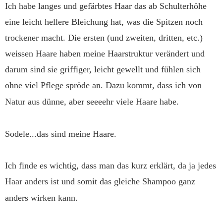
Ich habe langes und gefärbtes Haar das ab Schulterhöhe
eine leicht hellere Bleichung hat, was die Spitzen noch
trockener macht. Die ersten (und zweiten, dritten, etc.)
weissen Haare haben meine Haarstruktur verändert und
darum sind sie griffiger, leicht gewellt und fühlen sich
ohne viel Pflege spröde an. Dazu kommt, dass ich von
Natur aus dünne, aber seeeehr viele Haare habe.
Sodele...das sind meine Haare.
Ich finde es wichtig, dass man das kurz erklärt, da ja jedes
Haar anders ist und somit das gleiche Shampoo ganz
anders wirken kann.