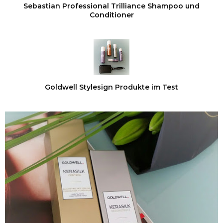
Sebastian Professional Trilliance Shampoo und
Conditioner
Goldwell Stylesign Produkte im Test