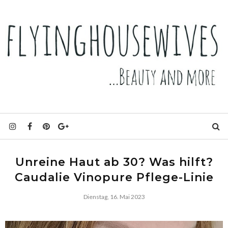
Unreine Haut ab 30? Was hilft?
Caudalie Vinopure Pflege-Linie
Dienstag, 16. Mai 2023