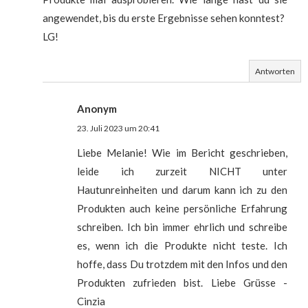
angewendet, bis du erste Ergebnisse sehen konntest?
LG!
Antworten
Anonym
23. Juli 2023 um 20:41
Liebe Melanie! Wie im Bericht geschrieben,
leide ich zurzeit NICHT unter
Hautunreinheiten und darum kann ich zu den
Produkten auch keine persönliche Erfahrung
schreiben. Ich bin immer ehrlich und schreibe
es, wenn ich die Produkte nicht teste. Ich
hoffe, dass Du trotzdem mit den Infos und den
Produkten zufrieden bist. Liebe Grüsse -
Cinzia