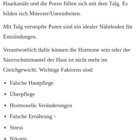
Haarkanäle und die Poren füllen sich mit dem Talg. Es
bilden sich Mitesser/Unreinheiten.
Mit Talg verstopfte Poren sind ein idealer Nährboden für
Entzündungen.
Verantwortlich dafür können die Hormone sein oder der
Säureschutzmantel der Haut ist nicht mehr im
Gleichgewicht. Wichtige Faktoren sind:
Falsche Hautpflege
Überpflege
Hormonelle Veränderungen
Falsche Ernährung -
Stress
Nikotin