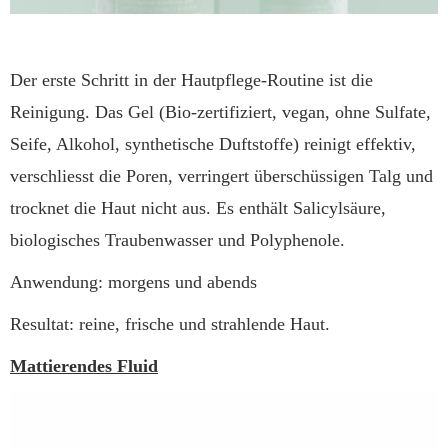
Der erste Schritt in der Hautpflege-Routine ist die
Reinigung. Das Gel (Bio-zertifiziert, vegan, ohne Sulfate,
Seife, Alkohol, synthetische Duftstoffe) reinigt effektiv,
verschliesst die Poren, verringert überschüssigen Talg und
trocknet die Haut nicht aus. Es enthält Salicylsäure,
biologisches Traubenwasser und Polyphenole.
Anwendung: morgens und abends
Resultat: reine, frische und strahlende Haut.
Mattierendes Fluid