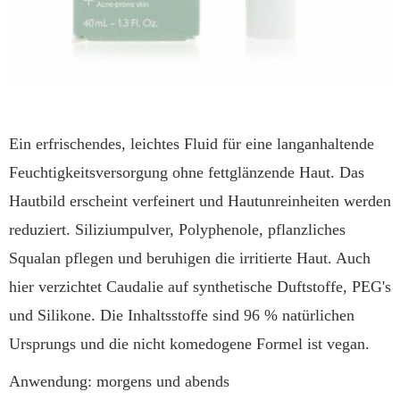
Ein erfrischendes, leichtes Fluid für eine langanhaltende
Feuchtigkeitsversorgung ohne fettglänzende Haut. Das
Hautbild erscheint verfeinert und Hautunreinheiten werden
reduziert. Siliziumpulver, Polyphenole, pflanzliches
Squalan pflegen und beruhigen die irritierte Haut. Auch
hier verzichtet Caudalie auf synthetische Duftstoffe, PEG's
und Silikone. Die Inhaltsstoffe sind 96 % natürlichen
Ursprungs und die nicht komedogene Formel ist vegan.
Anwendung: morgens und abends