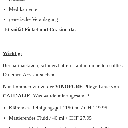
Medikamente
genetische Veranlagung
Et voilà! Pickel und Co. sind da.
Wichtig:
Bei hartnäckigen, schmerzhaften Hautunreinheiten solltest
Du einen Arzt aufsuchen.
Nun kommen wir zu der
VINOPURE
Pflege-Linie von
CAUDALIE
. Was wurde mir zugesandt?
Klärendes Reinigungsgel / 150 ml / CHF 19.95
Mattierendes Fluid / 40 ml / CHF 27.95