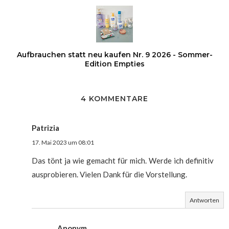
Aufbrauchen statt neu kaufen Nr. 9 2026 - Sommer-
Edition Empties
4 KOMMENTARE
Patrizia
17. Mai 2023 um 08:01
Das tönt ja wie gemacht für mich. Werde ich definitiv
ausprobieren. Vielen Dank für die Vorstellung.
Antworten
Anonym