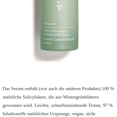
Das Serum enthält (wie auch die anderen Produkte) 100 %
natürliche Salicylsäure, die aus Wintergrünblättern
gewonnen wird. Leichte, schnelleinziehende Textur, 97 %
Inhaltsstoffe natürlichen Ursprungs, vegan, nicht