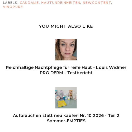
LABELS:
CAUDALIE
,
HAUTUNREINHEITEN
,
NEWCONTENT
,
VINOPURE
YOU MIGHT ALSO LIKE
Reichhaltige Nachtpflege für reife Haut - Louis Widmer
PRO DERM - Testbericht
Aufbrauchen statt neu kaufen Nr. 10 2026 - Teil 2
Sommer-EMPTIES