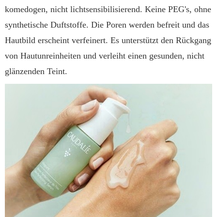
komedogen, nicht lichtsensibilisierend. Keine PEG's, ohne
synthetische Duftstoffe. Die Poren werden befreit und das
Hautbild erscheint verfeinert. Es unterstützt den Rückgang
von Hautunreinheiten und verleiht einen gesunden, nicht
glänzenden Teint.