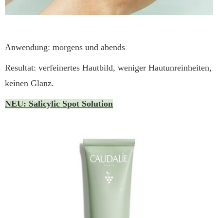
Anwendung: morgens und abends
Resultat: verfeinertes Hautbild, weniger Hautunreinheiten,
keinen Glanz.
NEU: Salicylic Spot Solution