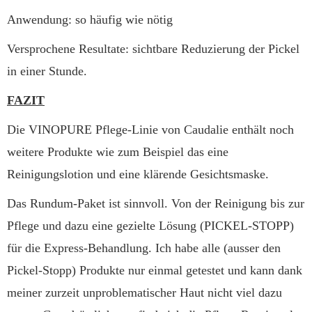
Anwendung: so häufig wie nötig
Versprochene Resultate: sichtbare Reduzierung der Pickel
in einer Stunde.
FAZIT
Die VINOPURE Pflege-Linie von Caudalie enthält noch
weitere Produkte wie zum Beispiel das eine
Reinigungslotion und eine klärende Gesichtsmaske.
Das Rundum-Paket ist sinnvoll. Von der Reinigung bis zur
Pflege und dazu eine gezielte Lösung (PICKEL-STOPP)
für die Express-Behandlung. Ich habe alle (ausser den
Pickel-Stopp) Produkte nur einmal getestet und kann dank
meiner zurzeit unproblematischer Haut nicht viel dazu