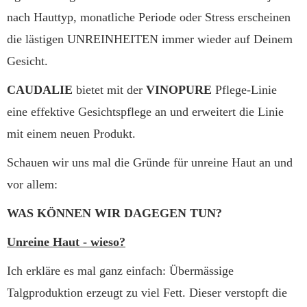
nach Hauttyp, monatliche Periode oder Stress erscheinen
die lästigen UNREINHEITEN immer wieder auf Deinem
Gesicht.
CAUDALIE
bietet mit der
VINOPURE
Pflege-Linie
eine effektive Gesichtspflege an und erweitert die Linie
mit einem neuen Produkt.
Schauen wir uns mal die Gründe für unreine Haut an und
vor allem:
WAS KÖNNEN WIR DAGEGEN TUN?
Unreine Haut - wieso?
Ich erkläre es mal ganz einfach: Übermässige
Talgproduktion erzeugt zu viel Fett. Dieser verstopft die