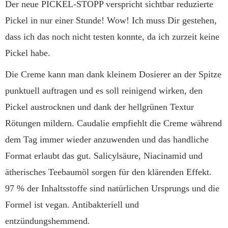
Der neue PICKEL-STOPP verspricht sichtbar reduzierte
Pickel in nur einer Stunde! Wow! Ich muss Dir gestehen,
dass ich das noch nicht testen konnte, da ich zurzeit keine
Pickel habe.
Die Creme kann man dank kleinem Dosierer an der Spitze
punktuell auftragen und es soll reinigend wirken, den
Pickel austrocknen und dank der hellgrünen Textur
Rötungen mildern. Caudalie empfiehlt die Creme während
dem Tag immer wieder anzuwenden und das handliche
Format erlaubt das gut. Salicylsäure, Niacinamid und
ätherisches Teebaumöl sorgen für den klärenden Effekt.
97 % der Inhaltsstoffe sind natürlichen Ursprungs und die
Formel ist vegan. Antibakteriell und
entzündungshemmend.