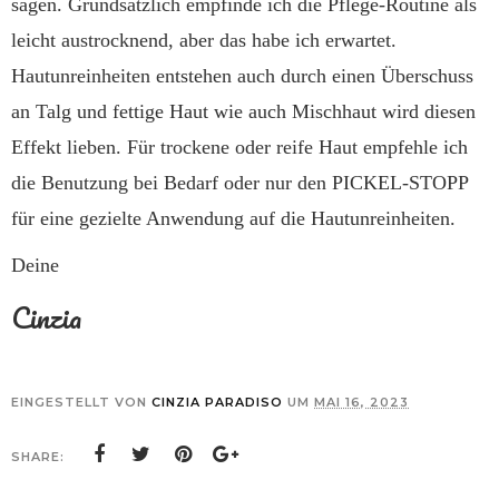
sagen. Grundsätzlich empfinde ich die Pflege-Routine als
leicht austrocknend, aber das habe ich erwartet.
Hautunreinheiten entstehen auch durch einen Überschuss
an Talg und fettige Haut wie auch Mischhaut wird diesen
Effekt lieben. Für trockene oder reife Haut empfehle ich
die Benutzung bei Bedarf oder nur den PICKEL-STOPP
für eine gezielte Anwendung auf die Hautunreinheiten.
Deine
Cinzia
EINGESTELLT VON
CINZIA PARADISO
UM
MAI 16, 2023
SHARE: