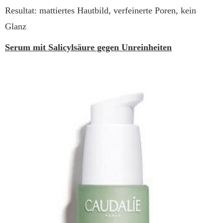
Resultat: mattiertes Hautbild, verfeinerte Poren, kein
Glanz
Serum mit Salicylsäure gegen Unreinheiten