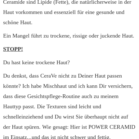
Ceramide sind Lipide (Fette), die natürlicherweise in der
Haut vorkommen und essenziell für eine gesunde und
schöne Haut.
Ein Mangel führt zu trockene, rissige oder juckende Haut.
STOPP!
Du hast keine trockene Haut?
Du denkst, dass CeraVe nicht zu Deiner Haut passen
könnte? Ich habe Mischhaut und ich kann Dir versichern,
dass diese Gesichtspflege-Routine auch zu meinem
Hauttyp passt. Die Texturen sind leicht und
schnelleinziehend und Du wirst Sie überhaupt nicht auf
der Haut spüren. Wie gesagt: Hier ist POWER CERAMID
im Einsatz...und das ist nicht schwer und fettig.