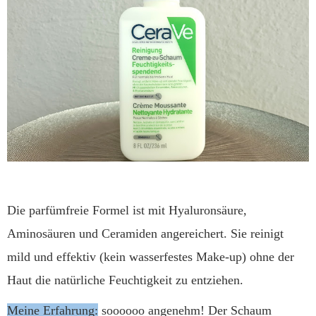
Die parfümfreie Formel ist mit Hyaluronsäure,
Aminosäuren und Ceramiden angereichert. Sie reinigt
mild und effektiv (kein wasserfestes Make-up) ohne der
Haut die natürliche Feuchtigkeit zu entziehen.
Meine Erfahrung:
soooooo angenehm! Der Schaum