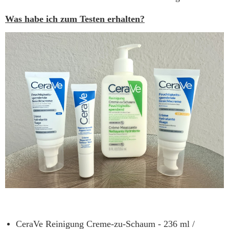
Was habe ich zum Testen erhalten?
CeraVe Reinigung Creme-zu-Schaum - 236 ml /