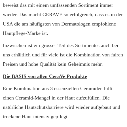
beweist das mit einem umfassenden Sortiment immer
wieder. Das macht CERAVE so erfolgreich, dass es in den
USA die am häufigsten von Dermatologen empfohlene
Hautpflege-Marke ist.
Inzwischen ist ein grosser Teil des Sortimentes auch bei
uns erhältlich und für viele ist die Kombination von fairen
Preisen und hohe Qualität kein Geheimnis mehr.
Die BASIS von allen CeraVe Produkte
Eine Kombination aus 3 essenziellen Ceramiden hilft
einen Ceramid-Mangel in der Haut aufzufüllen. Die
natürliche Hautschutzbarriere wird wieder aufgebaut und
trockene Haut intensiv gepflegt.