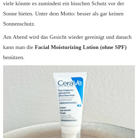
viele könnte es zumindest ein bisschen Schutz vor der
Sonne bieten. Unter dem Motto: besser als gar keinen
Sonnenschutz.
Am Abend wird das Gesicht wieder gereinigt und danach
kann man die
Facial Moisturizing Lotion (ohne SPF)
benützen.