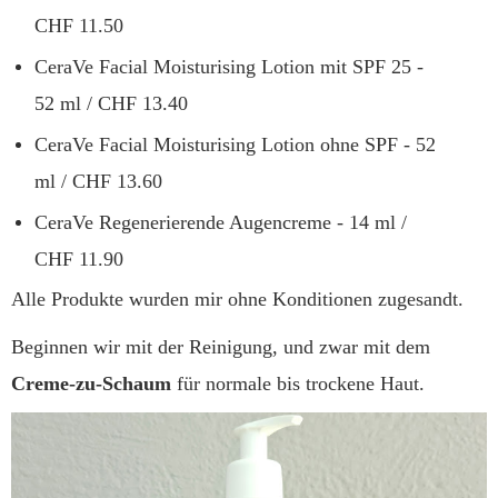
CHF 11.50
CeraVe Facial Moisturising Lotion mit SPF 25 -
52 ml / CHF 13.40
CeraVe Facial Moisturising Lotion ohne SPF - 52
ml / CHF 13.60
CeraVe Regenerierende Augencreme - 14 ml /
CHF 11.90
Alle Produkte wurden mir ohne Konditionen zugesandt.
Beginnen wir mit der Reinigung, und zwar mit dem
Creme-zu-Schaum
für normale bis trockene Haut.