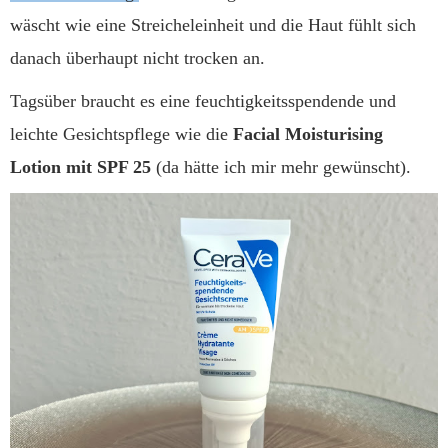
wäscht wie eine Streicheleinheit und die Haut fühlt sich
danach überhaupt nicht trocken an.
Tagsüber braucht es eine feuchtigkeitsspendende und
leichte Gesichtspflege wie die
Facial Moisturising
Lotion mit SPF 25
(da hätte ich mir mehr gewünscht).