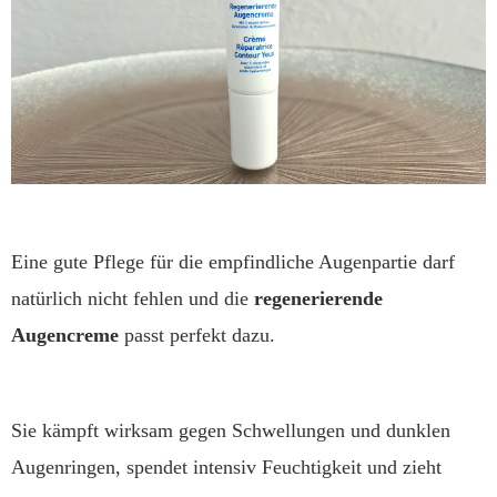
Eine gute Pflege für die empfindliche Augenpartie darf
natürlich nicht fehlen und die
regenerierende
Augencreme
passt perfekt dazu.
Sie kämpft wirksam gegen Schwellungen und dunklen
Augenringen, spendet intensiv Feuchtigkeit und zieht