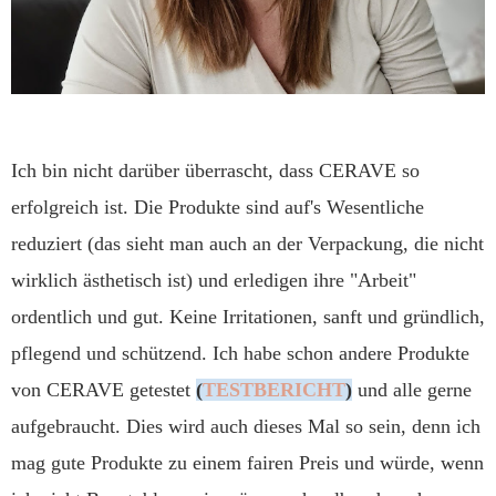
Ich bin nicht darüber überrascht, dass CERAVE so
erfolgreich ist. Die Produkte sind auf's Wesentliche
reduziert (das sieht man auch an der Verpackung, die nicht
wirklich ästhetisch ist) und erledigen ihre "Arbeit"
ordentlich und gut. Keine Irritationen, sanft und gründlich,
pflegend und schützend. Ich habe schon andere Produkte
von CERAVE getestet
(
TESTBERICHT
)
und alle gerne
aufgebraucht. Dies wird auch dieses Mal so sein, denn ich
mag gute Produkte zu einem fairen Preis und würde, wenn