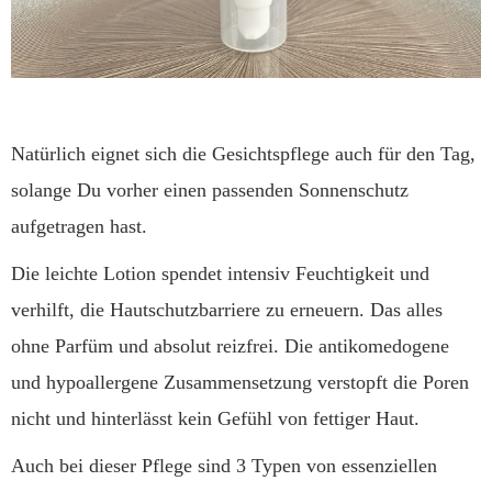
Natürlich eignet sich die Gesichtspflege auch für den Tag,
solange Du vorher einen passenden Sonnenschutz
aufgetragen hast.
Die leichte Lotion spendet intensiv Feuchtigkeit und
verhilft, die Hautschutzbarriere zu erneuern. Das alles
ohne Parfüm und absolut reizfrei. Die antikomedogene
und hypoallergene Zusammensetzung verstopft die Poren
nicht und hinterlässt kein Gefühl von fettiger Haut.
Auch bei dieser Pflege sind 3 Typen von essenziellen