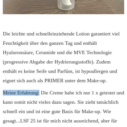
Die leichte und schnelleinziehende Lotion garantiert viel
Feuchtigkeit über den ganzen Tag und enthält
Hyaluronsäure, Ceramide und die MVE Technologie
(progressive Abgabe der Hydrierungsstoffe). Zudem
enthält es keine Seife und Parfüm, ist hypoallergen und
eignet sich auch als PRIMER unter dem Make-up.
Meine Erfahrung:
Die Creme habe ich nur 1 x getestet und
kann somit nicht vieles dazu sagen. Sie zieht tatsächlich
schnell ein und ist eine gute Basis für Make-up. Wie
gesagt...LSF 25 ist für mich nicht ausreichend, aber für