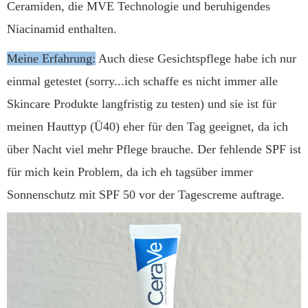
Ceramiden, die MVE Technologie und beruhigendes
Niacinamid enthalten.
Meine Erfahrung:
Auch diese Gesichtspflege habe ich nur
einmal getestet (sorry...ich schaffe es nicht immer alle
Skincare Produkte langfristig zu testen) und sie ist für
meinen Hauttyp (Ü40) eher für den Tag geeignet, da ich
über Nacht viel mehr Pflege brauche. Der fehlende SPF ist
für mich kein Problem, da ich eh tagsüber immer
Sonnenschutz mit SPF 50 vor der Tagescreme auftrage.