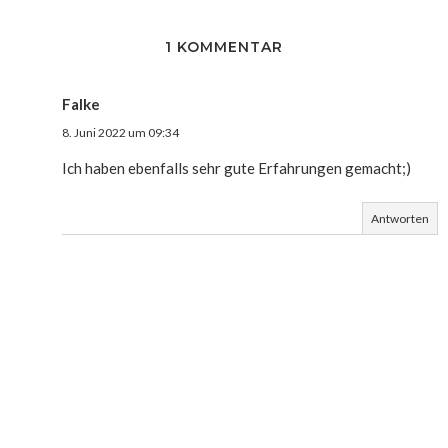
1 KOMMENTAR
Falke
8. Juni 2022 um 09:34
Ich haben ebenfalls sehr gute Erfahrungen gemacht;)
Antworten