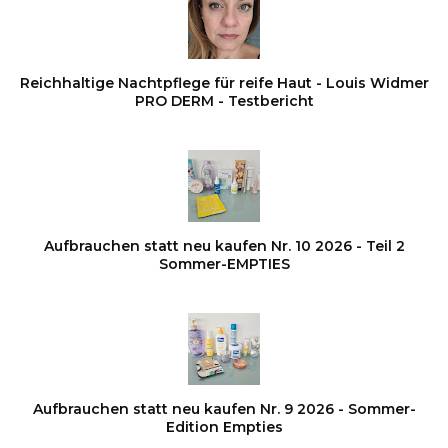
Reichhaltige Nachtpflege für reife Haut - Louis Widmer
PRO DERM - Testbericht
Aufbrauchen statt neu kaufen Nr. 10 2026 - Teil 2
Sommer-EMPTIES
Aufbrauchen statt neu kaufen Nr. 9 2026 - Sommer-
Edition Empties