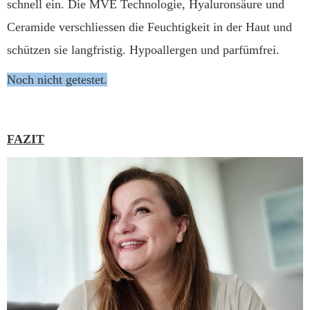
schnell ein. Die MVE Technologie, Hyaluronsäure und
Ceramide verschliessen die Feuchtigkeit in der Haut und
schützen sie langfristig. Hypoallergen und parfümfrei.
Noch nicht getestet.
FAZIT