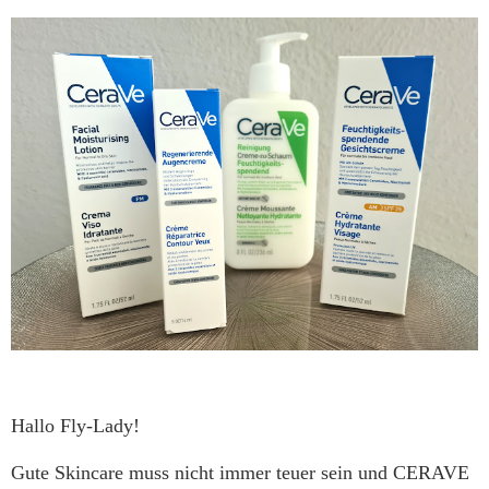
Hallo Fly-Lady!
Gute Skincare muss nicht immer teuer sein und CERAVE