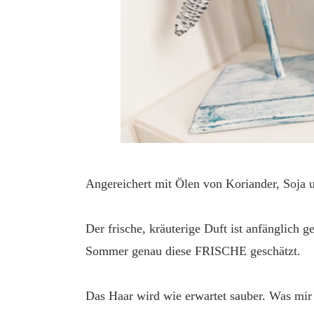
Angereichert mit Ölen von Koriander, Soja 
Der frische, kräuterige Duft ist anfänglich 
Sommer genau diese FRISCHE geschätzt.
Das Haar wird wie erwartet sauber. Was mir b