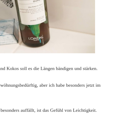
und Kokos soll es die Längen bändigen und stärken.
gewöhnungsbedürftig, aber ich habe besonders jetzt im
esonders auffällt, ist das Gefühl von Leichtigkeit.