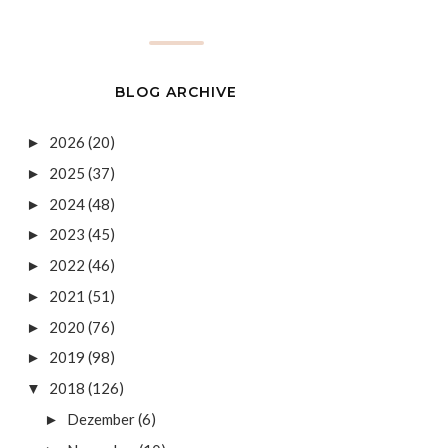
BLOG ARCHIVE
2026
(20)
►
2025
(37)
►
2024
(48)
►
2023
(45)
►
2022
(46)
►
2021
(51)
►
2020
(76)
►
2019
(98)
►
2018
(126)
▼
Dezember
(6)
►