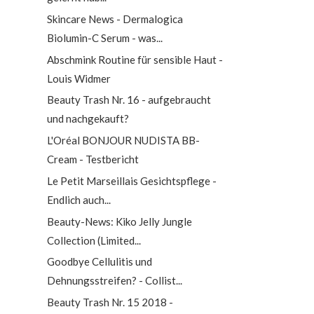
Skincare News - Dermalogica
Biolumin-C Serum - was...
Abschmink Routine für sensible Haut -
Louis Widmer
Beauty Trash Nr. 16 - aufgebraucht
und nachgekauft?
L'Oréal BONJOUR NUDISTA BB-
Cream - Testbericht
Le Petit Marseillais Gesichtspflege -
Endlich auch...
Beauty-News: Kiko Jelly Jungle
Collection (Limited...
Goodbye Cellulitis und
Dehnungsstreifen? - Collist...
Beauty Trash Nr. 15 2018 -