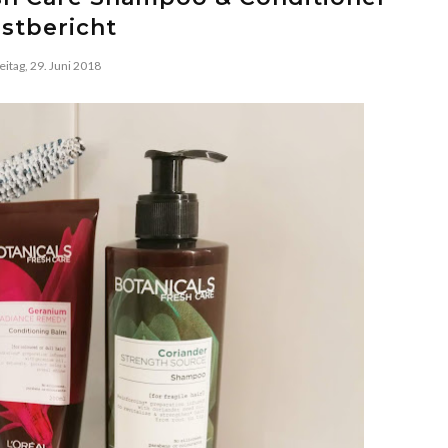
stbericht
eitag, 29. Juni 2018