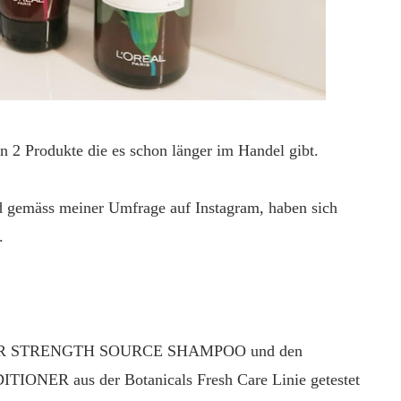
rn 2 Produkte die es schon länger im Handel gibt.
d gemäss meiner Umfrage auf Instagram, haben sich
.
ANDER STRENGTH SOURCE SHAMPOO und den
 aus der Botanicals Fresh Care Linie getestet