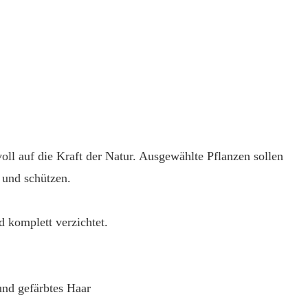
oll auf die Kraft der Natur. Ausgewählte Pflanzen sollen
 und schützen.
 komplett verzichtet.
nd gefärbtes Haar