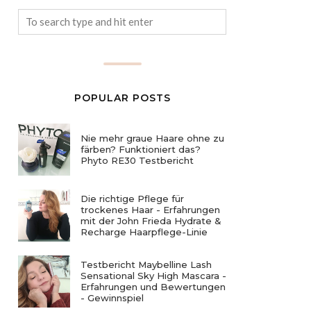
POPULAR POSTS
Nie mehr graue Haare ohne zu
färben? Funktioniert das?
Phyto RE30 Testbericht
Die richtige Pflege für
trockenes Haar - Erfahrungen
mit der John Frieda Hydrate &
Recharge Haarpflege-Linie
Testbericht Maybelline Lash
Sensational Sky High Mascara -
Erfahrungen und Bewertungen
- Gewinnspiel