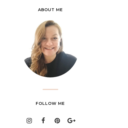
ABOUT ME
FOLLOW ME