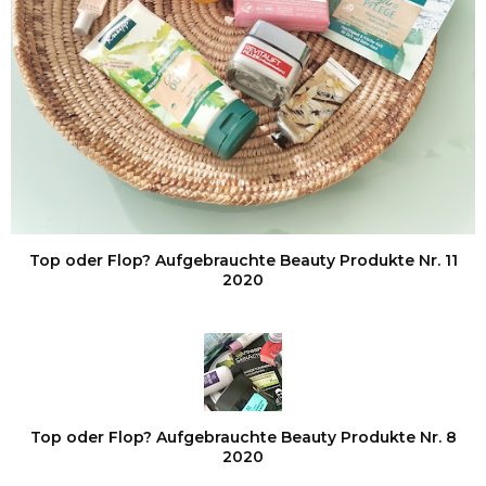
Top oder Flop? Aufgebrauchte Beauty Produkte Nr. 11
2020
Top oder Flop? Aufgebrauchte Beauty Produkte Nr. 8
2020