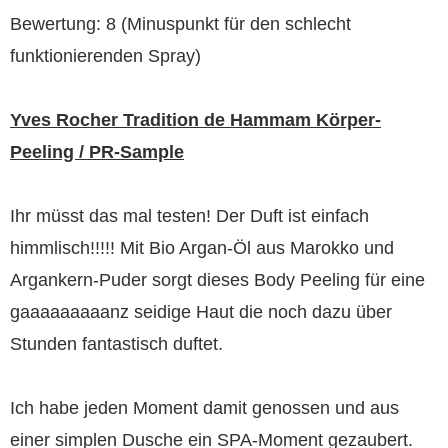
Bewertung: 8 (Minuspunkt für den schlecht
funktionierenden Spray)
Yves Rocher Tradition de Hammam Körper-
Peeling / PR-Sample
Ihr müsst das mal testen! Der Duft ist einfach
himmlisch!!!!! Mit Bio Argan-Öl aus Marokko und
Argankern-Puder sorgt dieses Body Peeling für eine
gaaaaaaaaanz seidige Haut die noch dazu über
Stunden fantastisch duftet.
Ich habe jeden Moment damit genossen und aus
einer simplen Dusche ein SPA-Moment gezaubert.