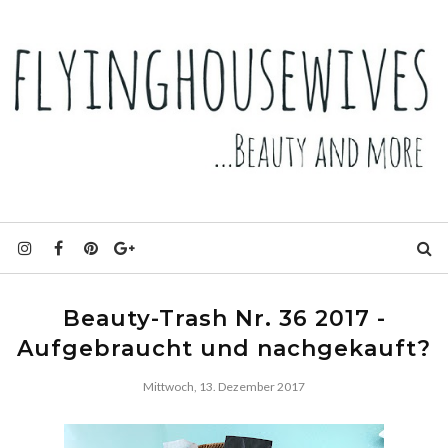
Beauty-Trash Nr. 36 2017 -
Aufgebraucht und nachgekauft?
Mittwoch, 13. Dezember 2017