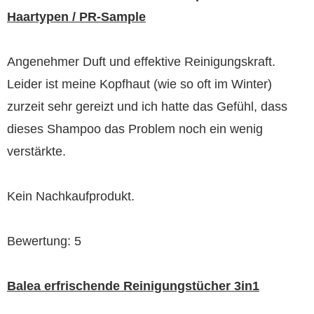
Haartypen / PR-Sample
Angenehmer Duft und effektive Reinigungskraft.
Leider ist meine Kopfhaut (wie so oft im Winter)
zurzeit sehr gereizt und ich hatte das Gefühl, dass
dieses Shampoo das Problem noch ein wenig
verstärkte.
Kein Nachkaufprodukt.
Bewertung: 5
Balea erfrischende Reinigungstücher 3in1