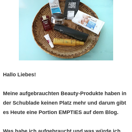
Hallo Liebes!
Meine aufgebrauchten Beauty-Produkte haben in
der Schublade keinen Platz mehr und darum gibt
es Heute eine Portion EMPTIES auf dem Blog.
Was habe ich aufgebraucht und was würde ich