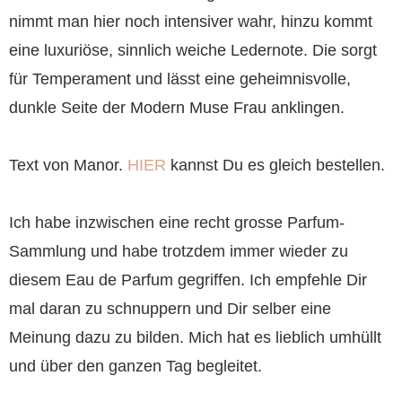
nimmt man hier noch intensiver wahr, hinzu kommt
eine luxuriöse, sinnlich weiche Ledernote. Die sorgt
für Temperament und lässt eine geheimnisvolle,
dunkle Seite der Modern Muse Frau anklingen.
Text von Manor.
HIER
kannst Du es gleich bestellen.
Ich habe inzwischen eine recht grosse Parfum-
Sammlung und habe trotzdem immer wieder zu
diesem Eau de Parfum gegriffen. Ich empfehle Dir
mal daran zu schnuppern und Dir selber eine
Meinung dazu zu bilden. Mich hat es lieblich umhüllt
und über den ganzen Tag begleitet.