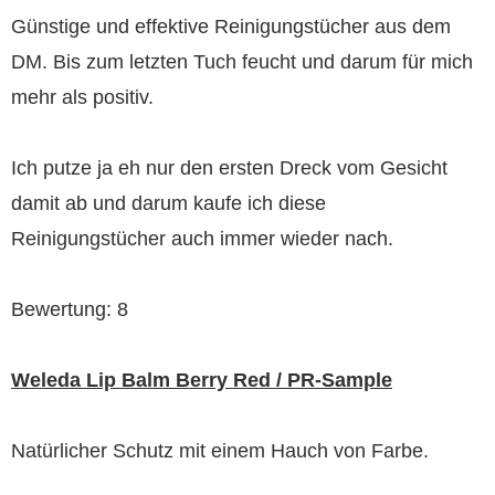
Günstige und effektive Reinigungstücher aus dem
DM. Bis zum letzten Tuch feucht und darum für mich
mehr als positiv.
Ich putze ja eh nur den ersten Dreck vom Gesicht
damit ab und darum kaufe ich diese
Reinigungstücher auch immer wieder nach.
Bewertung: 8
Weleda Lip Balm Berry Red / PR-Sample
Natürlicher Schutz mit einem Hauch von Farbe.