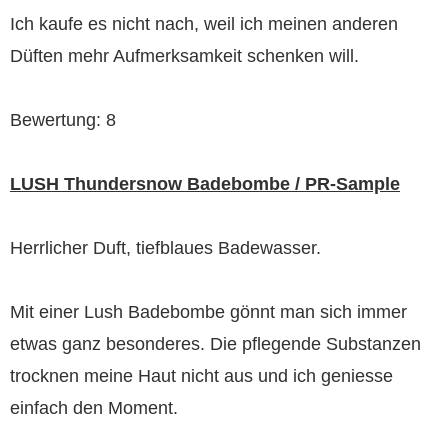
Ich kaufe es nicht nach, weil ich meinen anderen
Düften mehr Aufmerksamkeit schenken will.
Bewertung: 8
LUSH Thundersnow Badebombe / PR-Sample
Herrlicher Duft, tiefblaues Badewasser.
Mit einer Lush Badebombe gönnt man sich immer
etwas ganz besonderes. Die pflegende Substanzen
trocknen meine Haut nicht aus und ich geniesse
einfach den Moment.