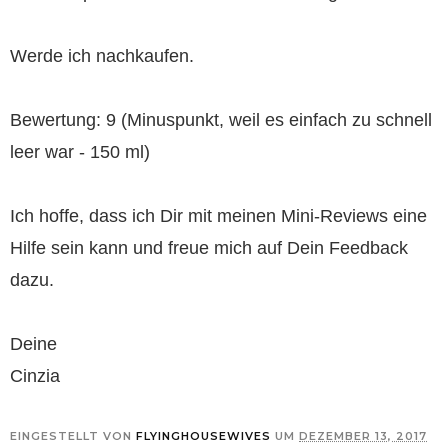
Werde ich nachkaufen.
Bewertung: 9 (Minuspunkt, weil es einfach zu schnell
leer war - 150 ml)
Ich hoffe, dass ich Dir mit meinen Mini-Reviews eine
Hilfe sein kann und freue mich auf Dein Feedback
dazu.
Deine
Cinzia
EINGESTELLT VON
FLYINGHOUSEWIVES
UM
DEZEMBER 13, 2017