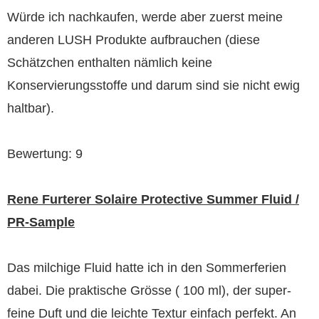
Würde ich nachkaufen, werde aber zuerst meine
anderen LUSH Produkte aufbrauchen (diese
Schätzchen enthalten nämlich keine
Konservierungsstoffe und darum sind sie nicht ewig
haltbar).
Bewertung: 9
Rene Furterer Solaire Protective Summer Fluid /
PR-Sample
Das milchige Fluid hatte ich in den Sommerferien
dabei. Die praktische Grösse ( 100 ml), der super-
feine Duft und die leichte Textur einfach perfekt. An