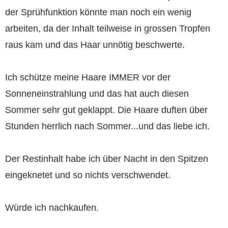
der Sprühfunktion könnte man noch ein wenig
arbeiten, da der Inhalt teilweise in grossen Tropfen
raus kam und das Haar unnötig beschwerte.
Ich schütze meine Haare IMMER vor der
Sonneneinstrahlung und das hat auch diesen
Sommer sehr gut geklappt. Die Haare duften über
Stunden herrlich nach Sommer...und das liebe ich.
Der Restinhalt habe ich über Nacht in den Spitzen
eingeknetet und so nichts verschwendet.
Würde ich nachkaufen.