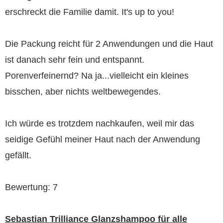
erschreckt die Familie damit. It's up to you!
Die Packung reicht für 2 Anwendungen und die Haut
ist danach sehr fein und entspannt.
Porenverfeinernd? Na ja...vielleicht ein kleines
bisschen, aber nichts weltbewegendes.
Ich würde es trotzdem nachkaufen, weil mir das
seidige Gefühl meiner Haut nach der Anwendung
gefällt.
Bewertung: 7
Sebastian Trilliance Glanzshampoo für alle