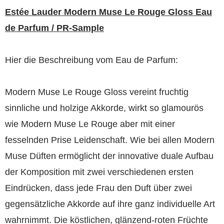
Estée Lauder Modern Muse Le Rouge Gloss Eau
de Parfum / PR-Sample
Hier die Beschreibung vom Eau de Parfum:
Modern Muse Le Rouge Gloss vereint fruchtig
sinnliche und holzige Akkorde, wirkt so glamourös
wie Modern Muse Le Rouge aber mit einer
fesselnden Prise Leidenschaft. Wie bei allen Modern
Muse Düften ermöglicht der innovative duale Aufbau
der Komposition mit zwei verschiedenen ersten
Eindrücken, dass jede Frau den Duft über zwei
gegensätzliche Akkorde auf ihre ganz individuelle Art
wahrnimmt. Die köstlichen, glänzend-roten Früchte