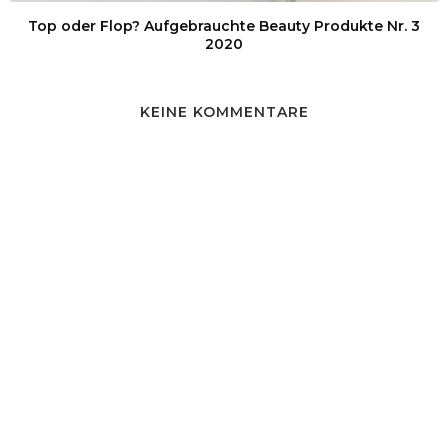
Top oder Flop? Aufgebrauchte Beauty Produkte Nr. 3
2020
KEINE KOMMENTARE