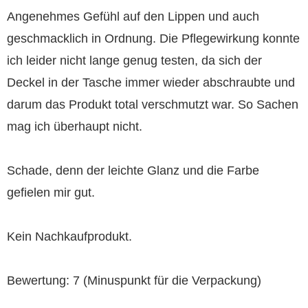
Angenehmes Gefühl auf den Lippen und auch
geschmacklich in Ordnung. Die Pflegewirkung konnte
ich leider nicht lange genug testen, da sich der
Deckel in der Tasche immer wieder abschraubte und
darum das Produkt total verschmutzt war. So Sachen
mag ich überhaupt nicht.
Schade, denn der leichte Glanz und die Farbe
gefielen mir gut.
Kein Nachkaufprodukt.
Bewertung: 7 (Minuspunkt für die Verpackung)