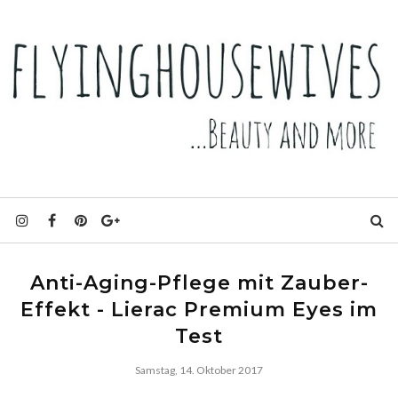
Anti-Aging-Pflege mit Zauber-
Effekt - Lierac Premium Eyes im
Test
Samstag, 14. Oktober 2017