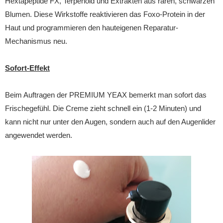
Hextapeptide FX, Terpenoid und Extrakten aus raren, schwarzen
Blumen. Diese Wirkstoffe reaktivieren das Foxo-Protein in der
Haut und programmieren den hauteigenen Reparatur-
Mechanismus neu.
Sofort-Effekt
Beim Auftragen der PREMIUM YEAX bemerkt man sofort das
Frischegefühl. Die Creme zieht schnell ein (1-2 Minuten) und
kann nicht nur unter den Augen, sondern auch auf den Augenlider
angewendet werden.