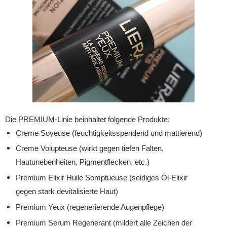
Die PREMIUM-Linie beinhaltet folgende Produkte:
Creme Soyeuse (feuchtigkeitsspendend und mattierend)
Creme Volupteuse (wirkt gegen tiefen Falten,
Hautunebenheiten, Pigmentflecken, etc.)
Premium Elixir Huile Somptueuse (seidiges Öl-Elixir
gegen stark devitalisierte Haut)
Premium Yeux (regenerierende Augenpflege)
Premium Serum Regenerant (mildert alle Zeichen der