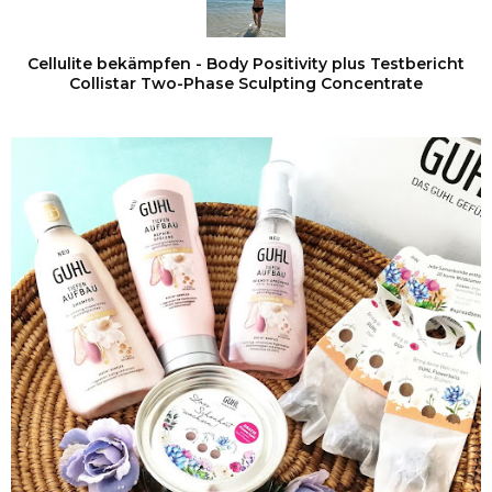
Cellulite bekämpfen - Body Positivity plus Testbericht
Collistar Two-Phase Sculpting Concentrate