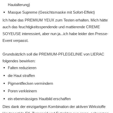
Hautalterung)
Masque Supreme (Gesichtsmaske mit Sofort-Effekt)
Ich habe das PREMIUM YEUX zum Testen erhalten. Mich hätte
auch das feuchtigkeitsspendende und mattierende CREME
SOYEUSE interessiert, aber nun ja...ich habe leider den Presse-
Event verpasst.
Grundsätzlich soll die PREMIUM-PFLEGELINIE von LIERAC
folgendes bewirken:
Falten reduzieren
die Haut straffen
Pigmentflecken vermindern
Poren verkleinern
ein ebenmässiges Hautbild erschaffen
Dies dank der einzigartigen Kombination der aktiven Wirkstoffe