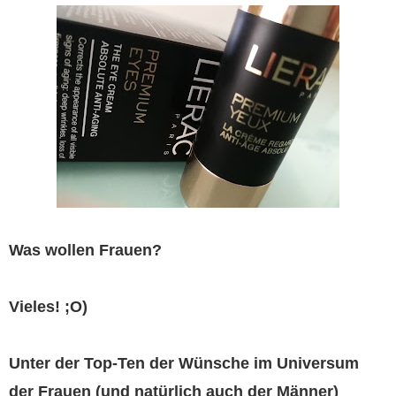
Was wollen Frauen?
Vieles! ;O)
Unter der Top-Ten der Wünsche im Universum
der Frauen (und natürlich auch der Männer)