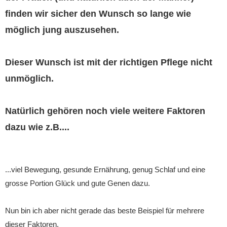
finden wir sicher den Wunsch so lange wie
möglich jung auszusehen.
Dieser Wunsch ist mit der richtigen Pflege nicht
unmöglich.
Natürlich gehören noch viele weitere Faktoren
dazu wie z.B....
...viel Bewegung, gesunde Ernährung, genug Schlaf und eine
grosse Portion Glück und gute Genen dazu.
Nun bin ich aber nicht gerade das beste Beispiel für mehrere
dieser Faktoren.