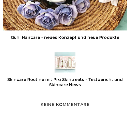
Guhl Haircare - neues Konzept und neue Produkte
Skincare Routine mit Pixi Skintreats - Testbericht und
Skincare News
KEINE KOMMENTARE