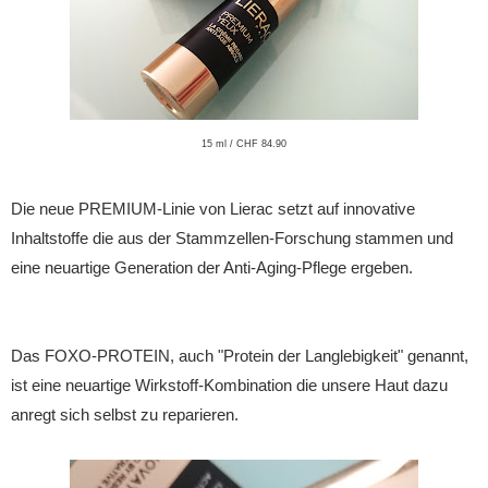
15 ml / CHF 84.90
Die neue PREMIUM-Linie von Lierac setzt auf innovative
Inhaltstoffe die aus der Stammzellen-Forschung stammen und
eine neuartige Generation der Anti-Aging-Pflege ergeben.
Das FOXO-PROTEIN, auch "Protein der Langlebigkeit" genannt,
ist eine neuartige Wirkstoff-Kombination die unsere Haut dazu
anregt sich selbst zu reparieren.