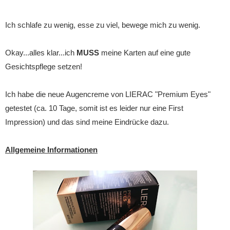
Ich schlafe zu wenig, esse zu viel, bewege mich zu wenig.
Okay...alles klar...ich
MUSS
meine Karten auf eine gute
Gesichtspflege setzen!
Ich habe die neue Augencreme von LIERAC "Premium Eyes"
getestet (ca. 10 Tage, somit ist es leider nur eine First
Impression) und das sind meine Eindrücke dazu.
Allgemeine Informationen