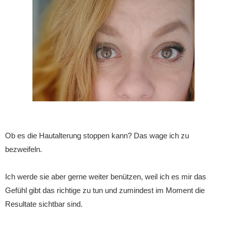
Ob es die Hautalterung stoppen kann? Das wage ich zu
bezweifeln.
Ich werde sie aber gerne weiter benützen, weil ich es mir das
Gefühl gibt das richtige zu tun und zumindest im Moment die
Resultate sichtbar sind.