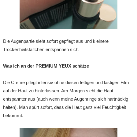
Die Augenpartie sieht sofort gepflegt aus und kleinere
Trockenheitsfältchen entspannen sich.
Was ich an der PREMIUM YEUX schätze
Die Creme pflegt intensiv ohne diesen fettigen und lästigen Film
auf der Haut zu hinterlassen. Am Morgen sieht die Haut
entspannter aus (auch wenn meine Augenringe sich hartnäckig
halten). Man spürt sofort, dass die Haut ganz viel Feuchtigkeit
bekommt.