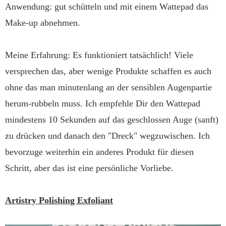
Anwendung: gut schütteln und mit einem Wattepad das
Make-up abnehmen.
Meine Erfahrung: Es funktioniert tatsächlich! Viele
versprechen das, aber wenige Produkte schaffen es auch
ohne das man minutenlang an der sensiblen Augenpartie
herum-rubbeln muss. Ich empfehle Dir den Wattepad
mindestens 10 Sekunden auf das geschlossen Auge (sanft)
zu drücken und danach den "Dreck" wegzuwischen. Ich
bevorzuge weiterhin ein anderes Produkt für diesen
Schritt, aber das ist eine persönliche Vorliebe.
Artistry Polishing Exfoliant