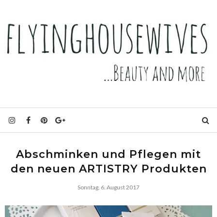
Abschminken und Pflegen mit
den neuen ARTISTRY Produkten
Sonntag, 6. August 2017