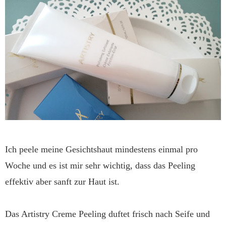
Ich peele meine Gesichtshaut mindestens einmal pro
Woche und es ist mir sehr wichtig, dass das Peeling
effektiv aber sanft zur Haut ist.
Das Artistry Creme Peeling duftet frisch nach Seife und