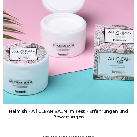
Heimish - All CLEAN BALM im Test - Erfahrungen und
Bewertungen