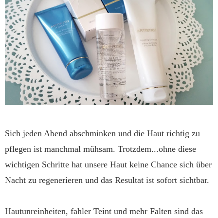
Sich jeden Abend abschminken und die Haut richtig zu
pflegen ist manchmal mühsam. Trotzdem...ohne diese
wichtigen Schritte hat unsere Haut keine Chance sich über
Nacht zu regenerieren und das Resultat ist sofort sichtbar.
Hautunreinheiten, fahler Teint und mehr Falten sind das