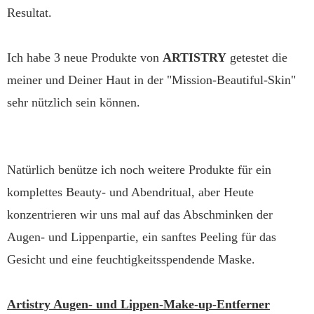
Resultat.
Ich habe 3 neue Produkte von
ARTISTRY
getestet die
meiner und Deiner Haut in der "Mission-Beautiful-Skin"
sehr nützlich sein können.
Natürlich benütze ich noch weitere Produkte für ein
komplettes Beauty- und Abendritual, aber Heute
konzentrieren wir uns mal auf das Abschminken der
Augen- und Lippenpartie, ein sanftes Peeling für das
Gesicht und eine feuchtigkeitsspendende Maske.
Artistry Augen- und Lippen-Make-up-Entferner