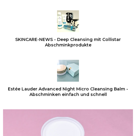
SKINCARE-NEWS - Deep Cleansing mit Collistar
Abschminkprodukte
Estée Lauder Advanced Night Micro Cleansing Balm -
Abschminken einfach und schnell