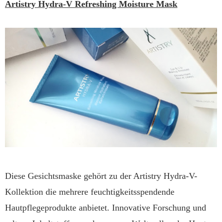
Artistry Hydra-V Refreshing Moisture Mask
Diese Gesichtsmaske gehört zu der Artistry Hydra-V-
Kollektion die mehrere feuchtigkeitsspendende
Hautpflegeprodukte anbietet. Innovative Forschung und