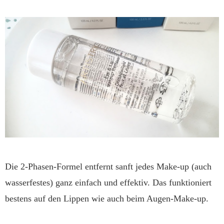
Die 2-Phasen-Formel entfernt sanft jedes Make-up (auch
wasserfestes) ganz einfach und effektiv. Das funktioniert
bestens auf den Lippen wie auch beim Augen-Make-up.