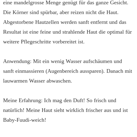
eine mandelgrosse Menge genügt für das ganze Gesicht.
Die Körner sind spürbar, aber reizen nicht die Haut.
Abgestorbene Hautzellen werden sanft entfernt und das
Resultat ist eine feine und strahlende Haut die optimal für
weitere Pflegeschritte vorbereitet ist.
Anwendung: Mit ein wenig Wasser aufschäumen und
sanft einmassieren (Augenbereich aussparen). Danach mit
lauwarmen Wasser abwaschen.
Meine Erfahrung: Ich mag den Duft! So frisch und
natürlich! Meine Haut sieht wirklich frischer aus und ist
Baby-Fuudi-weich!