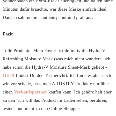
Sonnenbaden ein Extra-Kick Feuchtigkeit und da ich nur 5
Minuten dafür brauchte, war diese Maske einfach ideal.
Danach sah meine Haut entspannt und prall aus.
Fazit
Tolle Produkte! Mein Favorit ist definitiv die Hydra-V
Refreshing Moisture Mask (was mich nicht wundert...ich
habe schon die Hydra-V Moisture Sheet-Mask geliebt -
HIER
findest Du den Testbericht). Ich finde es aber nach
wie vor schade, dass man ARTISTRY Produkte nur über
einen
Verkaufspartner
kaufen kann. Ich gehöre halt eher
zu den "ich will das Produkt im Laden sehen, berühren,
testen" und nicht zu den Online-Shopper.