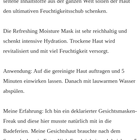
seltene Inhaltstoffe aus der ganzen Welt sollen der Haut
den ultimativen Feuchtigkeitsschub schenken.
Die Refreshing Moisture Mask ist sehr reichhaltig und
schenkt intensive Hydration. Trockene Haut wird
revitalisiert und mit viel Feuchtigkeit versorgt.
Anwendung: Auf die gereinigte Haut auftragen und 5
Minuten einwirken lassen. Danach mit lauwarmen Wasser
abspülen.
Meine Erfahrung: Ich bin ein deklarierter Gesichtsmasken-
Freak und diese hier musste natürlich mit in die
Badeferien. Meine Gesichtshaut brauchte nach dem