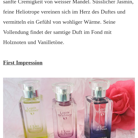
sanfte Cremigkeit von weisser Mandel. Süsslicher Jasmin,
feine Heliotrope vereinen sich im Herz des Duftes und
vermitteln ein Gefühl von wohliger Wärme. Seine
Vollendung findet der samtige Duft im Fond mit
Holznoten und Vanilletöne.
First Impression