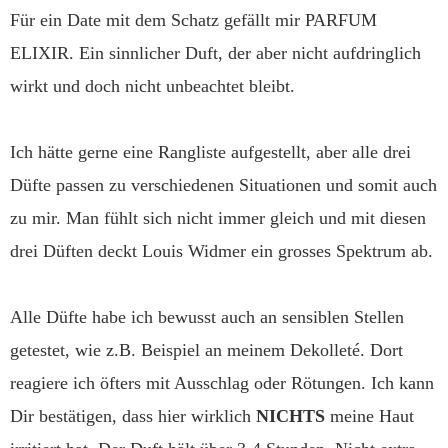
Für ein Date mit dem Schatz gefällt mir PARFUM
ELIXIR. Ein sinnlicher Duft, der aber nicht aufdringlich
wirkt und doch nicht unbeachtet bleibt.
Ich hätte gerne eine Rangliste aufgestellt, aber alle drei
Düfte passen zu verschiedenen Situationen und somit auch
zu mir. Man fühlt sich nicht immer gleich und mit diesen
drei Düften deckt Louis Widmer ein grosses Spektrum ab.
Alle Düfte habe ich bewusst auch an sensiblen Stellen
getestet, wie z.B. Beispiel an meinem Dekolleté. Dort
reagiere ich öfters mit Ausschlag oder Rötungen. Ich kann
Dir bestätigen, dass hier wirklich
NICHTS
meine Haut