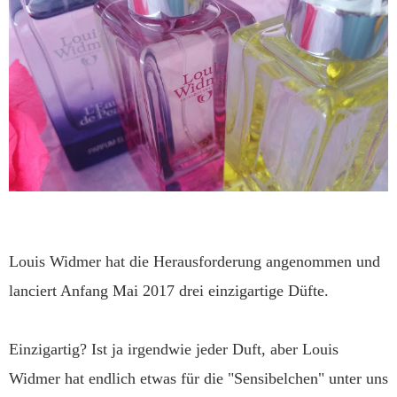
Louis Widmer hat die Herausforderung angenommen und
lanciert Anfang Mai 2017 drei einzigartige Düfte.
Einzigartig? Ist ja irgendwie jeder Duft, aber Louis
Widmer hat endlich etwas für die "Sensibelchen" unter uns