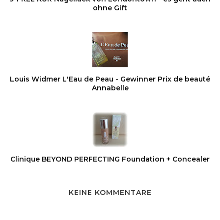
ohne Gift
Louis Widmer L'Eau de Peau - Gewinner Prix de beauté
Annabelle
Clinique BEYOND PERFECTING Foundation + Concealer
KEINE KOMMENTARE