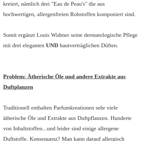
kreiert, nämlich drei "Eau de Peau's" die aus
hochwertigen, allergenfreien Rohstoffen komponiert sind.
Somit ergänzt Louis Widmer seine dermatologische Pflege
mit drei eleganten
UND
hautverträglichen Düften.
Problem: Ätherische Öle und andere Extrakte aus
Duftplanzen
Traditionell enthalten Parfumkreationen sehr viele
ätherische Öle und Extrakte aus Duftpflanzen. Hunderte
von Inhaltstoffen...und leider sind einige allergene
Duftstoffe. Konsequenz? Man kann darauf allergisch