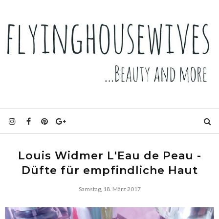
Louis Widmer L'Eau de Peau -
Düfte für empfindliche Haut
Samstag, 18. März 2017