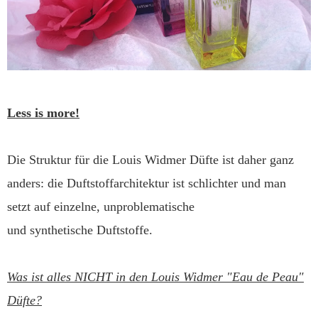
Less is more!
Die Struktur für die Louis Widmer Düfte ist daher ganz
anders: die Duftstoffarchitektur ist schlichter und man
setzt auf einzelne, unproblematische
und synthetische Duftstoffe.
Was ist alles NICHT in den Louis Widmer "Eau de Peau"
Düfte?