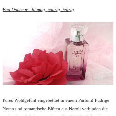
Eau Douceur -
blumig, pudrig, holzig
Pures Wohlgefühl eingebetttet in einem Parfum! Pudrige
Noten und romantische Blüten aus Neroli verbinden die