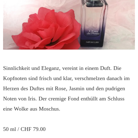
Sinnlichkeit und Eleganz, vereint in einem Duft. Die
Kopfnoten sind frisch und klar, verschmelzen danach im
Herzen des Duftes mit Rose, Jasmin und den pudrigen
Noten von Iris. Der cremige Fond enthüllt am Schluss
eine Wolke aus Moschus.
50 ml / CHF 79.00