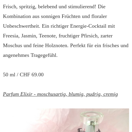
Frisch, spritzig, belebend und stimulierend! Die
Kombination aus sonnigen Früchten und floraler
Unbeschwertheit. Ein richtiger Energie-Cocktail mit
Freesia, Jasmin, Teenote, fruchtiger Pfirsich, zarter
Moschus und feine Holznoten. Perfekt für ein frisches und
angenehmes Tragegefühl.
50 ml / CHF 69.00
Parfum Elixir -
moschusartig, blumig, pudrig, cremig