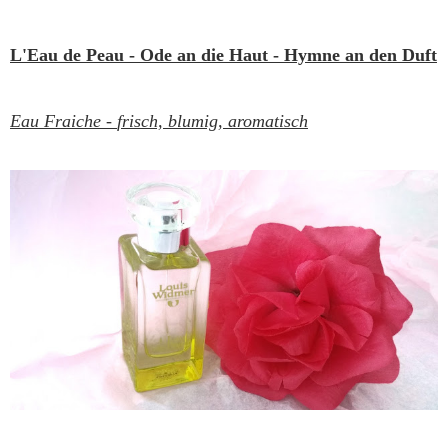
L'Eau de Peau - Ode an die Haut - Hymne an den Duft
Eau Fraiche -
frisch, blumig, aromatisch