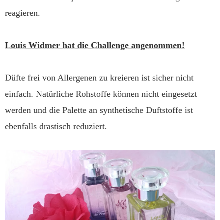
reagieren.
Louis Widmer hat die Challenge angenommen!
Düfte frei von Allergenen zu kreieren ist sicher nicht
einfach. Natürliche Rohstoffe können nicht eingesetzt
werden und die Palette an synthetische Duftstoffe ist
ebenfalls drastisch reduziert.