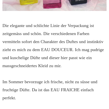
Die elegante und schlichte Linie der Verpackung ist
zeitgemäss und schön. Die verschiedenen Farben
vermitteln sofort den Charakter des Duftes und instinktiv
zieht es mich zu dem EAU DOUCEUR. Ich mag pudrige
und kuschelige Düfte und dieser hier passt wie ein
massgeschneidertes Kleid zu mir.
Im Sommer bevorzuge ich frische, nicht zu süsse und
fruchtige Düfte. Da ist das EAU FRAICHE einfach
perfekt.