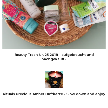
Beauty Trash Nr. 25 2018 - aufgebraucht und
nachgekauft?
Rituals Precious Amber Duftkerze - Slow down and enjoy