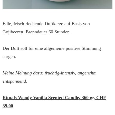
Edle, frisch riechende Duftkerze auf Basis von
Gojibeeren. Brenndauer 60 Stunden.
Der Duft soll für eine allgemeine positive Stimmung
sorgen.
Meine Meinung dazu: fruchtig-intensiv, angenehm
entspannend.
Rituals Woody Vanilla Scented Candle, 360 gr, CHF
39.00