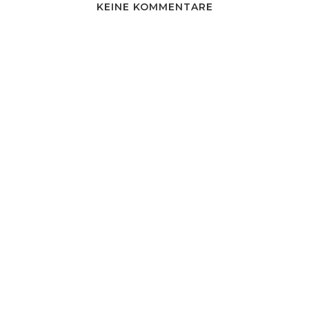
KEINE KOMMENTARE