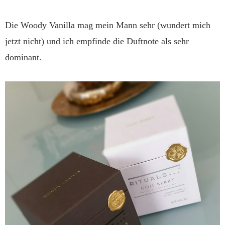
Die Woody Vanilla mag mein Mann sehr (wundert mich
jetzt nicht) und ich empfinde die Duftnote als sehr
dominant.