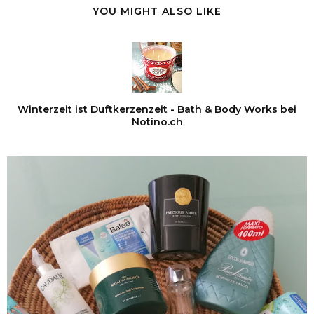
YOU MIGHT ALSO LIKE
Winterzeit ist Duftkerzenzeit - Bath & Body Works bei
Notino.ch