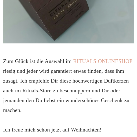
Zum Glück ist die Auswahl im
RITUALS ONLINESHOP
riesig und jeder wird garantiert etwas finden, dass ihm
zusagt. Ich empfehle Dir diese hochwertigen Duftkerzen
auch im Rituals-Store zu beschnuppern und Dir oder
jemanden den Du liebst ein wunderschönes Geschenk zu
machen.
Ich freue mich schon jetzt auf Weihnachten!