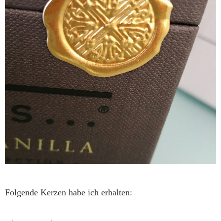
Folgende Kerzen habe ich erhalten: