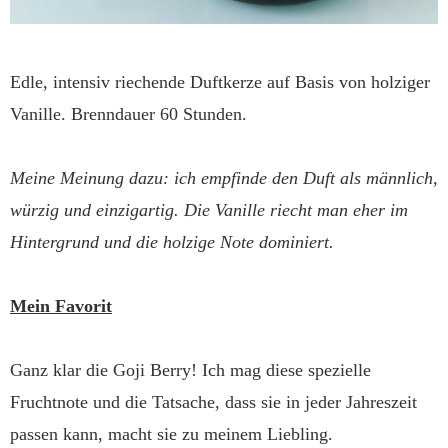
Edle, intensiv riechende Duftkerze auf Basis von holziger
Vanille. Brenndauer 60 Stunden.
Meine Meinung dazu: ich empfinde den Duft als männlich,
würzig und einzigartig. Die Vanille riecht man eher im
Hintergrund und die holzige Note dominiert.
Mein Favorit
Ganz klar die Goji Berry! Ich mag diese spezielle
Fruchtnote und die Tatsache, dass sie in jeder Jahreszeit
passen kann, macht sie zu meinem Liebling.