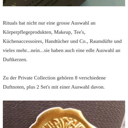
Rituals hat nicht nur eine grosse Auswahl an
Körperpflegeprodukten, Makeup, Tee's,
Küchenaccessoires, Handtücher und Co., Raumdüfte und
vieles mehr...nein...sie haben auch eine edle Auswahl an
Duftkerzen.
Zu der Private Collection gehören 8 verschiedene
Duftnoten, plus 2 Set's mit einer Auswahl davon.