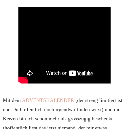
Mit dem
ADVENTSKALENDER
(der streng limitiert ist
und Du hoffentlich noch irgendwo finden wirst) und die
Kerzen bin ich schon mehr als grosszügig beschenkt.
(hoffentlich liest das jetzt niemand, der mir etwas