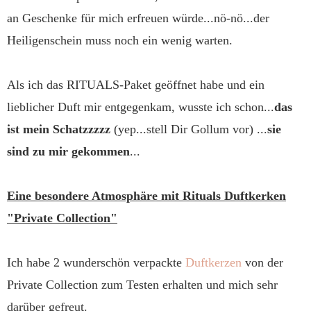
an Geschenke für mich erfreuen würde...nö-nö...der
Heiligenschein muss noch ein wenig warten.
Als ich das RITUALS-Paket geöffnet habe und ein
lieblicher Duft mir entgegenkam, wusste ich schon...
das
ist mein Schatzzzzz
(yep...stell Dir Gollum vor) ...
sie
sind zu mir gekommen
...
Eine besondere Atmosphäre mit Rituals Duftkerken
"Private Collection"
Ich habe 2 wunderschön verpackte
Duftkerzen
von der
Private Collection zum Testen erhalten und mich sehr
darüber gefreut.