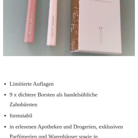
Limitierte Auflagen
9 x dichtere Borsten als handelsübliche
Zahnbürsten
formstabil
in erlesenen Apotheken und Drogerien, exklusiven
Parfümerien und Warenhäuser sowie in