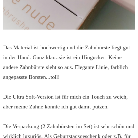
Das Material ist hochwertig und die Zahnbürste liegt gut
in der Hand. Ganz klar...sie ist ein Hingucker! Keine
andere Zahnbürste sieht so aus. Elegante Linie, farblich
angepasste Borsten...toll!
Die Ultra Soft-Version ist für mich ein Touch zu weich,
aber meine Zähne konnte ich gut damit putzen.
Die Verpackung (2 Zahnbürsten im Set) ist sehr schön und
wirklich luxuriös. Als Geburtstagsgeschenk oder z.B. für