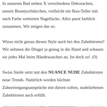
In unserem Bad stehen X verschiedene Dekosachen,
unsere Beautyschätzchen, vielleicht ein Ikea-Teller mit
nach Farbe sortierten Nagellacke. Alles passt farblich
zusammen. Wir mögen das so.
Wieso nicht genau diesen Style auch bei den Zahnbürsten?
Wir nehmen die Dinger ja genug in die Hand und schauen
sie jedes Mal beim Händewaschen an. Ist doch so! ;O)
Swiss Smile setzt mit den
NUANCE NUDE
Zahnbürsten
neue Trends. Natürlich werden höchste
Zahnreinigungsansprüche mit diesen soften, nudefarbenen
Zahnbürsten auch erfüllt.