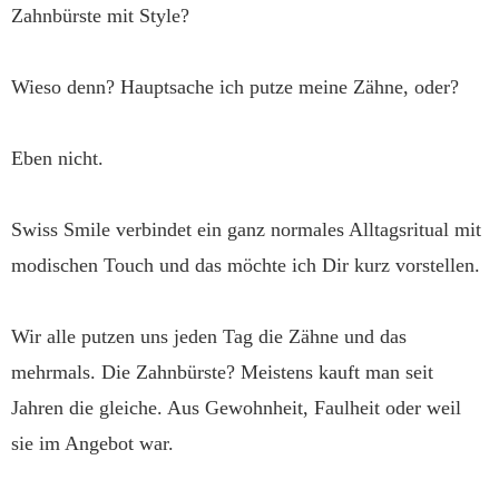
Zahnbürste mit Style?
Wieso denn? Hauptsache ich putze meine Zähne, oder?
Eben nicht.
Swiss Smile verbindet ein ganz normales Alltagsritual mit
modischen Touch und das möchte ich Dir kurz vorstellen.
Wir alle putzen uns jeden Tag die Zähne und das
mehrmals. Die Zahnbürste? Meistens kauft man seit
Jahren die gleiche. Aus Gewohnheit, Faulheit oder weil
sie im Angebot war.