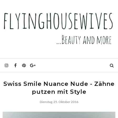
Swiss Smile Nuance Nude - Zähne
putzen mit Style
Dienstag, 25. Oktober 2016