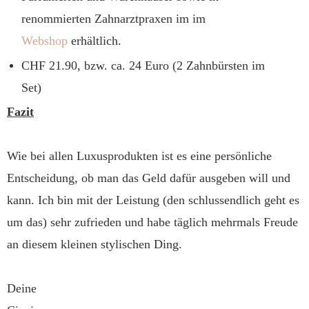
renommierten Zahnarztpraxen im im
Webshop
erhältlich.
CHF 21.90, bzw. ca. 24 Euro (2 Zahnbürsten im
Set)
Fazit
Wie bei allen Luxusprodukten ist es eine persönliche
Entscheidung, ob man das Geld dafür ausgeben will und
kann. Ich bin mit der Leistung (den schlussendlich geht es
um das) sehr zufrieden und habe täglich mehrmals Freude
an diesem kleinen stylischen Ding.
Deine