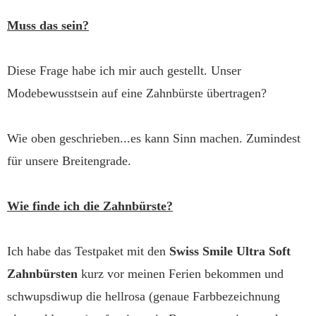
Muss das sein?
Diese Frage habe ich mir auch gestellt. Unser
Modebewusstsein auf eine Zahnbürste übertragen?
Wie oben geschrieben...es kann Sinn machen. Zumindest
für unsere Breitengrade.
Wie finde ich die Zahnbürste?
Ich habe das Testpaket mit den
Swiss Smile Ultra Soft
Zahnbürsten
kurz vor meinen Ferien bekommen und
schwupsdiwup die hellrosa (genaue Farbbezeichnung