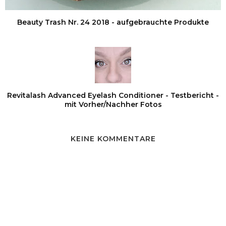
Beauty Trash Nr. 24 2018 - aufgebrauchte Produkte
Revitalash Advanced Eyelash Conditioner - Testbericht -
mit Vorher/Nachher Fotos
KEINE KOMMENTARE