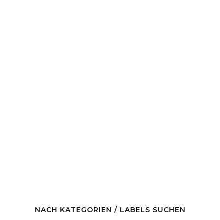
NACH KATEGORIEN / LABELS SUCHEN