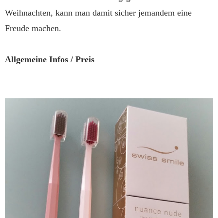
Weihnachten, kann man damit sicher jemandem eine
Freude machen.
Allgemeine Infos / Preis