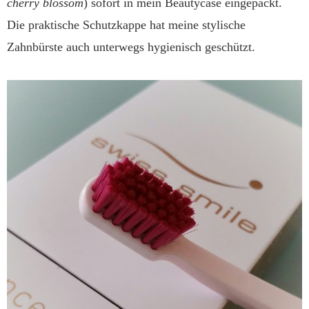
cherry blossom
) sofort in mein Beautycase eingepackt.
Die praktische Schutzkappe hat meine stylische
Zahnbürste auch unterwegs hygienisch geschützt.