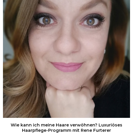
Wie kann ich meine Haare verwöhnen? Luxuriöses
Haarpflege-Programm mit Rene Furterer