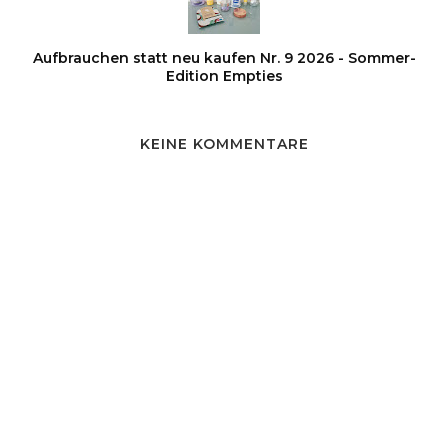
Aufbrauchen statt neu kaufen Nr. 9 2026 - Sommer-
Edition Empties
KEINE KOMMENTARE