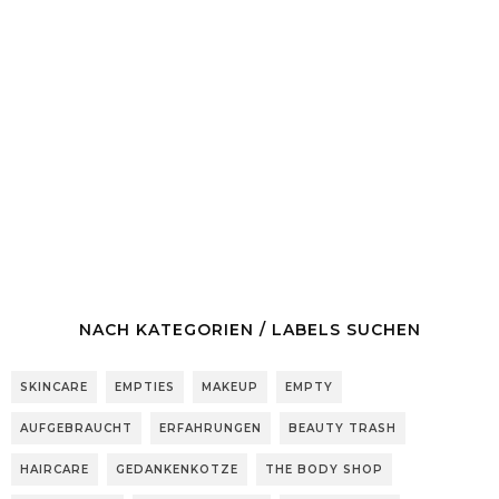
NACH KATEGORIEN / LABELS SUCHEN
SKINCARE
EMPTIES
MAKEUP
EMPTY
AUFGEBRAUCHT
ERFAHRUNGEN
BEAUTY TRASH
HAIRCARE
GEDANKENKOTZE
THE BODY SHOP