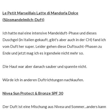
Le Petit Marseillais Latte di Mandorla Dolce
(Süssmandelmilch-Duft)
Ich hatte mal eine intensive Mandelduft-Phase und dieses
Duschgel (in Italien gekauft, gibt's aber auch in der CH) fand ich
vom Duft her super. Leider gehen diese Duftsucht-Phasen zu
Ende und jetzt mag ich es irgendwie nicht mehr so.
Die Haut war aber danach sauber und spannte nicht.
Würde ich in anderen Duftrichtungen nachkaufen.
Nivea Sun Protect & Bronze SPF 30
Der Duft ist eine Mischung aus Nivea und Sommer...anders kann