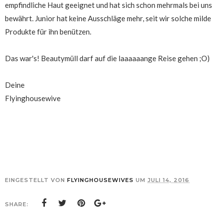
empfindliche Haut geeignet und hat sich schon mehrmals bei uns
bewährt. Junior hat keine Ausschläge mehr, seit wir solche milde
Produkte für ihn benützen.
Das war's! Beautymüll darf auf die laaaaaange Reise gehen ;O)
Deine
Flyinghousewive
EINGESTELLT VON
FLYINGHOUSEWIVES
UM
JULI 14, 2016
SHARE: