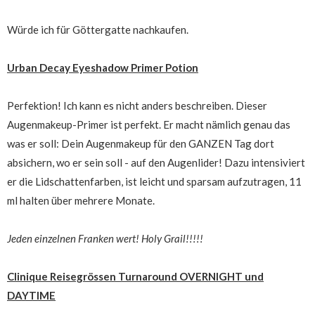
Würde ich für Göttergatte nachkaufen.
Urban Decay Eyeshadow Primer Potion
Perfektion! Ich kann es nicht anders beschreiben. Dieser
Augenmakeup-Primer ist perfekt. Er macht nämlich genau das
was er soll: Dein Augenmakeup für den GANZEN Tag dort
absichern, wo er sein soll - auf den Augenlider! Dazu intensiviert
er die Lidschattenfarben, ist leicht und sparsam aufzutragen, 11
ml halten über mehrere Monate.
Jeden einzelnen Franken wert! Holy Grail!!!!!
Clinique Reisegrössen Turnaround OVERNIGHT und
DAYTIME