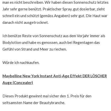
man es nicht beschreiben. Wir haben diesen Sonnenschutz letztes
Jahr sehr gerne benützt. Praktischer Spray, gut dosierbar, zieht
schnell ein und schützt (gemäss Angaben) sehr gut. Die Haut war
danach nicht ausgetrocknet.
Ich benütze Reste von Sonnenschutz aus dem Vorjahr immer als
Bodylotion und habe es genossen, auch bei Regentagen das
Gefühl von Strand und Meer zu riechen.
Würde ich nachkaufen.
Maybelline New York Instant Anti-Age Effekt DER LÖSCHER
Auge (Concealer)
Dieses Produkt gewinnt mal sicher den 1. Preis für den
seltsamsten Name der Beautybranche.