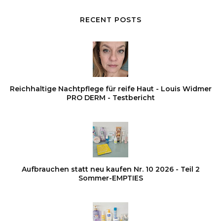
RECENT POSTS
Reichhaltige Nachtpflege für reife Haut - Louis Widmer
PRO DERM - Testbericht
Aufbrauchen statt neu kaufen Nr. 10 2026 - Teil 2
Sommer-EMPTIES