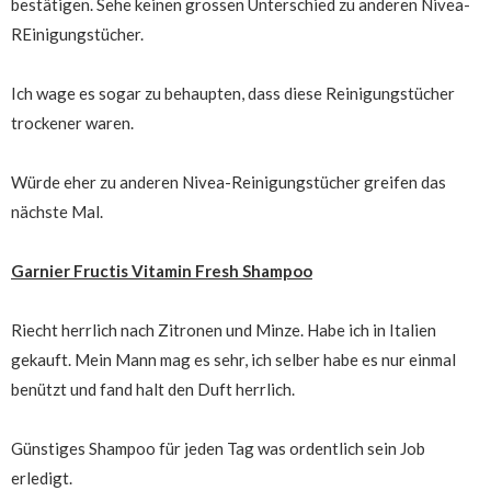
bestätigen. Sehe keinen grossen Unterschied zu anderen Nivea-
REinigungstücher.
Ich wage es sogar zu behaupten, dass diese Reinigungstücher
trockener waren.
Würde eher zu anderen Nivea-Reinigungstücher greifen das
nächste Mal.
Garnier Fructis Vitamin Fresh Shampoo
Riecht herrlich nach Zitronen und Minze. Habe ich in Italien
gekauft. Mein Mann mag es sehr, ich selber habe es nur einmal
benützt und fand halt den Duft herrlich.
Günstiges Shampoo für jeden Tag was ordentlich sein Job
erledigt.