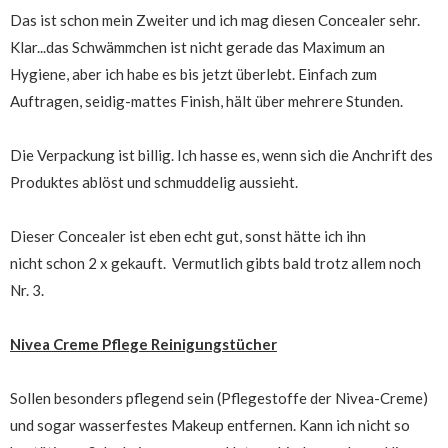
Das ist schon mein Zweiter und ich mag diesen Concealer sehr.
Klar...das Schwämmchen ist nicht gerade das Maximum an
Hygiene, aber ich habe es bis jetzt überlebt. Einfach zum
Auftragen, seidig-mattes Finish, hält über mehrere Stunden.
Die Verpackung ist billig. Ich hasse es, wenn sich die Anchrift des
Produktes ablöst und schmuddelig aussieht.
Dieser Concealer ist eben echt gut, sonst hätte ich ihn
nicht schon 2 x gekauft. Vermutlich gibts bald trotz allem noch
Nr. 3.
Nivea Creme Pflege Reinigungstücher
Sollen besonders pflegend sein (Pflegestoffe der Nivea-Creme)
und sogar wasserfestes Makeup entfernen. Kann ich nicht so