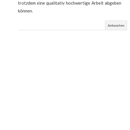
trotzdem eine qualitativ hochwertige Arbeit abgeben
können.
Antworten