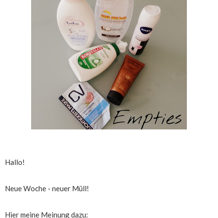
Hallo!
Neue Woche - neuer Müll!
Hier meine Meinung dazu: