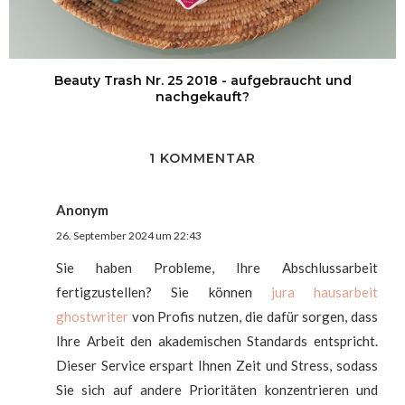
Beauty Trash Nr. 25 2018 - aufgebraucht und
nachgekauft?
1 KOMMENTAR
Anonym
26. September 2024 um 22:43
Sie haben Probleme, Ihre Abschlussarbeit
fertigzustellen? Sie können
jura hausarbeit
ghostwriter
von Profis nutzen, die dafür sorgen, dass
Ihre Arbeit den akademischen Standards entspricht.
Dieser Service erspart Ihnen Zeit und Stress, sodass
Sie sich auf andere Prioritäten konzentrieren und