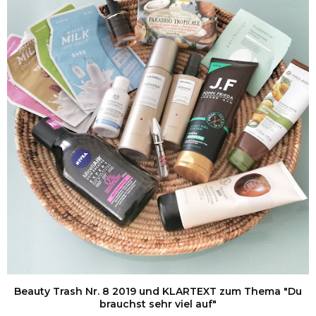
Beauty Trash Nr. 8 2019 und KLARTEXT zum Thema "Du
brauchst sehr viel auf"