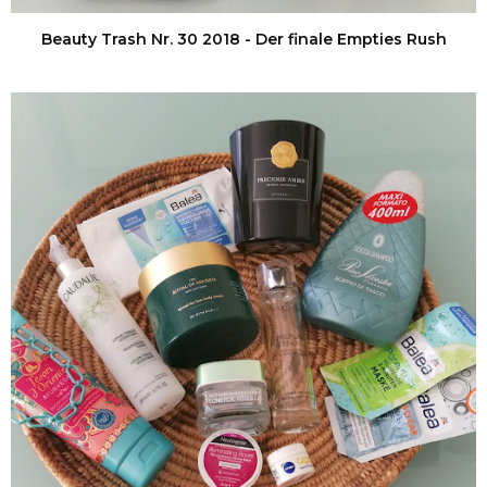
Beauty Trash Nr. 30 2018 - Der finale Empties Rush