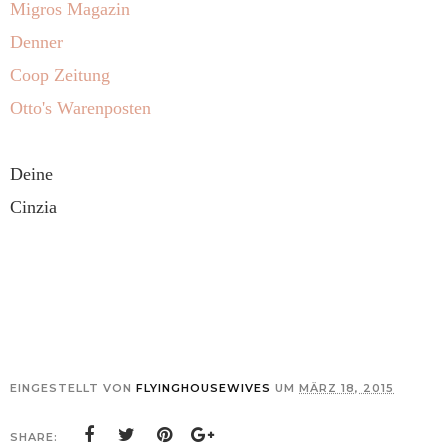
Migros Magazin
Denner
Coop Zeitung
Otto's Warenposten
Deine
Cinzia
EINGESTELLT VON
FLYINGHOUSEWIVES
UM
MÄRZ 18, 2015
SHARE: