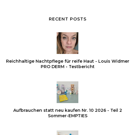
RECENT POSTS
Reichhaltige Nachtpflege für reife Haut - Louis Widmer
PRO DERM - Testbericht
Aufbrauchen statt neu kaufen Nr. 10 2026 - Teil 2
Sommer-EMPTIES