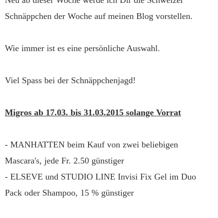
Schnäppchen der Woche auf meinen Blog vorstellen.
Wie immer ist es eine persönliche Auswahl.
Viel Spass bei der Schnäppchenjagd!
Migros ab 17.03. bis 31.03.2015 solange Vorrat
- MANHATTEN beim Kauf von zwei beliebigen
Mascara's, jede Fr. 2.50 günstiger
- ELSEVE und STUDIO LINE Invisi Fix Gel im Duo
Pack oder Shampoo, 15 % günstiger