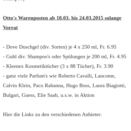
Otto's Warenposten ab 18.03. bis 24.03.2015 solange
Vorrat
- Dove Duschgel (div. Sorten) je 4 x 250 ml, Fr. 6.95
- Guhl div. Shampoo's oder Spülungen je 200 ml, Fr. 4.95
- Kleenex Kosmetiktücher (3 x 88 Tücher), Fr. 3.90
- ganz viele Parfum's wie Roberto Cavalli, Lancome,
Calvin Klein, Paco Rabanna, Hugo Boss, Laura Biagiotti,
Bulgari, Guess, Elie Saab, u.s.w. in Aktion
Hier die Links zu den verschiedenen Anbieter: