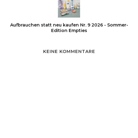
Aufbrauchen statt neu kaufen Nr. 9 2026 - Sommer-
Edition Empties
KEINE KOMMENTARE