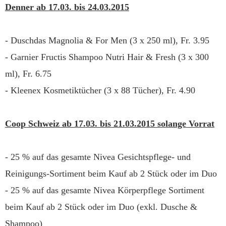
Denner ab 17.03. bis 24.03.2015
- Duschdas Magnolia & For Men (3 x 250 ml), Fr. 3.95
- Garnier Fructis Shampoo Nutri Hair & Fresh (3 x 300
ml), Fr. 6.75
- Kleenex Kosmetiktücher (3 x 88 Tücher), Fr. 4.90
Coop Schweiz ab 17.03. bis 21.03.2015 solange Vorrat
- 25 % auf das gesamte Nivea Gesichtspflege- und
Reinigungs-Sortiment beim Kauf ab 2 Stück oder im Duo
- 25 % auf das gesamte Nivea Körperpflege Sortiment
beim Kauf ab 2 Stück oder im Duo (exkl. Dusche &
Shampoo)