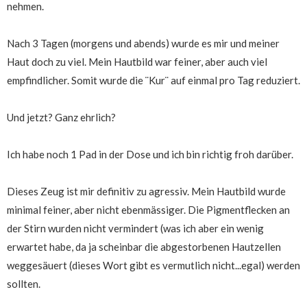
nehmen.
Nach 3 Tagen (morgens und abends) wurde es mir und meiner
Haut doch zu viel. Mein Hautbild war feiner, aber auch viel
empfindlicher. Somit wurde die ¨Kur¨ auf einmal pro Tag reduziert.
Und jetzt? Ganz ehrlich?
Ich habe noch 1 Pad in der Dose und ich bin richtig froh darüber.
Dieses Zeug ist mir definitiv zu agressiv. Mein Hautbild wurde
minimal feiner, aber nicht ebenmässiger. Die Pigmentflecken an
der Stirn wurden nicht vermindert (was ich aber ein wenig
erwartet habe, da ja scheinbar die abgestorbenen Hautzellen
weggesäuert (dieses Wort gibt es vermutlich nicht...egal) werden
sollten.