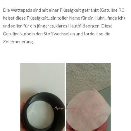
Die Wattepads sind mit einer Flüssigkeit getränkt (Gatuline RC
heisst diese Flüssigkeit...ein toller Name für ein Huhn...finde ich)
und sollen für ein jüngeres, klares Hautbild sorgen. Diese
Gatuline kurbeln den Stoffwechsel an und fordert so die
Zellerneuerung.