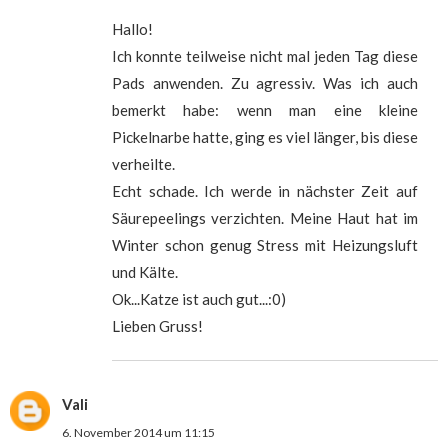
Hallo!
Ich konnte teilweise nicht mal jeden Tag diese
Pads anwenden. Zu agressiv. Was ich auch
bemerkt habe: wenn man eine kleine
Pickelnarbe hatte, ging es viel länger, bis diese
verheilte.
Echt schade. Ich werde in nächster Zeit auf
Säurepeelings verzichten. Meine Haut hat im
Winter schon genug Stress mit Heizungsluft
und Kälte.
Ok...Katze ist auch gut...:0)
Lieben Gruss!
Vali
6. November 2014 um 11:15