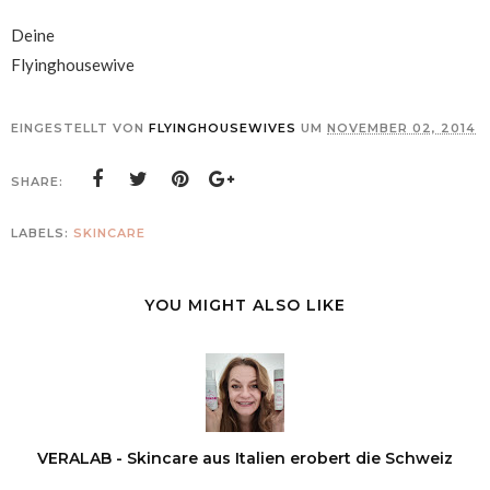
Deine
Flyinghousewive
EINGESTELLT VON
FLYINGHOUSEWIVES
UM
NOVEMBER 02, 2014
SHARE:
LABELS:
SKINCARE
YOU MIGHT ALSO LIKE
VERALAB - Skincare aus Italien erobert die Schweiz