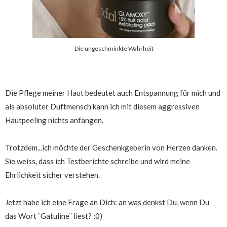
Die ungeschminkte Wahrheit
Die Pflege meiner Haut bedeutet auch Entspannung für mich und
als absoluter Duftmensch kann ich mit diesem aggressiven
Hautpeeling nichts anfangen.
Trotzdem...ich möchte der Geschenkgeberin von Herzen danken.
Sie weiss, dass ich Testberichte schreibe und wird meine
Ehrlichkeit sicher verstehen.
Jetzt habe ich eine Frage an Dich: an was denkst Du, wenn Du
das Wort ¨Gatuline¨ liest? ;0)