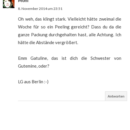
Moni
8. November 2014 um 23:51
Oh weh, das klingt stark. Vielleicht hätte zweimal die
Woche für so ein Peeling gereicht? Dass du da die
ganze Packung durchgehalten hast, alle Achtung. Ich
hätte die Abstände vergrößert.
Emm Gatuline, das ist dich die Schwester von
Gutemine, oder?
LG aus Berlin :-)
Antworten