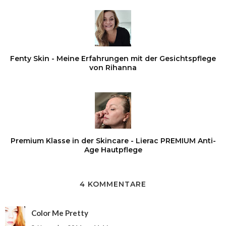
Fenty Skin - Meine Erfahrungen mit der Gesichtspflege
von Rihanna
Premium Klasse in der Skincare - Lierac PREMIUM Anti-
Age Hautpflege
4 KOMMENTARE
Color Me Pretty