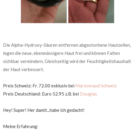
Die Alpha-Hydroxy-Säuren entfernen abgestorbene Hautzellen,
legen die neue, ebenmässigere Haut frei und können Falten
sichtbar vermindern. Gleichzeitig wird der Feuchtigkeitshaushalt
der Haut verbessert.
Preis Schweiz: Fr. 72.00 exklusiv bei
Marionnaud Schweiz
Preis Deutschland: Euro 52.95 z.B. bei
Douglas
Hey! Super! Her damit...habe ich gedacht!
Meine Erfahrung: