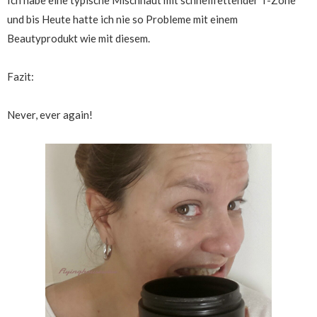
und bis Heute hatte ich nie so Probleme mit einem
Beautyprodukt wie mit diesem.
Fazit:
Never, ever again!